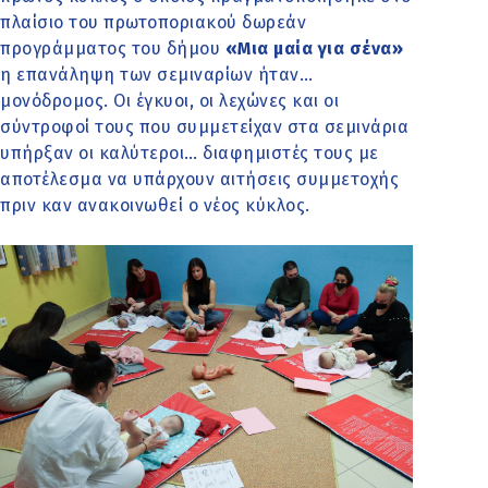
πλαίσιο του πρωτοποριακού δωρεάν
προγράμματος του δήμου
«Μια μαία για σένα»
η επανάληψη των σεμιναρίων ήταν…
μονόδρομος. Οι έγκυοι, οι λεχώνες και οι
σύντροφοί τους που συμμετείχαν στα σεμινάρια
υπήρξαν οι καλύτεροι… διαφημιστές τους με
αποτέλεσμα να υπάρχουν αιτήσεις συμμετοχής
πριν καν ανακοινωθεί ο νέος κύκλος.