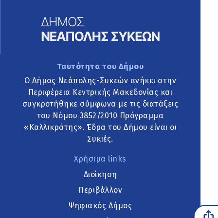
Ταυτότητα του Δήμου
Ο Δήμος Νεάπολης-Συκεών ανήκει στην
Περιφέρεια Κεντρικής Μακεδονίας και
συγκροτήθηκε σύμφωνα με τις διατάξεις
του Νόμου 3852/2010 Πρόγραμμα
«Καλλικράτης». Έδρα του Δήμου είναι οι
Συκιές.
Χρήσιμα links
Διοίκηση
Περιβάλλον
Ψηφιακός Δήμος