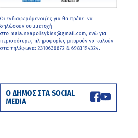
Οι ενδιαφερόμενοι/ες για θα πρέπει να
δηλώσουν συμμετοχή
στο maia.neapolisykies@gmail.com, ενώ για
περισσότερες πληροφορίες μπορούν να καλούν
στα τηλέφωνα: 2310636672 & 6983194324.
Ο ΔΗΜΟΣ ΣΤΑ SOCIAL
MEDIA