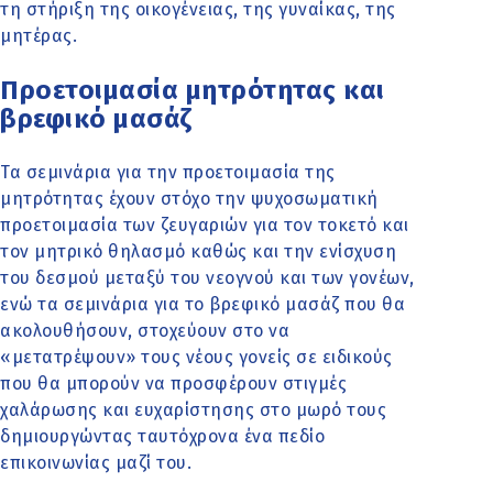
τη στήριξη της οικογένειας, της γυναίκας, της
μητέρας.
Προετοιμασία μητρότητας και
βρεφικό μασάζ
Τα σεμινάρια για την προετοιμασία της
μητρότητας έχουν στόχο την ψυχοσωματική
προετοιμασία των ζευγαριών για τον τοκετό και
τον μητρικό θηλασμό καθώς και την ενίσχυση
του δεσμού μεταξύ του νεογνού και των γονέων,
ενώ τα σεμινάρια για το βρεφικό μασάζ που θα
ακολουθήσουν, στοχεύουν στο να
«μετατρέψουν» τους νέους γονείς σε ειδικούς
που θα μπορούν να προσφέρουν στιγμές
χαλάρωσης και ευχαρίστησης στο μωρό τους
δημιουργώντας ταυτόχρονα ένα πεδίο
επικοινωνίας μαζί του.