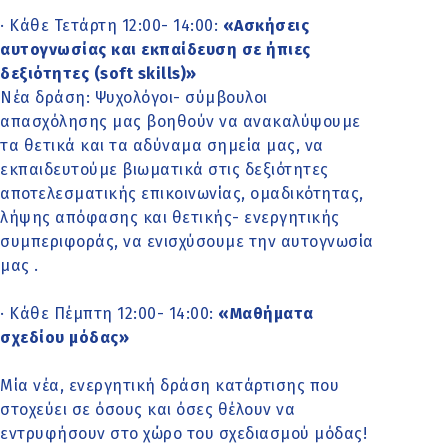
· Κάθε Τετάρτη 12:00- 14:00:
«Ασκήσεις
αυτογνωσίας και εκπαίδευση σε ήπιες
δεξιότητες (soft skills)»
Νέα δράση: Ψυχολόγοι- σύμβουλοι
απασχόλησης μας βοηθούν να ανακαλύψουμε
τα θετικά και τα αδύναμα σημεία μας, να
εκπαιδευτούμε βιωματικά στις δεξιότητες
αποτελεσματικής επικοινωνίας, ομαδικότητας,
λήψης απόφασης και θετικής- ενεργητικής
συμπεριφοράς, να ενισχύσουμε την αυτογνωσία
μας .
· Κάθε Πέμπτη 12:00- 14:00:
«Μαθήματα
σχεδίου μόδας»
Μία νέα, ενεργητική δράση κατάρτισης που
στοχεύει σε όσους και όσες θέλουν να
εντρυφήσουν στο χώρο του σχεδιασμού μόδας!