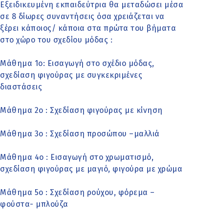
Εξειδικευμένη εκπαιδεύτρια θα μεταδώσει μέσα
σε 8 δίωρες συναντήσεις όσα χρειάζεται να
ξέρει κάποιος/ κάποια στα πρώτα του βήματα
στο χώρο του σχεδίου μόδας :
Μάθημα 1ο: Εισαγωγή στο σχέδιο μόδας,
σχεδίαση φιγούρας με συγκεκριμένες
διαστάσεις
Μάθημα 2ο : Σχεδίαση φιγούρας με κίνηση
Μάθημα 3ο : Σχεδίαση προσώπου –μαλλιά
Μάθημα 4ο : Εισαγωγή στο χρωματισμό,
σχεδίαση φιγούρας με μαγιό, φιγούρα με χρώμα
Μάθημα 5ο : Σχεδίαση ρούχου, φόρεμα –
φούστα- μπλούζα