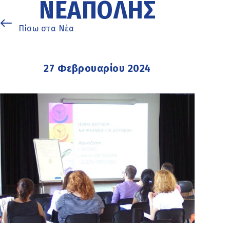
ΝΕΆΠΟΛΗΣ
Πίσω στα Νέα
27 Φεβρουαρίου 2024