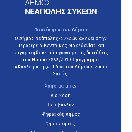
Ταυτότητα του Δήμου
Ο Δήμος Νεάπολης-Συκεών ανήκει στην
Περιφέρεια Κεντρικής Μακεδονίας και
συγκροτήθηκε σύμφωνα με τις διατάξεις
του Νόμου 3852/2010 Πρόγραμμα
«Καλλικράτης». Έδρα του Δήμου είναι οι
Συκιές.
Χρήσιμα links
Διοίκηση
Περιβάλλον
Ψηφιακός Δήμος
Όροι χρήσης