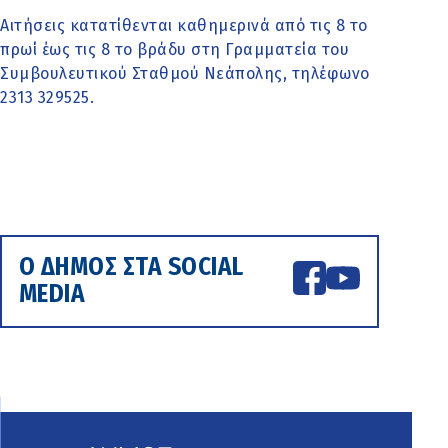
Αιτήσεις κατατίθενται καθημερινά από τις 8 το
πρωί έως τις 8 το βράδυ στη Γραμματεία του
Συμβουλευτικού Σταθμού Νεάπολης, τηλέφωνο
2313 329525.
Ο ΔΗΜΟΣ ΣΤΑ SOCIAL
MEDIA