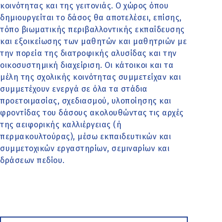
κοινότητας και της γειτονιάς. Ο χώρος όπου
δημιουργείται το δάσος θα αποτελέσει, επίσης,
τόπο βιωματικής περιβαλλοντικής εκπαίδευσης
και εξοικείωσης των μαθητών και μαθητριών με
την πορεία της διατροφικής αλυσίδας και την
οικοσυστημική διαχείριση. Οι κάτοικοι και τα
μέλη της σχολικής κοινότητας συμμετείχαν και
συμμετέχουν ενεργά σε όλα τα στάδια
προετοιμασίας, σχεδιασμού, υλοποίησης και
φροντίδας του δάσους ακολουθώντας τις αρχές
της αειφορικής καλλιέργειας (ή
περμακουλτούρας), μέσω εκπαιδευτικών και
συμμετοχικών εργαστηρίων, σεμιναρίων και
δράσεων πεδίου.