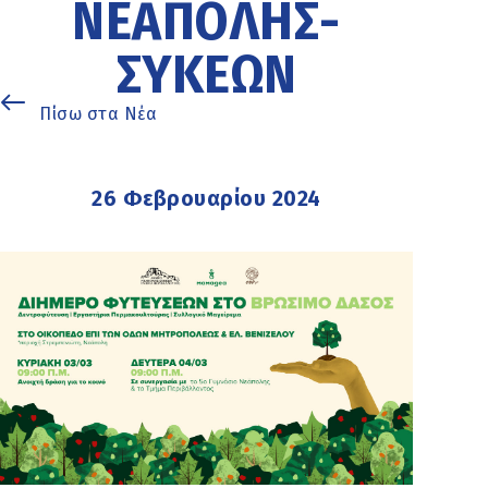
ΝΕΆΠΟΛΗΣ-
ΣΥΚΕΏΝ
Πίσω στα Νέα
26 Φεβρουαρίου 2024