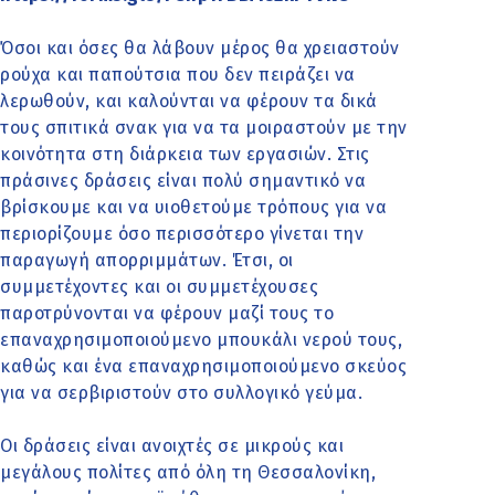
Όσοι και όσες θα λάβουν μέρος θα χρειαστούν
ρούχα και παπούτσια που δεν πειράζει να
λερωθούν, και καλούνται να φέρουν τα δικά
τους σπιτικά σνακ για να τα μοιραστούν με την
κοινότητα στη διάρκεια των εργασιών. Στις
πράσινες δράσεις είναι πολύ σημαντικό να
βρίσκουμε και να υιοθετούμε τρόπους για να
περιορίζουμε όσο περισσότερο γίνεται την
παραγωγή απορριμμάτων. Έτσι, οι
συμμετέχοντες και οι συμμετέχουσες
παροτρύνονται να φέρουν μαζί τους το
επαναχρησιμοποιούμενο μπουκάλι νερού τους,
καθώς και ένα επαναχρησιμοποιούμενο σκεύος
για να σερβιριστούν στο συλλογικό γεύμα.
Οι δράσεις είναι ανοιχτές σε μικρούς και
μεγάλους πολίτες από όλη τη Θεσσαλονίκη,