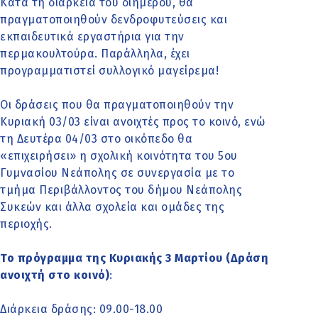
Κατά τη διάρκεια του διημέρου, θα
πραγματοποιηθούν δενδροφυτεύσεις και
εκπαιδευτικά εργαστήρια για την
περμακουλτούρα. Παράλληλα, έχει
προγραμματιστεί συλλογικό μαγείρεμα!
Οι δράσεις που θα πραγματοποιηθούν την
Κυριακή 03/03 είναι ανοιχτές προς το κοινό, ενώ
τη Δευτέρα 04/03 στο οικόπεδο θα
«επιχειρήσει» η σχολική κοινότητα του 5ου
Γυμνασίου Νεάπολης σε συνεργασία με το
τμήμα Περιβάλλοντος του δήμου Νεάπολης
Συκεών και άλλα σχολεία και ομάδες της
περιοχής.
Το πρόγραμμα της Κυριακής 3 Μαρτίου (Δράση
ανοιχτή στο κοινό)
:
Διάρκεια δράσης: 09.00-18.00