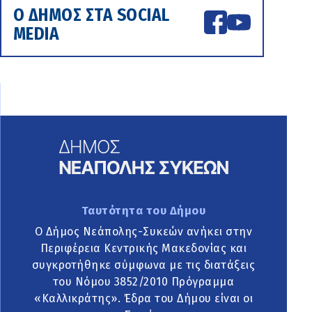
Ο ΔΗΜΟΣ ΣΤΑ SOCIAL
MEDIA
Ταυτότητα του Δήμου
Ο Δήμος Νεάπολης-Συκεών ανήκει στην
Περιφέρεια Κεντρικής Μακεδονίας και
συγκροτήθηκε σύμφωνα με τις διατάξεις
του Νόμου 3852/2010 Πρόγραμμα
«Καλλικράτης». Έδρα του Δήμου είναι οι