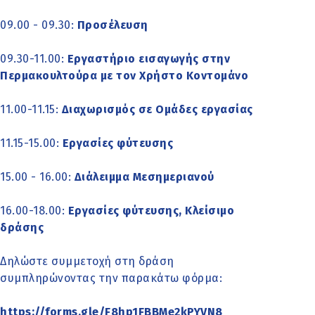
09.00 - 09.30:
Προσέλευση
09.30-11.00:
Εργαστήριο εισαγωγής στην
Περμακουλτούρα με τον Χρήστο Κοντομάνο
11.00-11.15:
Διαχωρισμός σε Ομάδες εργασίας
11.15-15.00:
Εργασίες φύτευσης
15.00 - 16.00:
Διάλειμμα Μεσημεριανού
16.00-18.00:
Εργασίες φύτευσης, Κλείσιμο
δράσης
Δηλώστε συμμετοχή στη δράση
συμπληρώνοντας την παρακάτω φόρμα:
https://forms.gle/F8hp1FBBMe2kPYVN8