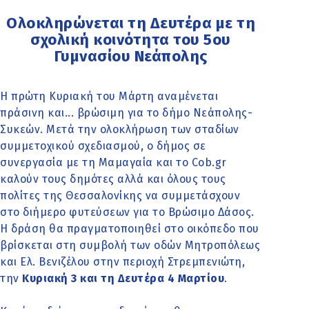
Ολοκληρώνεται τη Δευτέρα με τη
σχολική κοινότητα του 5ου
Γυμνασίου Νεάπολης
Η πρώτη Κυριακή του Μάρτη αναμένεται
πράσινη και... βρώσιμη για το δήμο Νεάπολης-
Συκεών. Μετά την ολοκλήρωση των σταδίων
συμμετοχικού σχεδιασμού, ο δήμος σε
συνεργασία με τη Μαμαγαία και το Cob.gr
καλούν τους δημότες αλλά και όλους τους
πολίτες της Θεσσαλονίκης να συμμετάσχουν
στο διήμερο φυτεύσεων για το Βρώσιμο Δάσος.
Η δράση θα πραγματοποιηθεί στο οικόπεδο που
βρίσκεται στη συμβολή των οδών Μητροπόλεως
και Ελ. Βενιζέλου στην περιοχή Στρεμπενιώτη,
την
Κυριακή 3 και τη Δευτέρα 4 Μαρτίου
.