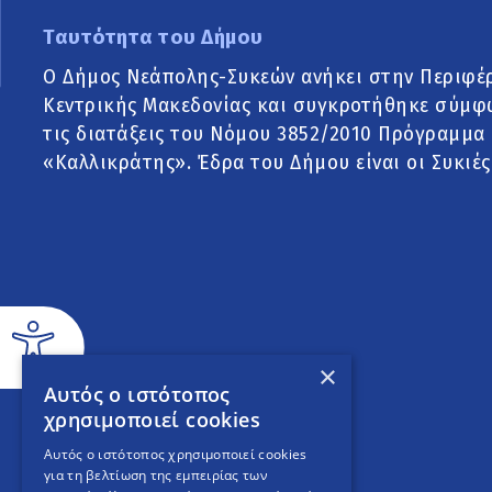
Ταυτότητα του Δήμου
Ο Δήμος Νεάπολης-Συκεών ανήκει στην Περιφέ
Κεντρικής Μακεδονίας και συγκροτήθηκε σύμφ
τις διατάξεις του Νόμου 3852/2010 Πρόγραμμα
«Καλλικράτης». Έδρα του Δήμου είναι οι Συκιές
×
Αυτός ο ιστότοπος
χρησιμοποιεί cookies
Αυτός ο ιστότοπος χρησιμοποιεί cookies
για τη βελτίωση της εμπειρίας των