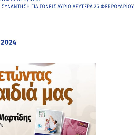
 ΣΥΝΆΝΤΗΣΗ ΓΙΑ ΓΟΝΕΊΣ ΑΎΡΙΟ ΔΕΥΤΈΡΑ 26 ΦΕΒΡΟΥΑΡΊΟΥ
 2024