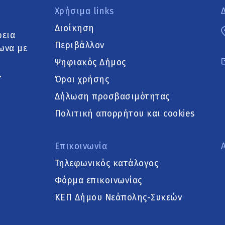
Χρήσιμα links
Διοίκηση
ρεια
Περιβάλλον
ωνα με
Ψηφιακός Δήμος
.
Όροι χρήσης
Δήλωση προσβασιμότητας
Πολιτική απορρήτου και cookies
Επικοινωνία
Τηλεφωνικός κατάλογος
Φόρμα επικοινωνίας
ΚΕΠ Δήμου Νεάπολης-Συκεών