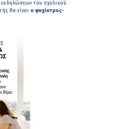
 εκδηλώσεων του σχολικού
τής θα είναι
ο ψυχίατρος-