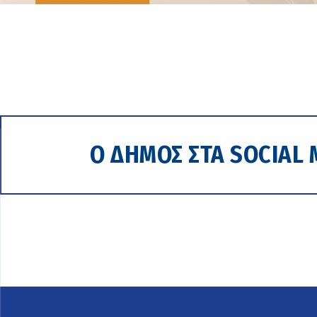
Ο ΔΗΜΟΣ ΣΤΑ SOCIAL 