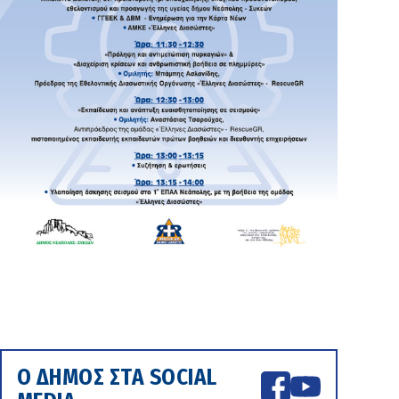
Ο ΔΗΜΟΣ ΣΤΑ SOCIAL