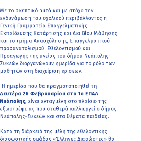
Με το σκεπτικό αυτό και με στόχο την
ενδυνάμωση του σχολικού περιβάλλοντος η
Γενική Γραμματεία Επαγγελματικής
Εκπαίδευσης Κατάρτισης και Δια Βίου Μάθησης
και το τμήμα Απασχόλησης, Επαγγελματικού
προσανατολισμού, Εθελοντισμού και
Προαγωγής της υγείας του δήμου Νεάπολης-
Συκεών διοργανώνουν ημερίδα για το ρόλο των
μαθητών στη διαχείριση κρίσεων.
Η ημερίδα που θα πραγματοποιηθεί τη
Δευτέρα 26 Φεβρουαρίου στο 1ο ΕΠΑΛ
Νεάπολης
, είναι ενταγμένη στο πλαίσιο της
εξωστρέφειας που σταθερά καλλιεργεί ο δήμος
Νεάπολης-Συκεών και στα θέματα παιδείας.
Κατά τη διάρκειά της μέλη της εθελοντικής
διασωστικής ομάδας «Έλληνες Διασώστες» θα