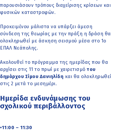
παρουσιάσουν τρόπους διαχείρισης κρίσεων και
φυσικών καταστροφών.
Προκειμένου μάλιστα να υπάρξει άμεση
σύνδεση της θεωρίας με την πράξη η δράση θα
ολοκληρωθεί με άσκηση σεισμού μέσα στο 1ο
ΕΠΑΛ Νεάπολης.
Ακολουθεί το πρόγραμμα της ημερίδας που θα
αρχίσει στις 11 το πρωί με χαιρετισμό
του
δημάρχου Σίμου Δανιηλίδη
και θα ολοκληρωθεί
στις 2 μετά το μεσημέρι.
Ημερίδα ενδυνάμωσης του
σχολικού περιβάλλοντος
•11:00 – 11:30