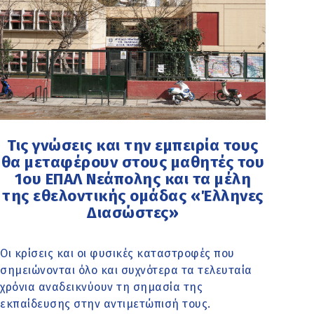
Τις γνώσεις και την εμπειρία τους
θα μεταφέρουν στους μαθητές του
1ου ΕΠΑΛ Νεάπολης και τα μέλη
της εθελοντικής ομάδας «Έλληνες
Διασώστες»
Οι κρίσεις και οι φυσικές καταστροφές που
σημειώνονται όλο και συχνότερα τα τελευταία
χρόνια αναδεικνύουν τη σημασία της
εκπαίδευσης στην αντιμετώπισή τους.