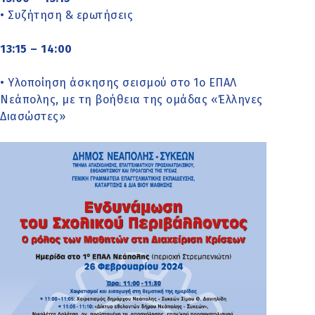
• Συζήτηση & ερωτήσεις
13:15 – 14:00
• Υλοποίηση άσκησης σεισμού στο 1ο ΕΠΑΛ
Νεάπολης, με τη βοήθεια της ομάδας «Έλληνες
Διασώστες»