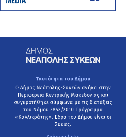
MEDIA
Ταυτότητα του Δήμου
Ο Δήμος Νεάπολης-Συκεών ανήκει στην
Περιφέρεια Κεντρικής Μακεδονίας και
συγκροτήθηκε σύμφωνα με τις διατάξεις
του Νόμου 3852/2010 Πρόγραμμα
«Καλλικράτης». Έδρα του Δήμου είναι οι
Συκιές.
Χρήσιμα links