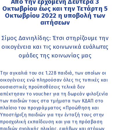
Από την ερχόμενη Δευτέρα 3
Οκτωβρίου έως και την Τετάρτη 5
Οκτωβρίου 2022 η υποβολή των
αιτήσεων
Σίμος Δανιηλίδης: Έτσι στηρίζουμε την
οικογένεια και τις κοινωνικά ευάλωτες
ομάδες της κοινωνίας μας
Την αγκαλιά του σε 1.228 παιδιά, των οποίων οι
οικογένειες ενώ πληρούσαν όλες τις τυπικές και
ουσιαστικές προϋποθέσεις τελικά δεν
απέκτησαν το voucher για τη δωρεάν φιλοξενία
των παιδιών τους στα τμήματα των ΚΔΑΠ στο
πλαίσιο του προγράμματος «Προώθηση και
Υποστήριξη παιδιών για την ένταξή τους στην
προσχολική εκπαίδευση και για τη πρόσβαση
παιδιών σχολικής ηλικίας, εφήβων και ατόµων