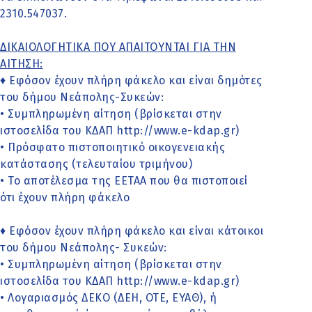
2310.547037.
ΔΙΚΑΙΟΛΟΓΗΤΙΚΑ ΠΟΥ ΑΠΑΙΤΟΥΝΤΑΙ ΓΙΑ ΤΗΝ
ΑΙΤΗΣΗ:
♦ Εφόσον έχουν πλήρη φάκελο και είναι δημότες
του δήμου Νεάπολης-Συκεών:
• Συμπληρωμένη αίτηση (βρίσκεται στην
ιστοσελίδα του ΚΔΑΠ http://www.e-kdap.gr)
• Πρόσφατο πιστοποιητικό οικογενειακής
κατάστασης (τελευταίου τριμήνου)
• Το αποτέλεσμα της ΕΕΤΑΑ που θα πιστοποιεί
ότι έχουν πλήρη φάκελο
♦ Εφόσον έχουν πλήρη φάκελο και είναι κάτοικοι
του δήμου Νεάπολης- Συκεών:
• Συμπληρωμένη αίτηση (βρίσκεται στην
ιστοσελίδα του ΚΔΑΠ http://www.e-kdap.gr)
• Λογαριασμός ΔΕΚΟ (ΔΕΗ, ΟΤΕ, ΕΥΑΘ), ή