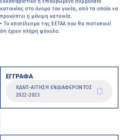
εκκαθαριστικό ή επικυρωμένο συμβόλαιο
κατοικίας στο όνομα του γονέα, από τα οποία να
προκύπτει η μόνιμη κατοικία.
• Το αποτέλεσμα της ΕΕΤΑΑ που θα πιστοποιεί
ότι έχουν πλήρη φάκελο.
ΕΓΓΡΑΦΑ
ΚΔΑΠ-ΑΙΤΗΣΗ ΕΝΔΙΑΦΕΡΟΝΤΟΣ
2022-2023