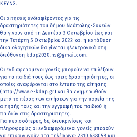
ΚΕΥΝΣ.
Οι αιτήσεις ενδιαφέροντος για τις
δραστηριότητες του δήμου Νεάπολης-Συκεών
θα γίνουν από τη Δευτέρα 3 Οκτωβρίου έως και
την Τετάρτη 5 Οκτωβρίου 2022 και η κατάθεση
δικαιολογητικών θα γίνεται ηλεκτρονικά στη
διεύθυνση kdap2020.ns@gmail.com.
Οι ενδιαφερόμενοι γονείς μπορούν να επιλέξουν
για τα παιδιά τους έως τρεις δραστηριότητες, οι
οποίες αναφέρονται στο έντυπο της αίτησης
(http://www.e-kdap.gr) και θα ενημερωθούν
μετά το πέρας των αιτήσεων για την πορεία της
αίτησής τους και την εγγραφή του παιδιού ή
παιδιών στις δραστηριότητες.
Για περισσότερες, δε, διευκρινίσεις και
πληροφορίες οι ενδιαφερόμενοι γονείς μπορούν
να επικοινωνούν στα τηλέφωνα: 2310.638058 και