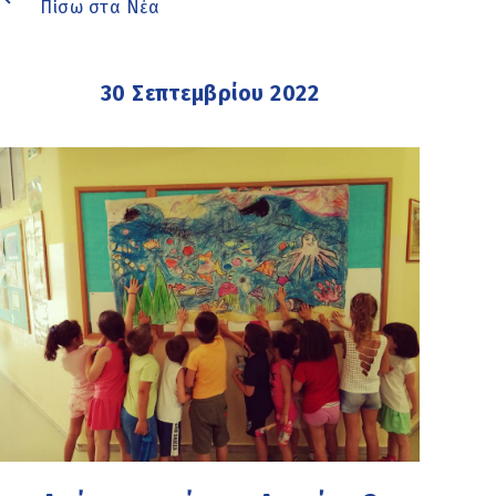
Πίσω στα Νέα
30 Σεπτεμβρίου 2022