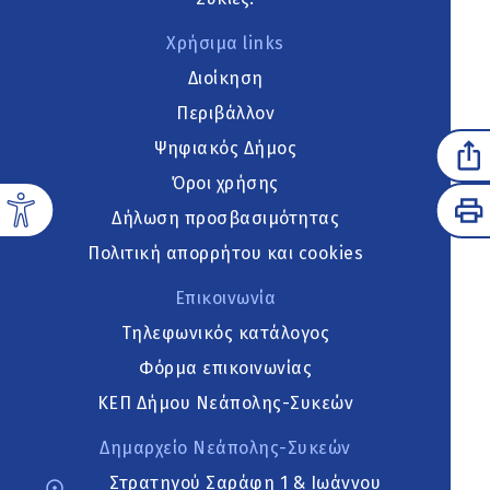
Χρήσιμα links
Διοίκηση
Περιβάλλον
Ψηφιακός Δήμος
Όροι χρήσης
Δήλωση προσβασιμότητας
Πολιτική απορρήτου και cookies
Επικοινωνία
Τηλεφωνικός κατάλογος
Φόρμα επικοινωνίας
ΚΕΠ Δήμου Νεάπολης-Συκεών
Δημαρχείο Νεάπολης-Συκεών
Στρατηγού Σαράφη 1 & Ιωάννου