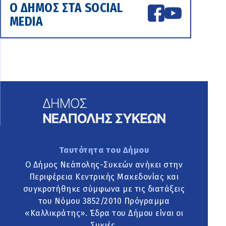
Ο ΔΗΜΟΣ ΣΤΑ SOCIAL
MEDIA
Ταυτότητα του Δήμου
Ο Δήμος Νεάπολης-Συκεών ανήκει στην
Περιφέρεια Κεντρικής Μακεδονίας και
συγκροτήθηκε σύμφωνα με τις διατάξεις
του Νόμου 3852/2010 Πρόγραμμα
«Καλλικράτης». Έδρα του Δήμου είναι οι
Συκιές.