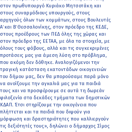
στον πρωθυπουργό Κυριάκο Μητσοτάκη και
στους συναρμόδιους υπουργούς, στους
αρχηγούς όλων των κομμάτων, στους Βουλευτές
Α΄ και Β΄ Θεσσαλονίκης, στον πρόεδρο της ΚΕΔΕ,
στους προέδρους των ΠΕΔ όλης της χώρας και
στον πρόεδρο της ΕΕΤΑΑ, με όλα τα στοιχεία, με
όλους τους φόβους, αλλά και τις συγκεκριμένες
προτάσεις μας για άμεση λύση στο πρόβλημα,
που ακόμη δεν δόθηκε. Αναλογιζόμενοι την
τραγική κατάσταση εκατοντάδων οικογενειών
του δήμου μας, δεν θα μπορούσαμε παρά μόνο
να ανοίξουμε την αγκαλιά μας για τα παιδιά
τους και να προσφέρουμε σε αυτά τη δωρεάν
φιλοξενία στα δεκάδες τμήματα των δημοτικών
ΚΔΑΠ. Έτσι στηρίζουμε την οικογένεια που
πλήττεται και τα παιδιά που διψούν για
μόρφωση και δραστηριότητες που καλλιεργούν
τις δεξιότητές τους», δηλώνει ο δήμαρχος Σίμος