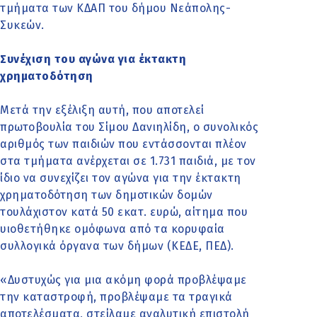
τμήματα των ΚΔΑΠ του δήμου Νεάπολης-
Συκεών.
Συνέχιση του αγώνα για έκτακτη
χρηματοδότηση
Μετά την εξέλιξη αυτή, που αποτελεί
πρωτοβουλία του Σίμου Δανιηλίδη, ο συνολικός
αριθμός των παιδιών που εντάσσονται πλέον
στα τμήματα ανέρχεται σε 1.731 παιδιά, με τον
ίδιο να συνεχίζει τον αγώνα για την έκτακτη
χρηματοδότηση των δημοτικών δομών
τουλάχιστον κατά 50 εκατ. ευρώ, αίτημα που
υιοθετήθηκε ομόφωνα από τα κορυφαία
συλλογικά όργανα των δήμων (ΚΕΔΕ, ΠΕΔ).
«Δυστυχώς για μια ακόμη φορά προβλέψαμε
την καταστροφή, προβλέψαμε τα τραγικά
αποτελέσματα, στείλαμε αναλυτική επιστολή