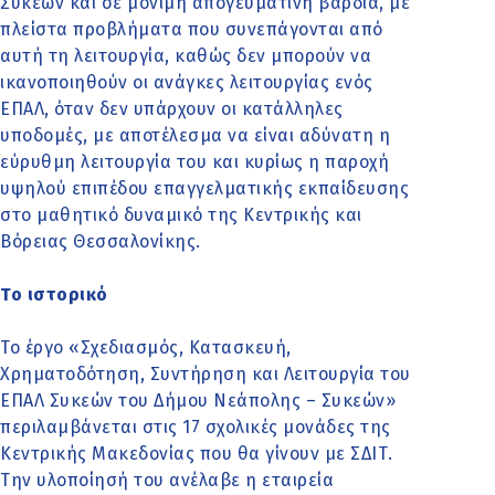
Συκεών και σε μόνιμη απογευματινή βάρδια, με
πλείστα προβλήματα που συνεπάγονται από
αυτή τη λειτουργία, καθώς δεν μπορούν να
ικανοποιηθούν οι ανάγκες λειτουργίας ενός
ΕΠΑΛ, όταν δεν υπάρχουν οι κατάλληλες
υποδομές, με αποτέλεσμα να είναι αδύνατη η
εύρυθμη λειτουργία του και κυρίως η παροχή
υψηλού επιπέδου επαγγελματικής εκπαίδευσης
στο μαθητικό δυναμικό της Κεντρικής και
Βόρειας Θεσσαλονίκης.
Το ιστορικό
Το έργο «Σχεδιασμός, Κατασκευή,
Χρηματοδότηση, Συντήρηση και Λειτουργία του
ΕΠΑΛ Συκεών του Δήμου Νεάπολης – Συκεών»
περιλαμβάνεται στις 17 σχολικές μονάδες της
Κεντρικής Μακεδονίας που θα γίνουν με ΣΔΙΤ.
Την υλοποίησή του ανέλαβε η εταιρεία