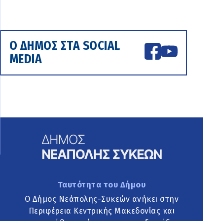
Ο ΔΗΜΟΣ ΣΤΑ SOCIAL
MEDIA
Ταυτότητα του Δήμου
Ο Δήμος Νεάπολης-Συκεών ανήκει στην
Περιφέρεια Κεντρικής Μακεδονίας και