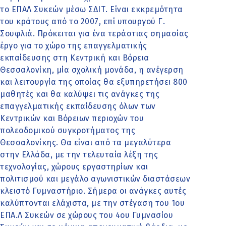
το ΕΠΑΛ Συκεών μέσω ΣΔΙΤ. Είναι εκκρεμότητα
του κράτους από το 2007, επί υπουργού Γ.
Σουφλιά. Πρόκειται για ένα τεράστιας σημασίας
έργο για το χώρο της επαγγελματικής
εκπαίδευσης στη Κεντρική και Βόρεια
Θεσσαλονίκη, μία σχολική μονάδα, η ανέγερση
και λειτουργία της οποίας θα εξυπηρετήσει 800
μαθητές και θα καλύψει τις ανάγκες της
επαγγελματικής εκπαίδευσης όλων των
Κεντρικών και Βόρειων περιοχών του
πολεοδομικού συγκροτήματος της
Θεσσαλονίκης. Θα είναι από τα μεγαλύτερα
στην Ελλάδα, με την τελευταία λέξη της
τεχνολογίας, χώρους εργαστηρίων και
πολιτισμού και μεγάλο αγωνιστικών διαστάσεων
κλειστό Γυμναστήριο. Σήμερα οι ανάγκες αυτές
καλύπτονται ελάχιστα, με την στέγαση του 1ου
ΕΠΑ.Λ Συκεών σε χώρους του 4ου Γυμνασίου