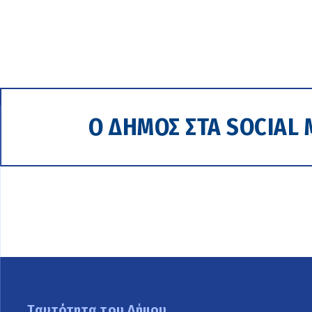
Ο ΔΗΜΟΣ ΣΤΑ SOCIAL 
Ταυτότητα του Δήμου