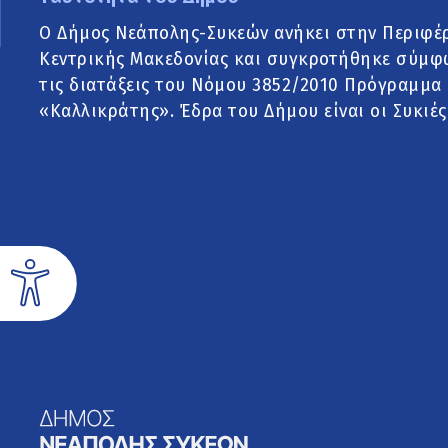
Ο Δήμος Νεάπολης-Συκεών ανήκει στην Περιφέ
Κεντρικής Μακεδονίας και συγκροτήθηκε σύμφ
τις διατάξεις του Νόμου 3852/2010 Πρόγραμμα
«Καλλικράτης». Έδρα του Δήμου είναι οι Συκιές