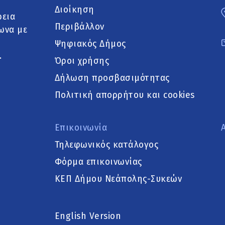
Διοίκηση
ρεια
Περιβάλλον
ωνα με
Ψηφιακός Δήμος
.
Όροι χρήσης
Δήλωση προσβασιμότητας
Πολιτική απορρήτου και cookies
Επικοινωνία
Τηλεφωνικός κατάλογος
Φόρμα επικοινωνίας
ΚΕΠ Δήμου Νεάπολης-Συκεών
English Version