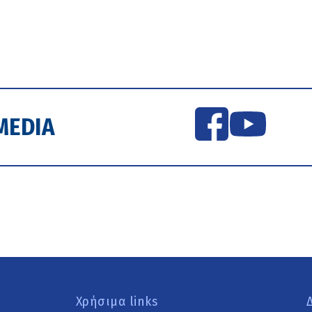
MEDIA
Χρήσιμα links