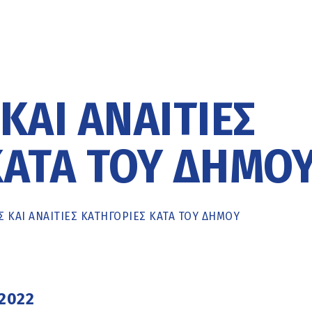
ΚΑΙ ΑΝΑΊΤΙΕΣ
ΚΑΤΆ ΤΟΥ ΔΉΜΟ
 ΚΑΙ ΑΝΑΊΤΙΕΣ ΚΑΤΗΓΟΡΊΕΣ ΚΑΤΆ ΤΟΥ ΔΉΜΟΥ
 2022