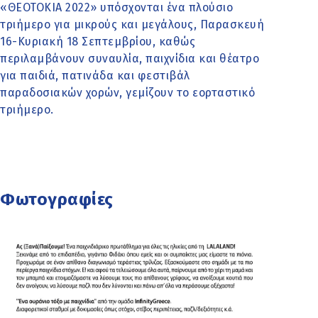
«ΘΕΟΤΟΚΙΑ 2022» υπόσχονται ένα πλούσιο
τριήμερο για μικρούς και μεγάλους, Παρασκευή
16-Κυριακή 18 Σεπτεμβρίου, καθώς
περιλαμβάνουν συναυλία, παιχνίδια και θέατρο
για παιδιά, πατινάδα και φεστιβάλ
παραδοσιακών χορών, γεμίζουν το εορταστικό
τριήμερο.
Φωτογραφίες