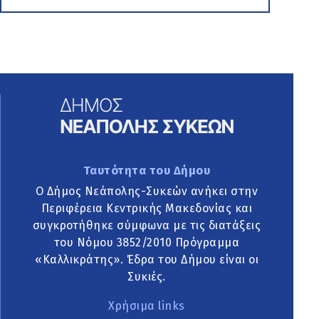
Ταυτότητα του Δήμου
Ο Δήμος Νεάπολης-Συκεών ανήκει στην
Περιφέρεια Κεντρικής Μακεδονίας και
συγκροτήθηκε σύμφωνα με τις διατάξεις
του Νόμου 3852/2010 Πρόγραμμα
«Καλλικράτης». Έδρα του Δήμου είναι οι
Συκιές.
Χρήσιμα links