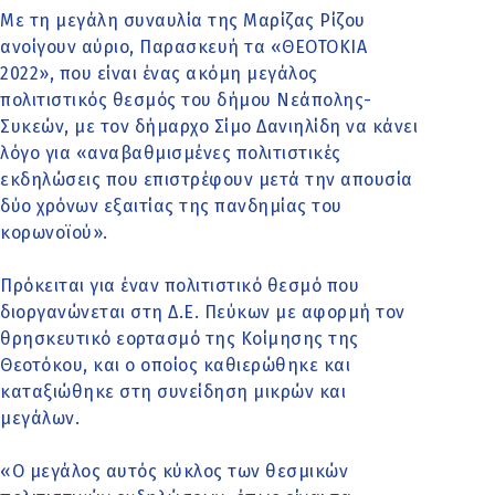
Με τη μεγάλη συναυλία της Μαρίζας Ρίζου
ανοίγουν αύριο, Παρασκευή τα «ΘΕΟΤΟΚΙΑ
2022», που είναι ένας ακόμη μεγάλος
πολιτιστικός θεσμός του δήμου Νεάπολης-
Συκεών, με τον δήμαρχο Σίμο Δανιηλίδη να κάνει
λόγο για «αναβαθμισμένες πολιτιστικές
εκδηλώσεις που επιστρέφουν μετά την απουσία
δύο χρόνων εξαιτίας της πανδημίας του
κορωνοϊού».
Πρόκειται για έναν πολιτιστικό θεσμό που
διοργανώνεται στη Δ.Ε. Πεύκων με αφορμή τον
θρησκευτικό εορτασμό της Κοίμησης της
Θεοτόκου, και ο οποίος καθιερώθηκε και
καταξιώθηκε στη συνείδηση μικρών και
μεγάλων.
«Ο μεγάλος αυτός κύκλος των θεσμικών