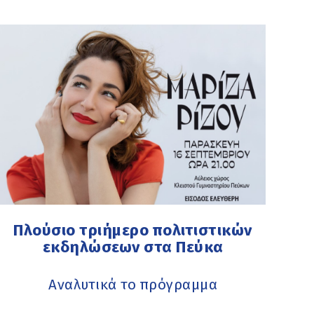
Πλούσιο τριήμερο πολιτιστικών
εκδηλώσεων στα Πεύκα
Αναλυτικά το πρόγραμμα