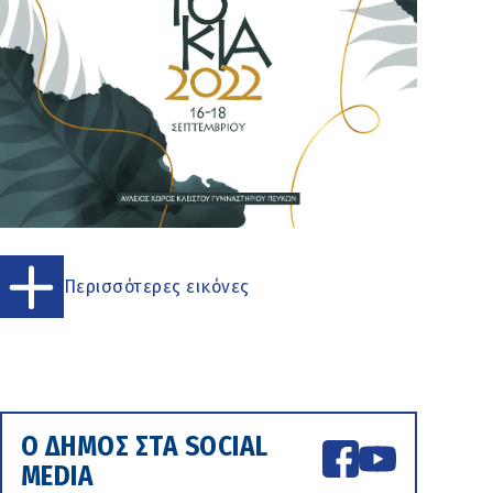
Περισσότερες εικόνες
Ο ΔΗΜΟΣ ΣΤΑ SOCIAL
MEDIA