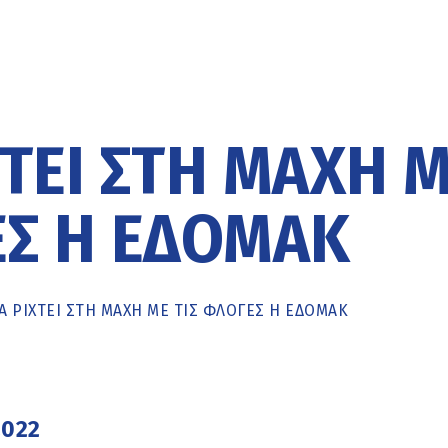
ΤΕΊ ΣΤΗ ΜΆΧΗ 
ΕΣ Η ΕΔΟΜΑΚ
Α ΡΙΧΤΕΊ ΣΤΗ ΜΆΧΗ ΜΕ ΤΙΣ ΦΛΌΓΕΣ Η ΕΔΟΜΑΚ
2022