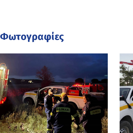
Φωτογραφίες