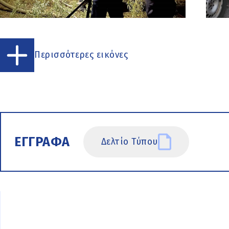
Περισσότερες εικόνες
ΕΓΓΡΑΦΑ
Δελτίο Τύπου