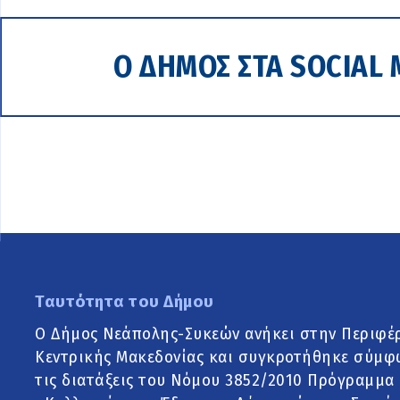
Ο ΔΗΜΟΣ ΣΤΑ SOCIAL 
Ταυτότητα του Δήμου
Ο Δήμος Νεάπολης-Συκεών ανήκει στην Περιφέ
Κεντρικής Μακεδονίας και συγκροτήθηκε σύμφ
τις διατάξεις του Νόμου 3852/2010 Πρόγραμμα