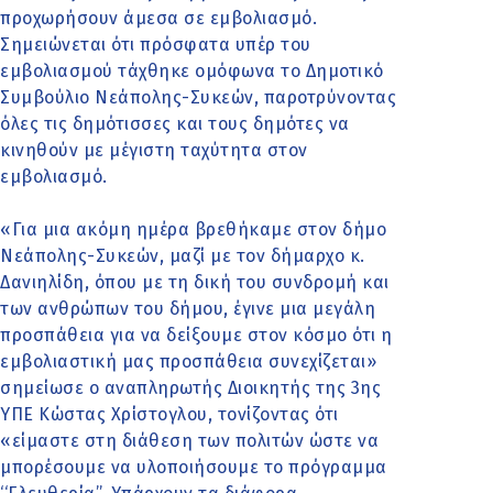
προχωρήσουν άμεσα σε εμβολιασμό.
Σημειώνεται ότι πρόσφατα υπέρ του
εμβολιασμού τάχθηκε ομόφωνα το Δημοτικό
Συμβούλιο Νεάπολης-Συκεών, παροτρύνοντας
όλες τις δημότισσες και τους δημότες να
κινηθούν με μέγιστη ταχύτητα στον
εμβολιασμό.
«Για μια ακόμη ημέρα βρεθήκαμε στον δήμο
Νεάπολης-Συκεών, μαζί με τον δήμαρχο κ.
Δανιηλίδη, όπου με τη δική του συνδρομή και
των ανθρώπων του δήμου, έγινε μια μεγάλη
προσπάθεια για να δείξουμε στον κόσμο ότι η
εμβολιαστική μας προσπάθεια συνεχίζεται»
σημείωσε ο αναπληρωτής Διοικητής της 3ης
ΥΠΕ Κώστας Χρίστογλου, τονίζοντας ότι
«είμαστε στη διάθεση των πολιτών ώστε να
μπορέσουμε να υλοποιήσουμε το πρόγραμμα