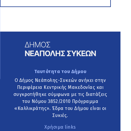
Ταυτότητα του Δήμου
Ο Δήμος Νεάπολης-Συκεών ανήκει στην
Περιφέρεια Κεντρικής Μακεδονίας και
συγκροτήθηκε σύμφωνα με τις διατάξεις
του Νόμου 3852/2010 Πρόγραμμα
«Καλλικράτης». Έδρα του Δήμου είναι οι
Συκιές.
Χρήσιμα links