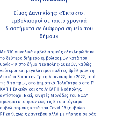
Σίμος Δανιηλίδης: «Έκτακτοι
εμβολιασμοί σε τακτά χρονικά
διαστήματα σε διάφορα σημεία του
δήμου»
Με 310 συνολικά εμβολιασμούς ολοκληρώθηκε
το δεύτερο διήμερο εμβολιασμών κατά του
Covid-19 στο δήμο Νεάπολης-Συκεών, καθώς
νεότεροι και μεγαλύτεροι πολίτες βρέθηκαν τη
Δευτέρα 3 και την Τρίτη 4 Ιανουαρίου 2022, από
τις 9 το πρωί, στο Δημοτικό Πολυϊατρείο στο Γ΄
ΚΑΠΗ Συκεών και στο Α΄ ΚΑΠΗ Νεάπολης,
αντίστοιχα. Εκεί, Κινητές Μονάδες του ΕΟΔΥ
πραγματοποίησαν έως τις 5 το απόγευμα
εμβολιασμούς κατά του Covid 19 (εμβόλιο
Pfizer), χωρίς ραντεβού αλλά με τήρηση σειράς