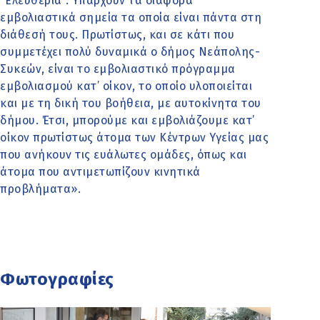
‘‘Ελευθερία’’. Υπάρχουν τα διάφορα
εμβολιαστικά σημεία τα οποία είναι πάντα στη
διάθεσή τους. Πρωτίστως, και σε κάτι που
συμμετέχει πολύ δυναμικά ο δήμος Νεάπολης-
Συκεών, είναι το εμβολιαστικό πρόγραμμα
εμβολιασμού κατ’ οίκον, το οποίο υλοποιείται
και με τη δική του βοήθεια, με αυτοκίνητα του
δήμου. Έτσι, μπορούμε και εμβολιάζουμε κατ’
οίκον πρωτίστως άτομα των Κέντρων Υγείας μας
που ανήκουν τις ευάλωτες ομάδες, όπως και
άτομα που αντιμετωπίζουν κινητικά
προβλήματα».
Φωτογραφίες