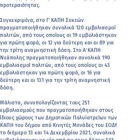
προτεραιότητας.
Συγκεκριμένα, στο Γ΄ ΚΑΠΗ Συκεών
πραγματοποιήθηκαν συνολικά 120 εμβολιασμοί
πολιτών, από τους οποίους οι 19 εμβολιάστηκαν
για πρώτη φορά, οι 12 για δεύτερη και οι 89 για
την τρίτη αναμνηστική δόση. Στο Α΄ ΚΑΠΗ
Νεάπολης πραγματοποιήθηκαν συνολικά 190
εμβολιασμοί πολιτών, από τους οποίους οι 43
εμβολιάστηκαν για πρώτη φορά, οι 16 για
δεύτερη και οι 131 για την τρίτη αναμνηστική
δόση.
Μάλιστα, συνυπολογίζοντας τους 251
εμβολιασμούς που πραγματοποιήθηκαν στους
ίδιους χώρους των Δημοτικών Πολυϊατρείων των
ΚΑΠΗ του δήμου από Κινητές Μονάδες του ΕΟΔΥ
το διήμερο 13 και 14 Δεκεμβρίου 2021, συνολικά