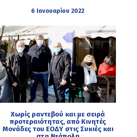
6 Ιανουαρίου 2022
Χωρίς ραντεβού και με σειρά
προτεραιότητας, από Κινητές
Μονάδες του ΕΟΔΥ στις Συκιές και
στη Νεάπολη