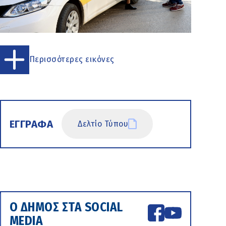
Περισσότερες εικόνες
ΕΓΓΡΑΦΑ
Δελτίο Τύπου
Ο ΔΗΜΟΣ ΣΤΑ SOCIAL
MEDIA