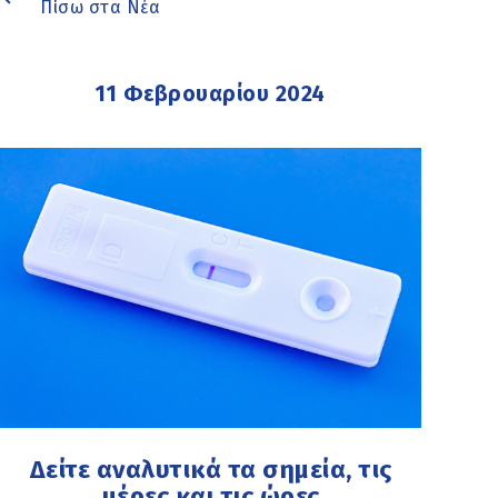
Πίσω στα Νέα
11 Φεβρουαρίου 2024
Δείτε αναλυτικά τα σημεία, τις
μέρες και τις ώρες