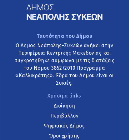
Ταυτότητα του Δήμου
Ο Δήμος Νεάπολης-Συκεών ανήκει στην
Περιφέρεια Κεντρικής Μακεδονίας και
συγκροτήθηκε σύμφωνα με τις διατάξεις
του Νόμου 3852/2010 Πρόγραμμα
«Καλλικράτης». Έδρα του Δήμου είναι οι
Συκιές.
Χρήσιμα links
Διοίκηση
Περιβάλλον
Ψηφιακός Δήμος
Όροι χρήσης