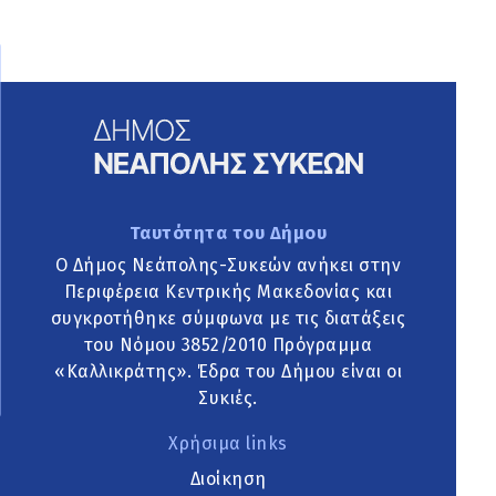
Ταυτότητα του Δήμου
Ο Δήμος Νεάπολης-Συκεών ανήκει στην
Περιφέρεια Κεντρικής Μακεδονίας και
συγκροτήθηκε σύμφωνα με τις διατάξεις
του Νόμου 3852/2010 Πρόγραμμα
«Καλλικράτης». Έδρα του Δήμου είναι οι
Συκιές.
Χρήσιμα links
Διοίκηση