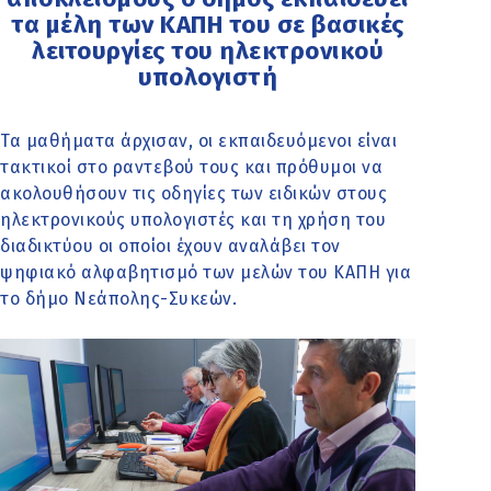
τα μέλη των ΚΑΠΗ του σε βασικές
λειτουργίες του ηλεκτρονικού
υπολογιστή
Τα μαθήματα άρχισαν, οι εκπαιδευόμενοι είναι
τακτικοί στο ραντεβού τους και πρόθυμοι να
ακολουθήσουν τις οδηγίες των ειδικών στους
ηλεκτρονικούς υπολογιστές και τη χρήση του
διαδικτύου οι οποίοι έχουν αναλάβει τον
ψηφιακό αλφαβητισμό των μελών του ΚΑΠΗ για
το δήμο Νεάπολης-Συκεών.