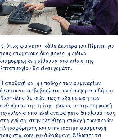
Κι όπως φαίνεται, κάθε Δευτέρα και Πέμπτη για
τους επόμενους δύο μήνες, η ειδικά
διαμορφωμένη αίθουσα στο κτίριο της
Επταπυργίου θα είναι γεμάτη.
Η αποδοχή και η υποδοχή των σεμιναρίων
έρχεται να επιβεβαιώσει την άποψη του δήμου
Νεάπολης-Συκεών πως η εξοικείωση των
ανθρώπων της τρίτης ηλικίας με την ψηφιακή
τεχνολογία αποτελεί αναφαίρετο δικαίωμά τους
στη γνώση, στην ελεύθερη επιλογή των πηγών
πληροφόρησης και στην ισότιμη συμμετοχή
τους στα κοινωνικά δρώμενα. Άλλωστε τα