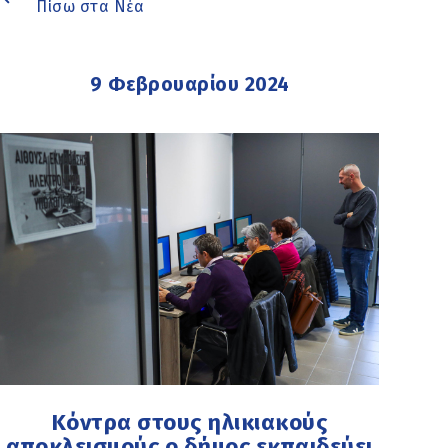
Πίσω στα Νέα
9 Φεβρουαρίου 2024
Κόντρα στους ηλικιακούς
αποκλεισμούς ο δήμος εκπαιδεύει