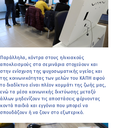
Παράλληλα, κόντρα στους ηλικιακούς
αποκλεισμούς στα σεμινάρια στοχεύουν και
στην ενίσχυση της ψυχοσωματικής υγείας και
της κοινωνικότητας των μελών του ΚΑΠΗ αφού
το διαδίκτυο είναι πλέον κομμάτι της ζωής μας,
ενώ τα μέσα κοινωνικής δικτύωσης μεταξύ
άλλων μηδενίζουν τις αποστάσεις φέρνοντας
κοντά παιδιά και εγγόνια που μπορεί να
σπουδάζουν ή να ζουν στο εξωτερικό.