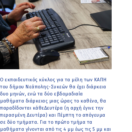
Ο εκπαιδευτικός κύκλος για τα μέλη των ΚΑΠΗ
του δήμου Νεάπολης-Συκεών θα έχει διάρκεια
δυο μηνών, ενώ τα δύο εβδομαδιαία
μαθήματα διάρκειας μιας ώρας το καθένα, θα
παραδίδονται κάθεΔευτέρα (η αρχή έγινε την
περασμένη Δευτέρα) και Πέμπτη το απόγευμα
σε δύο τμήματα. Για το πρώτο τμήμα τα
μαθήματα γίνονται από τις 4 μμ έως τις 5 μμ και