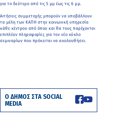
για το δεύτερο από τις 5 μμ έως τις 6 μμ.
Αιτήσεις συμμετοχής μπορούν να υποβάλλουν
τα μέλη των ΚΑΠΗ στην κοινωνική υπηρεσία
κάθε κέντρου από όπου και θα τους παρέχονται
επιπλέον πληροφορίες για τον νέο κύκλο
σεμιναρίων που πρόκειται να ακολουθήσει.
Ο ΔΗΜΟΣ ΣΤΑ SOCIAL
MEDIA