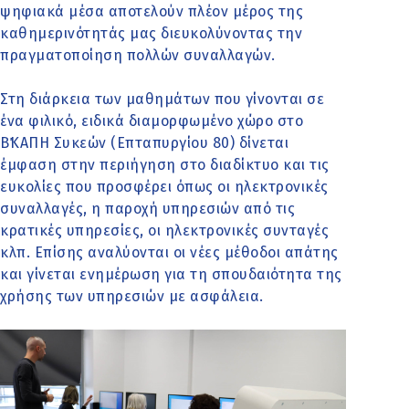
ψηφιακά μέσα αποτελούν πλέον μέρος της
καθημερινότητάς μας διευκολύνοντας την
πραγματοποίηση πολλών συναλλαγών.
Στη διάρκεια των μαθημάτων που γίνονται σε
ένα φιλικό, ειδικά διαμορφωμένο χώρο στο
Β΄ΚΑΠΗ Συκεών (Επταπυργίου 80) δίνεται
έμφαση στην περιήγηση στο διαδίκτυο και τις
ευκολίες που προσφέρει όπως οι ηλεκτρονικές
συναλλαγές, η παροχή υπηρεσιών από τις
κρατικές υπηρεσίες, οι ηλεκτρονικές συνταγές
κλπ. Επίσης αναλύονται οι νέες μέθοδοι απάτης
και γίνεται ενημέρωση για τη σπουδαιότητα της
χρήσης των υπηρεσιών με ασφάλεια.