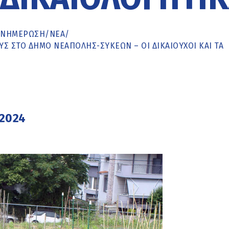
ΕΝΗΜΈΡΩΣΗ
/
ΝΕΑ
/
ΥΣ ΣΤΟ ΔΉΜΟ ΝΕΆΠΟΛΗΣ-ΣΥΚΕΏΝ – ΟΙ ΔΙΚΑΙΟΎΧΟΙ ΚΑΙ ΤΑ
2024