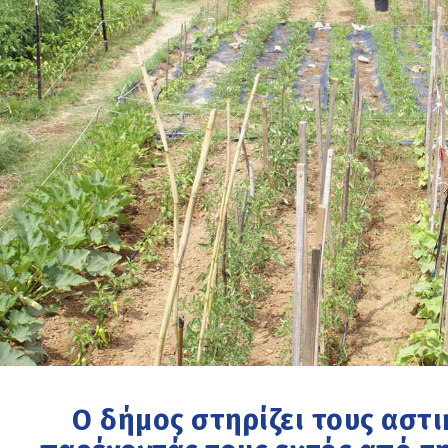
Ο δήμος στηρίζει τους αστ