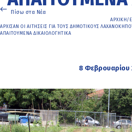
Πίσω στα Νέα
ΑΡΧΙΚΉ
/
ΆΡΧΙΣΑΝ ΟΙ ΑΙΤΉΣΕΙΣ ΓΙΑ ΤΟΥΣ ΔΗΜΟΤΙΚΟΎΣ ΛΑΧΑΝΌΚΗΠΟ
ΑΠΑΙΤΟΎΜΕΝΑ ΔΙΚΑΙΟΛΟΓΗΤΙΚΆ
8 Φεβρουαρίου 