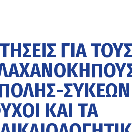
ΙΤΉΣΕΙΣ ΓΙΑ ΤΟΥ
 ΛΑΧΑΝΌΚΗΠΟΥ
ΠΟΛΗΣ-ΣΥΚΕΏΝ
ΟΎΧΟΙ ΚΑΙ ΤΑ
ΔΙΚΑΙΟΛΟΓΗΤΙ