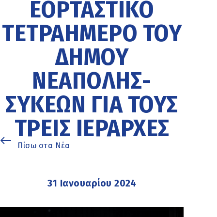
ΕΟΡΤΑΣΤΙΚΌ
ΤΕΤΡΑΉΜΕΡΟ ΤΟΥ
ΔΉΜΟΥ
ΝΕΆΠΟΛΗΣ-
ΣΥΚΕΏΝ ΓΙΑ ΤΟΥΣ
ΤΡΕΙΣ ΙΕΡΆΡΧΕΣ
Πίσω στα Νέα
31 Ιανουαρίου 2024