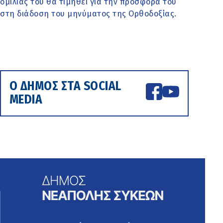
ομιλίας του θα τιμηθεί για την προσφορά του
στη διάδοση του μηνύματος της Ορθοδοξίας.
Ο ΔΗΜΟΣ ΣΤΑ SOCIAL
MEDIA