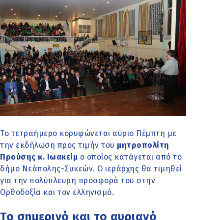
Το τετραήμερο κορυφώνεται αύριο Πέμπτη με
την εκδήλωση προς τιμήν του
μητροπολίτη
Προύσης κ. Ιωακείμ
ο οποίος κατάγεται από το
δήμο Νεάπολης-Συκεών. Ο ιεράρχης θα τιμηθεί
για την πολύπλευρη προσφορά του στην
Ορθοδοξία και τον ελληνισμό.
Το σημερινό και το αυριανό