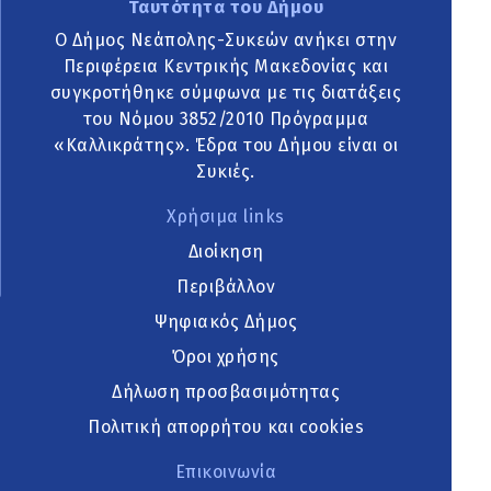
Ταυτότητα του Δήμου
Ο Δήμος Νεάπολης-Συκεών ανήκει στην
Περιφέρεια Κεντρικής Μακεδονίας και
συγκροτήθηκε σύμφωνα με τις διατάξεις
του Νόμου 3852/2010 Πρόγραμμα
«Καλλικράτης». Έδρα του Δήμου είναι οι
Συκιές.
Χρήσιμα links
Διοίκηση
Περιβάλλον
Ψηφιακός Δήμος
Όροι χρήσης
Δήλωση προσβασιμότητας
Πολιτική απορρήτου και cookies
Επικοινωνία