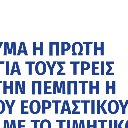
ΥΜΑ Η ΠΡΏΤΗ
ΙΑ ΤΟΥΣ ΤΡΕΙΣ
 ΤΗΝ ΠΈΜΠΤΗ Η
Υ ΕΟΡΤΑΣΤΙΚΟ
ΜΕ ΤΟ ΤΙΜΗΤΙΚ