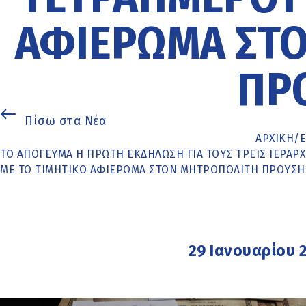
ΑΦΙΈΡΩΜΑ ΣΤ
ΠΡ
Πίσω στα Νέα
ΑΡΧΙΚΉ
/
ΤΟ ΑΠΌΓΕΥΜΑ Η ΠΡΏΤΗ ΕΚΔΉΛΩΣΗ ΓΙΑ ΤΟΥΣ ΤΡΕΙΣ ΙΕΡΆ
ΜΕ ΤΟ ΤΙΜΗΤΙΚΌ ΑΦΙΈΡΩΜΑ ΣΤΟΝ ΜΗΤΡΟΠΟΛΊΤΗ ΠΡΟΎΣΗ
29 Ιανουαρίου 