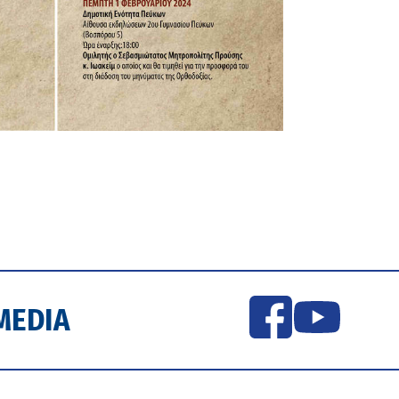
MEDIA