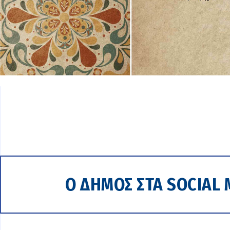
Ο ΔΗΜΟΣ ΣΤΑ SOCIAL 