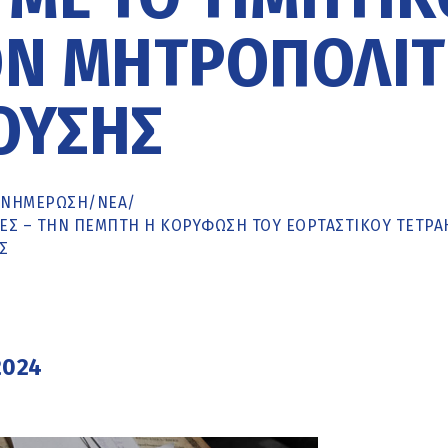
ΟΝ ΜΗΤΡΟΠΟΛΊ
ΟΎΣΗΣ
ΕΝΗΜΈΡΩΣΗ
/
ΝΕΑ
/
ΡΧΕΣ – ΤΗΝ ΠΈΜΠΤΗ Η ΚΟΡΎΦΩΣΗ ΤΟΥ ΕΟΡΤΑΣΤΙΚΟΎ ΤΕΤΡ
Σ
2024