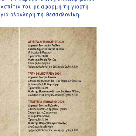
 «σπίτι» του με αφορμή τη γιορτή
ι για ολόκληρη τη Θεσσαλονίκη.