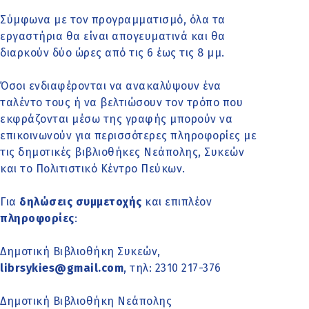
Σύμφωνα με τον προγραμματισμό, όλα τα
εργαστήρια θα είναι απογευματινά και θα
διαρκούν δύο ώρες από τις 6 έως τις 8 μμ.
Όσοι ενδιαφέρονται να ανακαλύψουν ένα
ταλέντο τους ή να βελτιώσουν τον τρόπο που
εκφράζονται μέσω της γραφής μπορούν να
επικοινωνούν για περισσότερες πληροφορίες με
τις δημοτικές βιβλιοθήκες Νεάπολης, Συκεών
και το Πολιτιστικό Κέντρο Πεύκων.
Για
δηλώσεις συμμετοχής
και επιπλέον
πληροφορίες
:
Δημοτική Βιβλιοθήκη Συκεών,
librsykies@gmail.com
, τηλ: 2310 217-376
Δημοτική Βιβλιοθήκη Νεάπολης