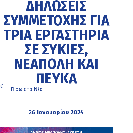
ΔΗΛΏΣΕΙΣ
ΣΥΜΜΕΤΟΧΉΣ ΓΙΑ
ΤΡΊΑ ΕΡΓΑΣΤΉΡΙΑ
ΣΕ ΣΥΚΙΈΣ,
ΝΕΆΠΟΛΗ ΚΑΙ
ΠΕΎΚΑ
Πίσω στα Νέα
26 Ιανουαρίου 2024