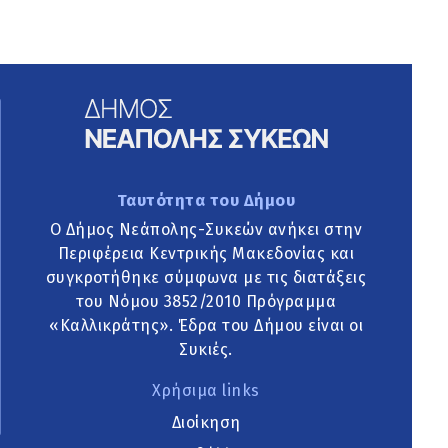
Ταυτότητα του Δήμου
Ο Δήμος Νεάπολης-Συκεών ανήκει στην
Περιφέρεια Κεντρικής Μακεδονίας και
συγκροτήθηκε σύμφωνα με τις διατάξεις
του Νόμου 3852/2010 Πρόγραμμα
«Καλλικράτης». Έδρα του Δήμου είναι οι
Συκιές.
Χρήσιμα links
Διοίκηση