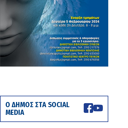
Ο ΔΗΜΟΣ ΣΤΑ SOCIAL
MEDIA