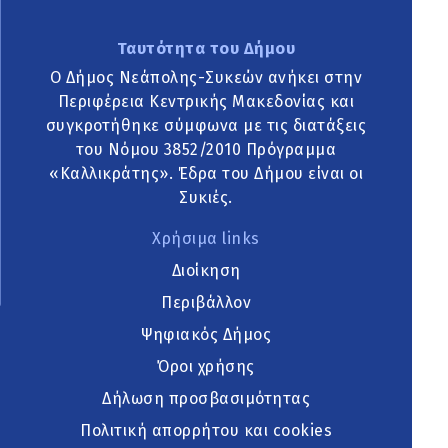
Ταυτότητα του Δήμου
Ο Δήμος Νεάπολης-Συκεών ανήκει στην
Περιφέρεια Κεντρικής Μακεδονίας και
συγκροτήθηκε σύμφωνα με τις διατάξεις
του Νόμου 3852/2010 Πρόγραμμα
«Καλλικράτης». Έδρα του Δήμου είναι οι
Συκιές.
Χρήσιμα links
Διοίκηση
Περιβάλλον
Ψηφιακός Δήμος
Όροι χρήσης
Δήλωση προσβασιμότητας
Πολιτική απορρήτου και cookies