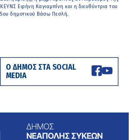
ΚΕΥΝΣ Ειρήνη Καγιαμπίνη και η διευθύντρια του
5ου δημοτικού Βάσω Πεσλή.
Ο ΔΗΜΟΣ ΣΤΑ SOCIAL
MEDIA