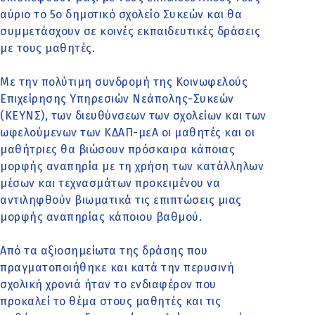
αύριο το 5ο δημοτικό σχολείο Συκεών και θα
συμμετάσχουν σε κοινές εκπαιδευτικές δράσεις
με τους μαθητές.
Με την πολύτιμη συνδρομή της Κοινωφελούς
Επιχείρησης Υπηρεσιών Νεάπολης-Συκεών
(ΚΕΥΝΣ), των διευθύνσεων των σχολείων και των
ωφελούμενων των ΚΔΑΠ-μεΑ οι μαθητές και οι
μαθήτριες θα βιώσουν πρόσκαιρα κάποιας
μορφής αναπηρία με τη χρήση των κατάλληλων
μέσων και τεχνασμάτων προκειμένου να
αντιληφθούν βιωματικά τις επιπτώσεις μιας
μορφής αναπηρίας κάποιου βαθμού.
Από τα αξιοσημείωτα της δράσης που
πραγματοποιήθηκε και κατά την περυσινή
σχολική χρονιά ήταν το ενδιαφέρον που
προκαλεί το θέμα στους μαθητές και τις