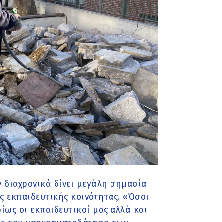
ν διαχρονικά δίνει μεγάλη σημασία
ης εκπαιδευτικής κοινότητας. «Όσοι
ίως οι εκπαιδευτικοί μας αλλά και