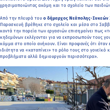
χρησιμοποιώντας ακόμη και το σχολείο των παιδιών
Από την πλευρά του
ο δήμαρχος Νεάπολης-Συκεών Σ
Παρασκευή βρέθηκε στο σχολείο και μέσα στο Σαβ
κοντά την πορεία των εργασιών επισημαίνει πως «τ
κηδεμόνων εκλέγονται για να εκπροσωπούν τους γονε
κόμμα στο οποίο ανήκουν. Είναι προφανές ότι όταν
ιδιότητα να «καταπίνει» το ρόλο τους στο γονεϊκό κ
προβλήματα αλλά δημιουργούν περισσότερα».