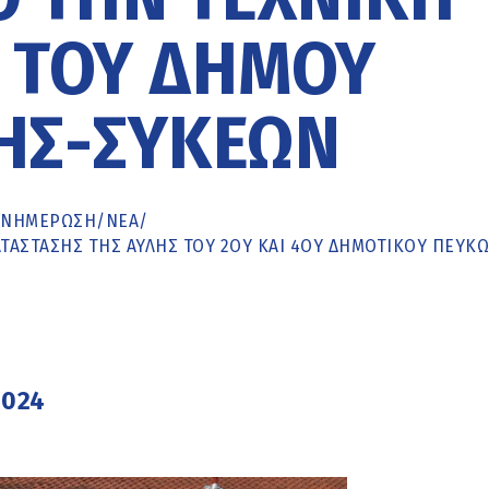
 ΤΟΥ ΔΉΜΟΥ
ΗΣ-ΣΥΚΕΏΝ
ΕΝΗΜΈΡΩΣΗ
/
ΝΕΑ
/
ΤΆΣΤΑΣΗΣ ΤΗΣ ΑΥΛΉΣ ΤΟΥ 2ΟΥ ΚΑΙ 4ΟΥ ΔΗΜΟΤΙΚΟΎ ΠΕΎΚ
2024