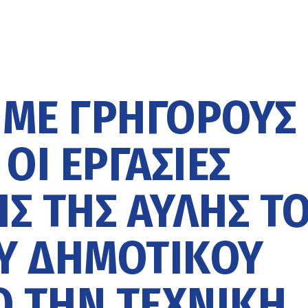
ΜΕ ΓΡΉΓΟΡΟΥΣ
ΟΙ ΕΡΓΑΣΊΕΣ
Σ ΤΗΣ ΑΥΛΉΣ Τ
ΟΥ ΔΗΜΟΤΙΚΟΎ
 ΤΗΝ ΤΕΧΝΙΚΉ