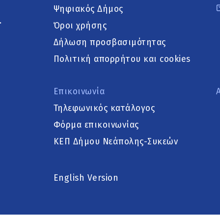
Ψηφιακός Δήμος
.
Όροι χρήσης
Δήλωση προσβασιμότητας
Πολιτική απορρήτου και cookies
Επικοινωνία
Τηλεφωνικός κατάλογος
Φόρμα επικοινωνίας
ΚΕΠ Δήμου Νεάπολης-Συκεών
English Version