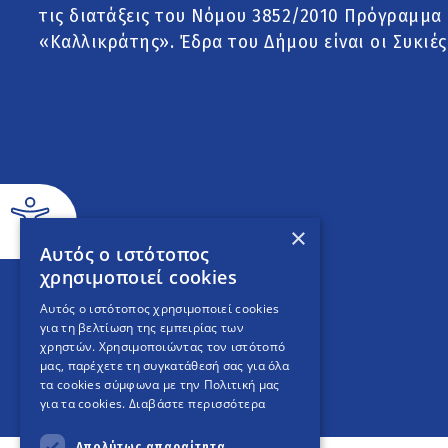
τις διατάξεις του Νόμου 3852/2010 Πρόγραμμα
«Καλλικράτης». Έδρα του Δήμου είναι οι Συκιές
×
Αυτός ο ιστότοπος
χρησιμοποιεί cookies
Αυτός ο ιστότοπος χρησιμοποιεί cookies
για τη βελτίωση της εμπειρίας των
χρηστών. Χρησιμοποιώντας τον ιστότοπό
μας, παρέχετε τη συγκατάθεσή σας για όλα
τα cookies σύμφωνα με την Πολιτική μας
για τα cookies.
Διαβάστε περισσότερα
Απολύτως απαραίτητα