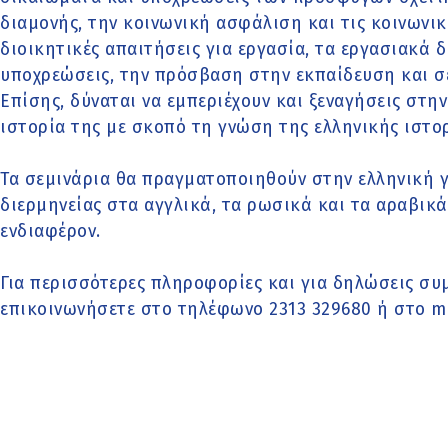
διαμονής, την κοινωνική ασφάλιση και τις κοινωνικ
διοικητικές απαιτήσεις για εργασία, τα εργασιακά 
υποχρεώσεις, την πρόσβαση στην εκπαίδευση και σ
Επίσης, δύναται να εμπεριέχουν και ξεναγήσεις στη
ιστορία της με σκοπό τη γνώση της ελληνικής ιστορ
Τα σεμινάρια θα πραγματοποιηθούν στην ελληνική 
διερμηνείας στα αγγλικά, τα ρωσικά και τα αραβικά
ενδιαφέρον.
Για περισσότερες πληροφορίες και για δηλώσεις συ
επικοινωνήσετε στο τηλέφωνο 2313 329680 ή στο m