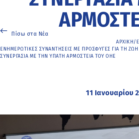
ΑΡΜΟΣΤΕ
Πίσω στα Νέα
ΑΡΧΙΚΉ
/
ΕΝΗΜΕΡΩΤΙΚΈΣ ΣΥΝΑΝΤΉΣΕΙΣ ΜΕ ΠΡΌΣΦΥΓΕΣ ΓΙΑ ΤΗ ΖΩΉ
ΣΥΝΕΡΓΑΣΊΑ ΜΕ ΤΗΝ ΎΠΑΤΗ ΑΡΜΟΣΤΕΊΑ ΤΟΥ ΟΗΕ
11 Ιανουαρίου 