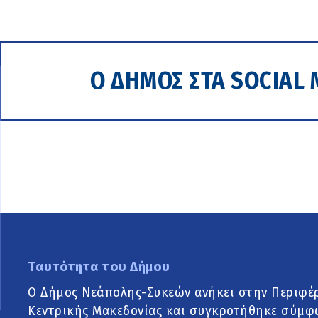
Ο ΔΗΜΟΣ ΣΤΑ SOCIAL 
Ταυτότητα του Δήμου
Ο Δήμος Νεάπολης-Συκεών ανήκει στην Περιφέ
Κεντρικής Μακεδονίας και συγκροτήθηκε σύμφ