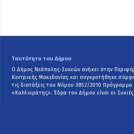
Ταυτότητα του Δήμου
Ο Δήμος Νεάπολης-Συκεών ανήκει στην Περιφέ
Κεντρικής Μακεδονίας και συγκροτήθηκε σύμφ
τις διατάξεις του Νόμου 3852/2010 Πρόγραμμα
«Καλλικράτης». Έδρα του Δήμου είναι οι Συκιές