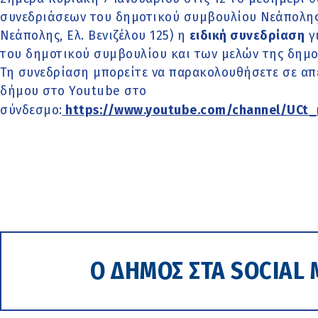
συνεδριάσεων του δημοτικού συμβουλίου Νεάπολη
Νεάπολης, Ελ. Βενιζέλου 125) η
ειδική συνεδρίαση
γι
του δημοτικού συμβουλίου και των μελών της δημο
Τη συνεδρίαση μπορείτε να παρακολουθήσετε σε απ
δήμου στο Youtube στο
σύνδεσμο:
https://www.youtube.com/channel/UCt
Ο ΔΗΜΟΣ ΣΤΑ SOCIAL 