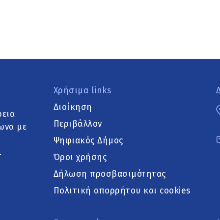
Χρήσιμα links
Διοίκηση
ρεια
Περιβάλλον
ωνα με
Ψηφιακός Δήμος
.
Όροι χρήσης
Δήλωση προσβασιμότητας
Πολιτική απορρήτου και cookies