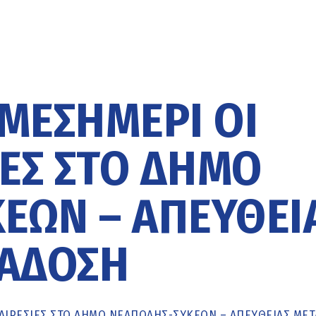
Ο ΜΕΣΗΜΈΡΙ ΟΙ
ΕΣ ΣΤΟ ΔΉΜΟ
ΕΏΝ – ΑΠΕΥΘΕΊ
ΆΔΟΣΗ
ΜΑΙΡΕΣΊΕΣ ΣΤΟ ΔΉΜΟ ΝΕΆΠΟΛΗΣ-ΣΥΚΕΏΝ – ΑΠΕΥΘΕΊΑΣ ΜΕ