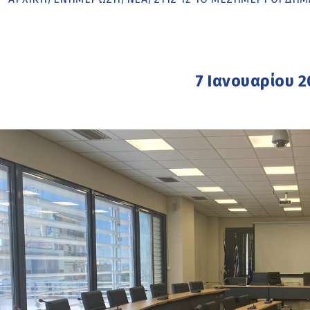
7 Ιανουαρίου 