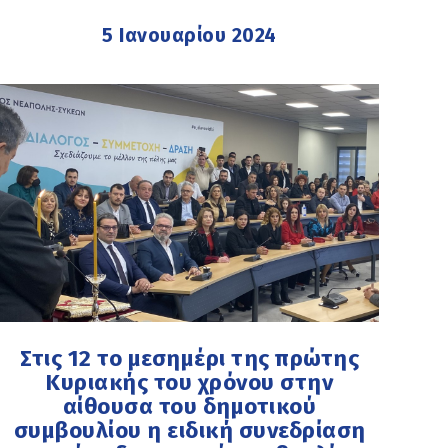
5 Ιανουαρίου 2024
Στις 12 το μεσημέρι της πρώτης
Κυριακής του χρόνου στην
αίθουσα του δημοτικού
συμβουλίου η ειδική συνεδρίαση