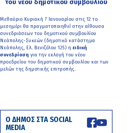
του νέου δημοτικού συμβουλίου
Μεθαύριο Κυριακή 7 Ιανουαρίου στις 12 το
μεσημέρι θα πραγματοποιηθεί στην αίθουσα
συνεδριάσεων του δημοτικού συμβουλίου
Νεάπολης-Συκεών (δημοτικό κατάστημα
Νεάπολης, Ελ. Βενιζέλου 125) η
ειδική
συνεδρίαση
για την εκλογή του νέου
προεδρείου του δημοτικού συμβουλίου και των
μελών της δημοτικής επιτροπής.
Ο ΔΗΜΟΣ ΣΤΑ SOCIAL
MEDIA