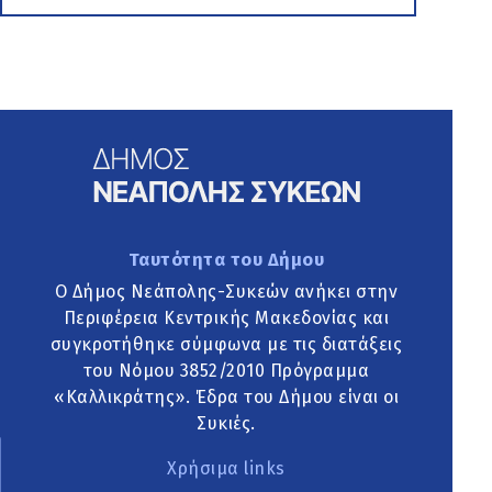
Ταυτότητα του Δήμου
Ο Δήμος Νεάπολης-Συκεών ανήκει στην
Περιφέρεια Κεντρικής Μακεδονίας και
συγκροτήθηκε σύμφωνα με τις διατάξεις
του Νόμου 3852/2010 Πρόγραμμα
«Καλλικράτης». Έδρα του Δήμου είναι οι
Συκιές.
Χρήσιμα links