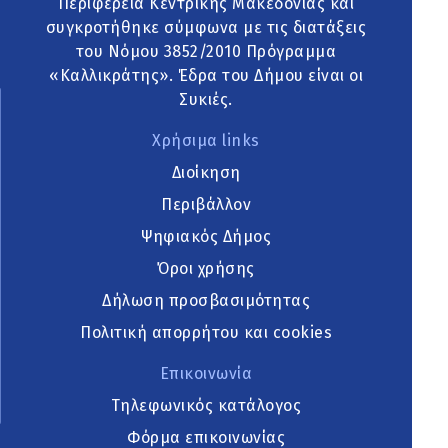
Περιφέρεια Κεντρικής Μακεδονίας και
συγκροτήθηκε σύμφωνα με τις διατάξεις
του Νόμου 3852/2010 Πρόγραμμα
«Καλλικράτης». Έδρα του Δήμου είναι οι
Συκιές.
Χρήσιμα links
Διοίκηση
Περιβάλλον
Ψηφιακός Δήμος
Όροι χρήσης
Δήλωση προσβασιμότητας
Πολιτική απορρήτου και cookies
Επικοινωνία
Τηλεφωνικός κατάλογος
Φόρμα επικοινωνίας