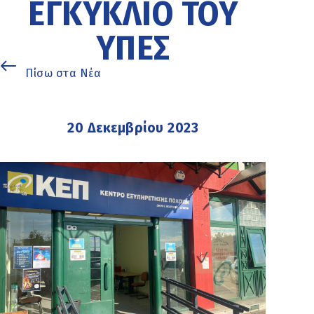
ΕΓΚΎΚΛΙΟ ΤΟΥ
ΥΠΕΣ
Πίσω στα Νέα
20 Δεκεμβρίου 2023