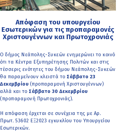
Απόφαση του υπουργείου
Εσωτερικών για τις προπαραμονές
Χριστουγέννων και Πρωτοχρονιάς
Ο δήμος Νεάπολης-Συκεών ενημερώνει το κοινό
ότι τα Κέντρα Εξυπηρέτησης Πολιτών και στις
τέσσερις ενότητες του δήμου Νεάπολης-Συκεών
θα παραμείνουν κλειστά το
Σάββατο 23
Δεκεμβρίου
(προπαραμονή Χριστουγέννων)
αλλά και το
Σάββατο 30 Δεκεμβρίου
(προπαραμονή Πρωτοχρονιάς).
Η απόφαση έρχεται σε συνέχεια της με Αρ.
Πρωτ. 53602 ΕΞ2023 εγκυκλίου του Υπουργείου
Εσωτερικών.