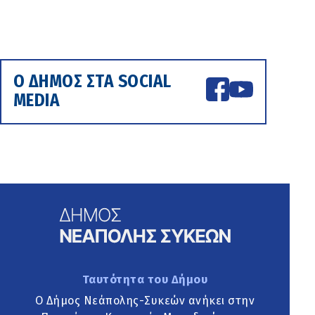
Ο ΔΗΜΟΣ ΣΤΑ SOCIAL
MEDIA
Ταυτότητα του Δήμου
Ο Δήμος Νεάπολης-Συκεών ανήκει στην