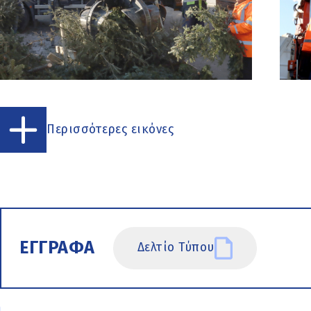
Περισσότερες εικόνες
ΕΓΓΡΑΦΑ
Δελτίο Τύπου