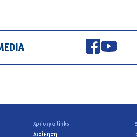
MEDIA
Χρήσιμα links
Διοίκηση