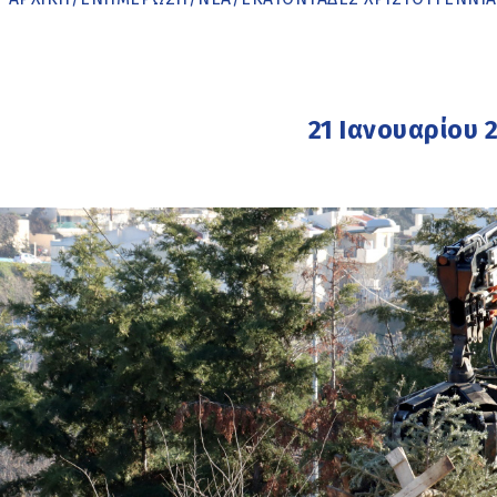
21 Ιανουαρίου 