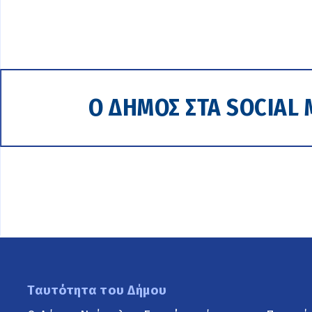
Ο ΔΗΜΟΣ ΣΤΑ SOCIAL 
Ταυτότητα του Δήμου