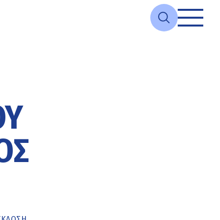
ΟΥ
ΟΣ
ΎΚΛΩΣΗ