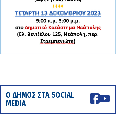
Ο ΔΗΜΟΣ ΣΤΑ SOCIAL
MEDIA