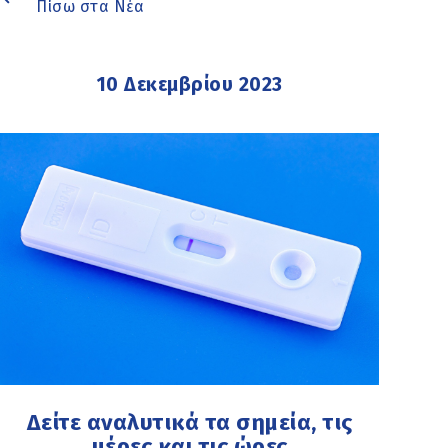
Πίσω στα Νέα
10 Δεκεμβρίου 2023
Δείτε αναλυτικά τα σημεία, τις
μέρες και τις ώρες