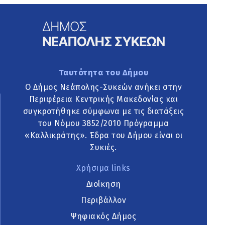
Ταυτότητα του Δήμου
Ο Δήμος Νεάπολης-Συκεών ανήκει στην
Περιφέρεια Κεντρικής Μακεδονίας και
συγκροτήθηκε σύμφωνα με τις διατάξεις
του Νόμου 3852/2010 Πρόγραμμα
«Καλλικράτης». Έδρα του Δήμου είναι οι
Συκιές.
Χρήσιμα links
Διοίκηση
Περιβάλλον
Ψηφιακός Δήμος