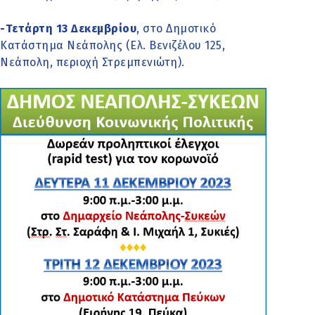
-Τετάρτη 13 Δεκεμβρίου
, στο Δημοτικό
Κατάστημα Νεάπολης (Ελ. Βενιζέλου 125,
Νεάπολη, περιοχή Στρεμπενιώτη).