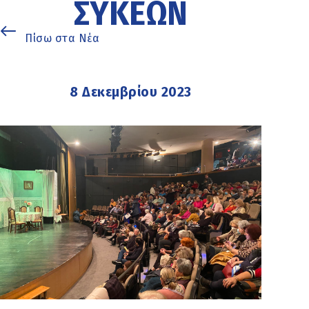
ΣΥΚΕΏΝ
Πίσω στα Νέα
8 Δεκεμβρίου 2023