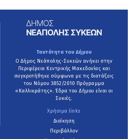
Ταυτότητα του Δήμου
Ο Δήμος Νεάπολης-Συκεών ανήκει στην
Περιφέρεια Κεντρικής Μακεδονίας και
συγκροτήθηκε σύμφωνα με τις διατάξεις
του Νόμου 3852/2010 Πρόγραμμα
«Καλλικράτης». Έδρα του Δήμου είναι οι
Συκιές.
Χρήσιμα links
Διοίκηση
Περιβάλλον