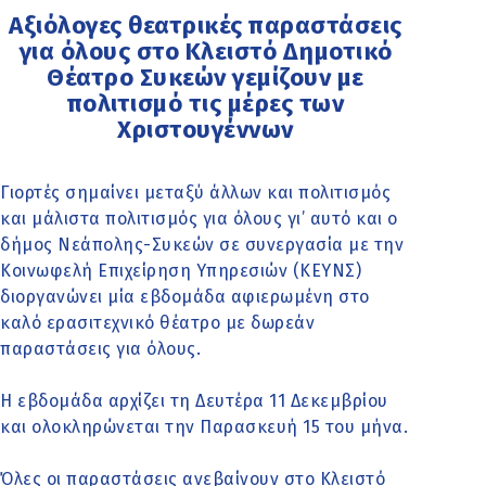
Αξιόλογες θεατρικές παραστάσεις
για όλους στο Κλειστό Δημοτικό
Θέατρο Συκεών γεμίζουν με
πολιτισμό τις μέρες των
Χριστουγέννων
Γιορτές σημαίνει μεταξύ άλλων και πολιτισμός
και μάλιστα πολιτισμός για όλους γι’ αυτό και ο
δήμος Νεάπολης-Συκεών σε συνεργασία με την
Κοινωφελή Επιχείρηση Υπηρεσιών (ΚΕΥΝΣ)
διοργανώνει μία εβδομάδα αφιερωμένη στο
καλό ερασιτεχνικό θέατρο με δωρεάν
παραστάσεις για όλους.
Η εβδομάδα αρχίζει τη Δευτέρα 11 Δεκεμβρίου
και ολοκληρώνεται την Παρασκευή 15 του μήνα.
Όλες οι παραστάσεις ανεβαίνουν στο Κλειστό