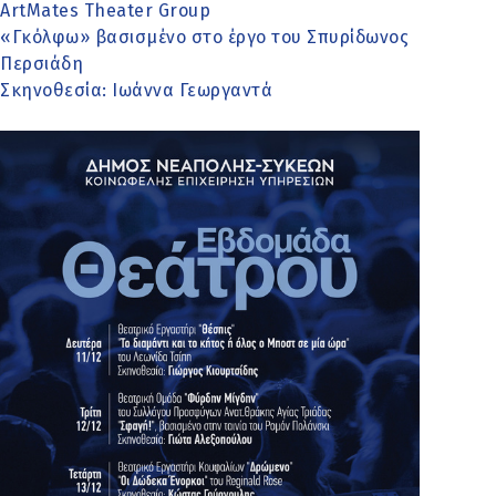
ArtMates Theater Group
«Γκόλφω» βασισμένο στο έργο του Σπυρίδωνος
Περσιάδη
Σκηνοθεσία: Ιωάννα Γεωργαντά