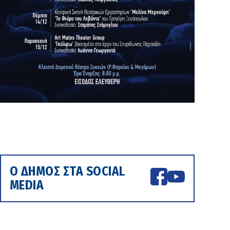
Ο ΔΗΜΟΣ ΣΤΑ SOCIAL
MEDIA