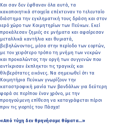
Και σαν δεν έφθαναν όλα αυτά, τα
κακοποιητικά στοιχεία επέκτειναν το τελευταίο
διάστημα την εγκληματική τους δράση και στον
ιερό χώρο των Κοιμητηρίων των Πεύκων. Εκεί
προκάλεσαν ζημιές σε μνήματα και αφαίρεσαν
μεταλλικά καντήλια και θυμιατά,
βεβηλώνοντας, μέσα στην περίοδο των εορτών,
με τον χειρότερο τρόπο τη μνήμη των νεκρών
και προκαλώντας την οργή των συγγενών που
αντίκρισαν έκπληκτοι τις τραγικές και
θλιβερότατες εικόνες. Να σημειωθεί ότι τα
Κοιμητήρια Πεύκων γνωρίζουν την
καταστροφική μανία των βανδάλων για δεύτερη
φορά σε περίπου έναν χρόνο, με την
προηγούμενη επίθεση να καταγράφεται πέρσι
πριν τις γιορτές του Πάσχα!
«Από τύχη δεν θρηνήσαμε θύματα…»