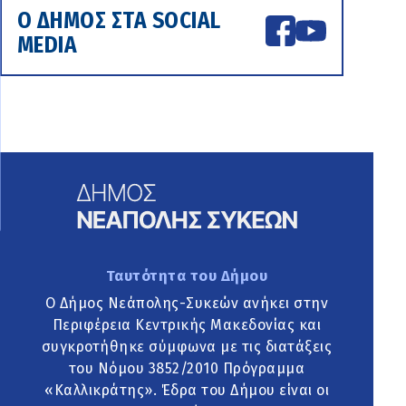
Ο ΔΗΜΟΣ ΣΤΑ SOCIAL
MEDIA
Ταυτότητα του Δήμου
Ο Δήμος Νεάπολης-Συκεών ανήκει στην
Περιφέρεια Κεντρικής Μακεδονίας και
συγκροτήθηκε σύμφωνα με τις διατάξεις
του Νόμου 3852/2010 Πρόγραμμα
«Καλλικράτης». Έδρα του Δήμου είναι οι