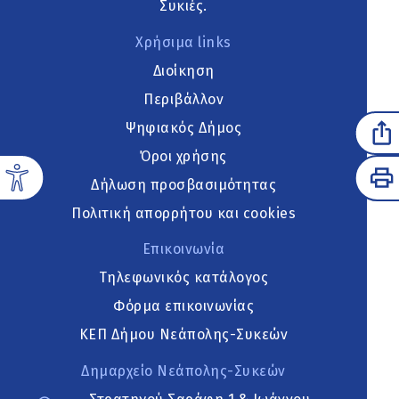
Συκιές.
Χρήσιμα links
Διοίκηση
Περιβάλλον
Ψηφιακός Δήμος
Όροι χρήσης
Δήλωση προσβασιμότητας
Πολιτική απορρήτου και cookies
Επικοινωνία
Τηλεφωνικός κατάλογος
Φόρμα επικοινωνίας
ΚΕΠ Δήμου Νεάπολης-Συκεών
Δημαρχείο Νεάπολης-Συκεών