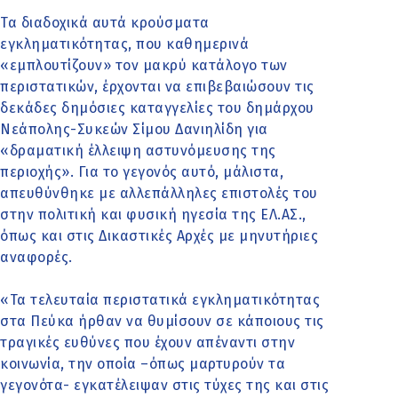
Τα διαδοχικά αυτά κρούσματα
εγκληματικότητας, που καθημερινά
«εμπλουτίζουν» τον μακρύ κατάλογο των
περιστατικών, έρχονται να επιβεβαιώσουν τις
δεκάδες δημόσιες καταγγελίες του δημάρχου
Νεάπολης-Συκεών Σίμου Δανιηλίδη για
«δραματική έλλειψη αστυνόμευσης της
περιοχής». Για το γεγονός αυτό, μάλιστα,
απευθύνθηκε με αλλεπάλληλες επιστολές του
στην πολιτική και φυσική ηγεσία της ΕΛ.ΑΣ.,
όπως και στις Δικαστικές Αρχές με μηνυτήριες
αναφορές.
«Τα τελευταία περιστατικά εγκληματικότητας
στα Πεύκα ήρθαν να θυμίσουν σε κάποιους τις
τραγικές ευθύνες που έχουν απέναντι στην
κοινωνία, την οποία –όπως μαρτυρούν τα
γεγονότα- εγκατέλειψαν στις τύχες της και στις