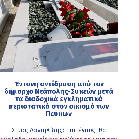
Έντονη αντίδραση από τον
δήμαρχο Νεάπολης-Συκεών μετά
τα διαδοχικά εγκληματικά
περιστατικά στον οικισμό των
Πεύκων
Σίμος Δανιηλίδης: Επιτέλους, θα