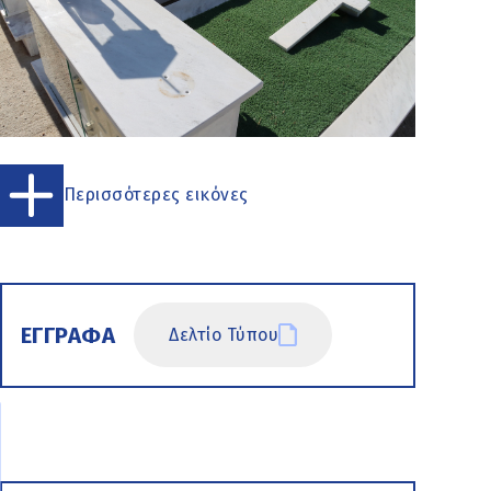
Περισσότερες εικόνες
ΕΓΓΡΑΦΑ
Δελτίο Τύπου