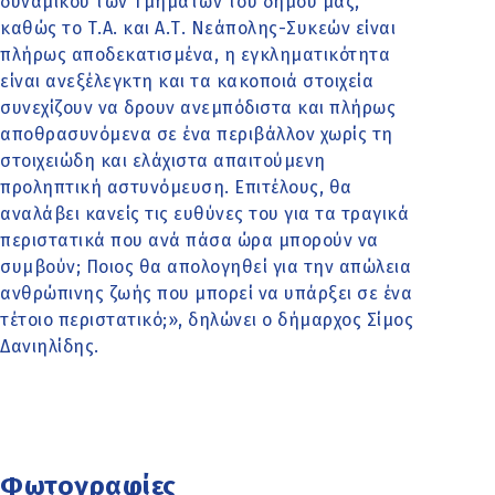
δυναμικού των Τμημάτων του δήμου μας,
καθώς το Τ.Α. και Α.Τ. Νεάπολης-Συκεών είναι
πλήρως αποδεκατισμένα, η εγκληματικότητα
είναι ανεξέλεγκτη και τα κακοποιά στοιχεία
συνεχίζουν να δρουν ανεμπόδιστα και πλήρως
αποθρασυνόμενα σε ένα περιβάλλον χωρίς τη
στοιχειώδη και ελάχιστα απαιτούμενη
προληπτική αστυνόμευση. Επιτέλους, θα
αναλάβει κανείς τις ευθύνες του για τα τραγικά
περιστατικά που ανά πάσα ώρα μπορούν να
συμβούν; Ποιος θα απολογηθεί για την απώλεια
ανθρώπινης ζωής που μπορεί να υπάρξει σε ένα
τέτοιο περιστατικό;», δηλώνει ο δήμαρχος Σίμος
Δανιηλίδης.
Φωτογραφίες