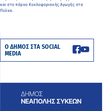
και στο πάρκο Κυκλοφοριακής Αγωγής στα
Πεύκα.
Ο ΔΗΜΟΣ ΣΤΑ SOCIAL
MEDIA