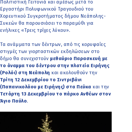
Πολιτιστική Γειτονιά και αμέσως μετά το
Εργαστήρι Πολυφωνικού Τραγουδιού του
Χορευτικού Συγκροτήματος δήμου Νεάπολης-
Συκεών θα παρουσιάσει το παραμύθι για
ενήλικες «Τρεις τρίχες λύκου».
Τα ανάμματα των δέντρων, από τις κορυφαίες
στιγμές των γιορταστικών εκδηλώσεων στο
δήμο θα συνεχιστούν
μεθαύριο Παρασκευή με
το άναμμα του δέντρου στην πλατεία Ειρήνης
(Ρολόι) στη Νεάπολη
και ακολουθούν την
Τρίτη 12 Δεκεμβρίου το Σιντριβάνι
(Παπανικολάου με Ειρήνης) στα Πεύκα
και την
Τετάρτη 13 Δεκεμβρίου το πάρκο Ανθέων στον
Άγιο Παύλο
.