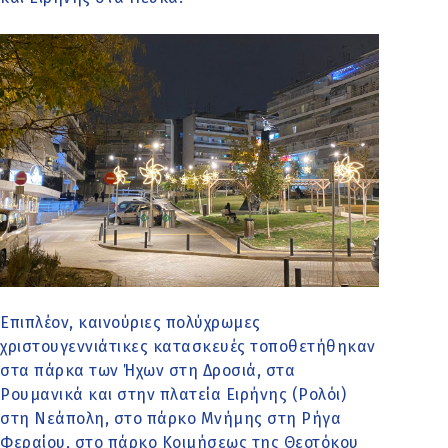
Επιπλέον, καινούριες πολύχρωμες
χριστουγεννιάτικες κατασκευές τοποθετήθηκαν
στα πάρκα των Ήχων στη Δροσιά, στα
Ρουμανικά και στην πλατεία Ειρήνης (Ρολόι)
στη Νεάπολη, στο πάρκο Μνήμης στη Ρήγα
Φεραίου, στο πάρκο Κοιμήσεως της Θεοτόκου