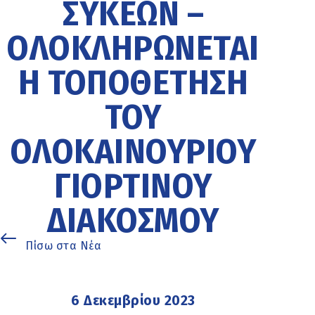
ΣΥΚΕΏΝ –
ΟΛΟΚΛΗΡΏΝΕΤΑΙ
Η ΤΟΠΟΘΈΤΗΣΗ
ΤΟΥ
ΟΛΟΚΑΊΝΟΥΡΙΟΥ
ΓΙΟΡΤΙΝΟΎ
ΔΙΑΚΌΣΜΟΥ
Πίσω στα Νέα
6 Δεκεμβρίου 2023