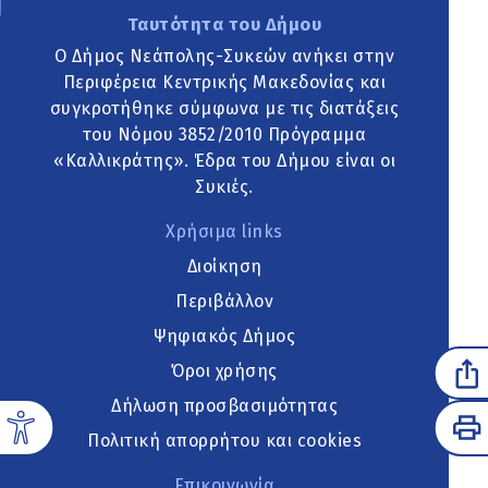
Ταυτότητα του Δήμου
Ο Δήμος Νεάπολης-Συκεών ανήκει στην
Περιφέρεια Κεντρικής Μακεδονίας και
συγκροτήθηκε σύμφωνα με τις διατάξεις
του Νόμου 3852/2010 Πρόγραμμα
«Καλλικράτης». Έδρα του Δήμου είναι οι
Συκιές.
Χρήσιμα links
Διοίκηση
Περιβάλλον
Ψηφιακός Δήμος
Όροι χρήσης
Δήλωση προσβασιμότητας
Πολιτική απορρήτου και cookies
Επικοινωνία