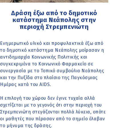
Δράση έξω από το δημοτικό
κατάστημα Νεάπολης στην
περιοχή Στρεμπενιώτη
Ενημερωτικό υλικό και προφυλακτικά έξω από
το δημοτικό κατάστημα Νεάπολης μοίρασαν η
αντιδημαρχία Κοινωνικής Πολιτικής και
συγκεκριμένα το Κοινωνικό Φαρμακείο σε
συνεργασία με το Τοπικό συμβούλιο Νεάπολης
και την Πυξίδα στο πλαίσιο της Παγκόσμιας
Ημέρας κατά του AIDS.
Η επιλογή του χώρου δεν έγινε τυχαία αλλά
σχετίζεται με το γεγονός ότι στην περιοχή του
Στρεμπενιώτη στεγάζονται πολλά λύκεια, οπότε
οι μαθητές που πέρασαν από το σημείο έλαβαν
το μήνυμα της δράσης.