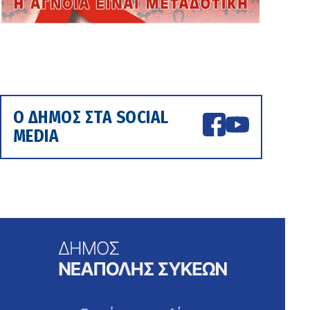
Ο ΔΗΜΟΣ ΣΤΑ SOCIAL
MEDIA