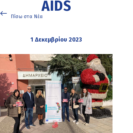
AIDS
Πίσω στα Νέα
1 Δεκεμβρίου 2023