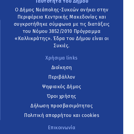
Ταυτότητα του Δήμου
Ο Δήμος Νεάπολης-Συκεών ανήκει στην
Περιφέρεια Κεντρικής Μακεδονίας και
συγκροτήθηκε σύμφωνα με τις διατάξεις
του Νόμου 3852/2010 Πρόγραμμα
«Καλλικράτης». Έδρα του Δήμου είναι οι
Συκιές.
Χρήσιμα links
Διοίκηση
Περιβάλλον
Ψηφιακός Δήμος
Όροι χρήσης
Δήλωση προσβασιμότητας
Πολιτική απορρήτου και cookies
Επικοινωνία