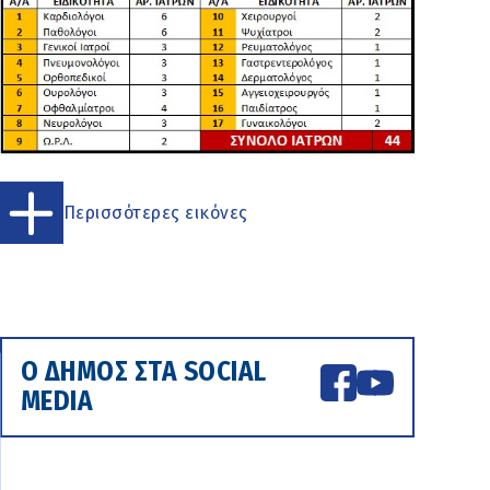
Περισσότερες εικόνες
Ο ΔΗΜΟΣ ΣΤΑ SOCIAL
MEDIA