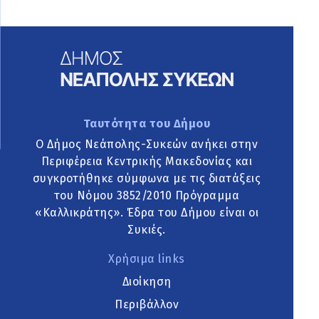
Ταυτότητα του Δήμου
Ο Δήμος Νεάπολης-Συκεών ανήκει στην
Περιφέρεια Κεντρικής Μακεδονίας και
συγκροτήθηκε σύμφωνα με τις διατάξεις
του Νόμου 3852/2010 Πρόγραμμα
«Καλλικράτης». Έδρα του Δήμου είναι οι
Συκιές.
Χρήσιμα links
Διοίκηση
Περιβάλλον