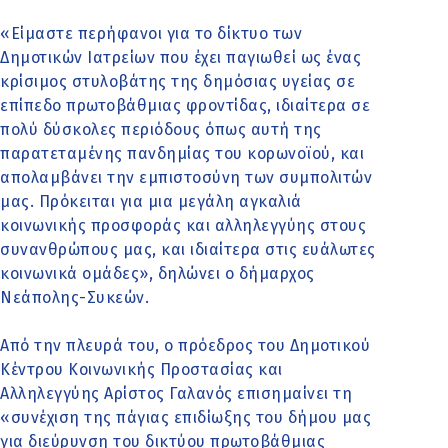
«Είμαστε περήφανοι για το δίκτυο των
Δημοτικών Ιατρείων που έχει παγιωθεί ως ένας
κρίσιμος στυλοβάτης της δημόσιας υγείας σε
επίπεδο πρωτοβάθμιας φροντίδας, ιδιαίτερα σε
πολύ δύσκολες περιόδους όπως αυτή της
παρατεταμένης πανδημίας του κορωνοϊού, και
απολαμβάνει την εμπιστοσύνη των συμπολιτών
μας. Πρόκειται για μια μεγάλη αγκαλιά
κοινωνικής προσφοράς και αλληλεγγύης στους
συνανθρώπους μας, και ιδιαίτερα στις ευάλωτες
κοινωνικά ομάδες», δηλώνει ο δήμαρχος
Νεάπολης-Συκεών.
Από την πλευρά του, ο πρόεδρος του Δημοτικού
Κέντρου Κοινωνικής Προστασίας και
Αλληλεγγύης Αρίστος Γαλανός επισημαίνει τη
«συνέχιση της πάγιας επιδίωξης του δήμου μας
για διεύρυνση του δικτύου πρωτοβάθμιας