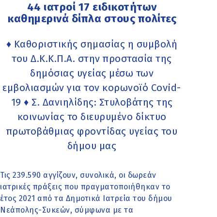
44 ιατροί 17 ειδικοτήτων
καθημερινά δίπλα στους πολίτες
♦ Καθοριστικής σημασίας η συμβολή
του Δ.Κ.Κ.Π.Α. στην προστασία της
δημόσιας υγείας μέσω των
εμβολιασμών για τον κορωνοϊό Covid-
19 ♦ Σ. Δανιηλίδης: Στυλοβάτης της
κοινωνίας το διευρυμένο δίκτυο
πρωτοβάθμιας φροντίδας υγείας του
δήμου μας
Τις 239.590 αγγίζουν, συνολικά, οι δωρεάν
ιατρικές πράξεις που πραγματοποιήθηκαν το
έτος 2021 από τα Δημοτικά Ιατρεία του δήμου
Νεάπολης-Συκεών, σύμφωνα με τα