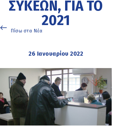
ΣΥΚΕΏΝ, ΓΙΑ ΤΟ
2021
Πίσω στα Νέα
26 Ιανουαρίου 2022