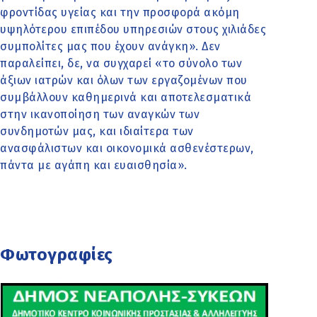
φροντίδας υγείας και την προσφορά ακόμη
υψηλότερου επιπέδου υπηρεσιών στους χιλιάδες
συμπολίτες μας που έχουν ανάγκη». Δεν
παραλείπει, δε, να συγχαρεί «το σύνολο των
άξιων ιατρών και όλων των εργαζομένων που
συμβάλλουν καθημερινά και αποτελεσματικά
στην ικανοποίηση των αναγκών των
συνδημοτών μας, και ιδιαίτερα των
ανασφάλιστων και οικονομικά ασθενέστερων,
πάντα με αγάπη και ευαισθησία».
Φωτογραφίες