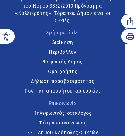
του Νόμου 3852/2010 Πρόγραμμα
«Καλλικράτης». Έδρα του Δήμου είναι οι
Συκιές.
Χρήσιμα links
Διοίκηση
Περιβάλλον
Ψηφιακός Δήμος
Όροι χρήσης
Δήλωση προσβασιμότητας
Πολιτική απορρήτου και cookies
Επικοινωνία
Τηλεφωνικός κατάλογος
Φόρμα επικοινωνίας
ΚΕΠ Δήμου Νεάπολης-Συκεών