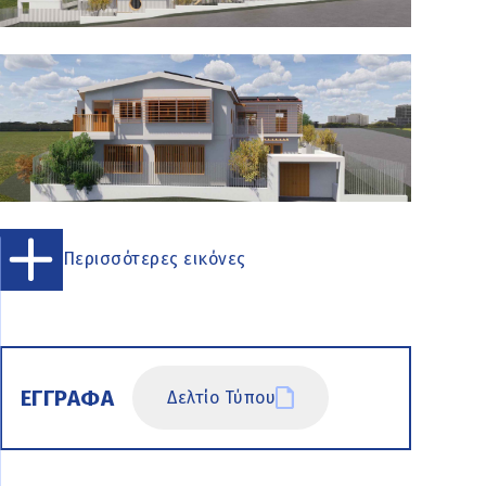
Περισσότερες εικόνες
ΕΓΓΡΑΦΑ
Δελτίο Τύπου