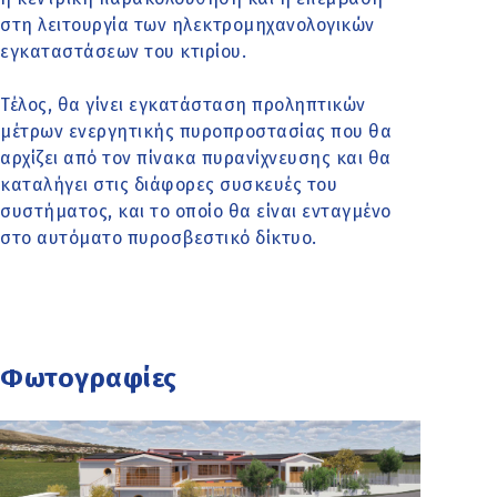
στη λειτουργία των ηλεκτρομηχανολογικών
εγκαταστάσεων του κτιρίου.
Τέλος, θα γίνει εγκατάσταση προληπτικών
μέτρων ενεργητικής πυροπροστασίας που θα
αρχίζει από τον πίνακα πυρανίχνευσης και θα
καταλήγει στις διάφορες συσκευές του
συστήματος, και το οποίο θα είναι ενταγμένο
στο αυτόματο πυροσβεστικό δίκτυο.
Φωτογραφίες