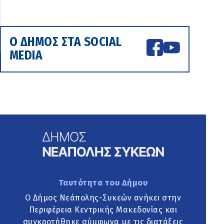
Ο ΔΗΜΟΣ ΣΤΑ SOCIAL
MEDIA
Ταυτότητα του Δήμου
Ο Δήμος Νεάπολης-Συκεών ανήκει στην
Περιφέρεια Κεντρικής Μακεδονίας και
συγκροτήθηκε σύμφωνα με τις διατάξεις