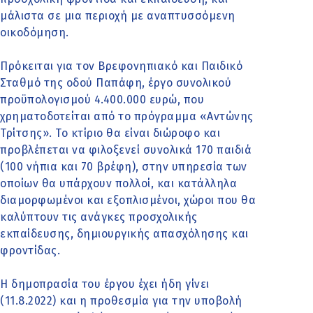
μάλιστα σε μια περιοχή με αναπτυσσόμενη
οικοδόμηση.
Πρόκειται για τον Βρεφονηπιακό και Παιδικό
Σταθμό της οδού Παπάφη, έργο συνολικού
προϋπολογισμού 4.400.000 ευρώ, που
χρηματοδοτείται από το πρόγραμμα «Αντώνης
Τρίτσης». Το κτίριο θα είναι διώροφο και
προβλέπεται να φιλοξενεί συνολικά 170 παιδιά
(100 νήπια και 70 βρέφη), στην υπηρεσία των
οποίων θα υπάρχουν πολλοί, και κατάλληλα
διαμορφωμένοι και εξοπλισμένοι, χώροι που θα
καλύπτουν τις ανάγκες προσχολικής
εκπαίδευσης, δημιουργικής απασχόλησης και
φροντίδας.
Η δημοπρασία του έργου έχει ήδη γίνει
(11.8.2022) και η προθεσμία για την υποβολή