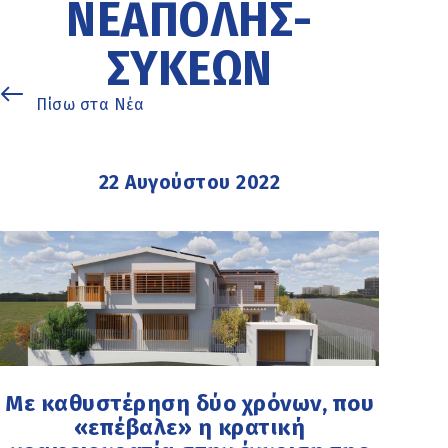
ΝΕΆΠΟΛΗΣ-
ΣΥΚΕΏΝ
Πίσω στα Νέα
22 Αυγούστου 2022
Με καθυστέρηση δύο χρόνων, που
«επέβαλε» η κρατική