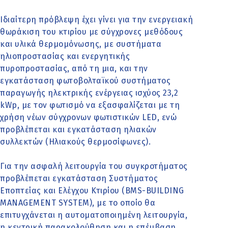
Ιδιαίτερη πρόβλεψη έχει γίνει για την ενεργειακή
θωράκιση του κτιρίου με σύγχρονες μεθόδους
και υλικά θερμομόνωσης, με συστήματα
ηλιοπροστασίας και ενεργητικής
πυροπροστασίας, από τη μια, και την
εγκατάσταση φωτοβολταϊκού συστήματος
παραγωγής ηλεκτρικής ενέργειας ισχύος 23,2
kWp, με τον φωτισμό να εξασφαλίζεται με τη
χρήση νέων σύγχρονων φωτιστικών LED, ενώ
προβλέπεται και εγκατάσταση ηλιακών
συλλεκτών (Ηλιακούς θερμοσίφωνες).
Για την ασφαλή λειτουργία του συγκροτήματος
προβλέπεται εγκατάσταση Συστήματος
Εποπτείας και Ελέγχου Κτιρίου (BMS-BUILDING
MANAGEMENT SYSTEM), με το οποίο θα
επιτυγχάνεται η αυτοματοποιημένη λειτουργία,
η κεντρική παρακολούθηση και η επέμβαση