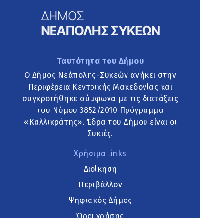
Ταυτότητα του Δήμου
Ο Δήμος Νεάπολης-Συκεών ανήκει στην
Περιφέρεια Κεντρικής Μακεδονίας και
συγκροτήθηκε σύμφωνα με τις διατάξεις
του Νόμου 3852/2010 Πρόγραμμα
«Καλλικράτης». Έδρα του Δήμου είναι οι
Συκιές.
Χρήσιμα links
Διοίκηση
Περιβάλλον
Ψηφιακός Δήμος
Όροι χρήσης