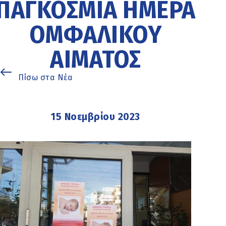
ΠΑΓΚΌΣΜΙΑ ΗΜΈΡΑ
ΟΜΦΑΛΙΚΟΎ
ΑΊΜΑΤΟΣ
Πίσω στα Νέα
15 Νοεμβρίου 2023