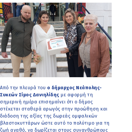
Από την πλευρά του
ο δήμαρχος Νεάπολης-
Συκεών Σίμος Δανιηλίδης
με αφορμή τη
σημερινή ημέρα επισημαίνει ότι ο δήμος
στέκεται σταθερά αρωγός στην προώθηση και
διάδοση της αξίας της δωρεάς ομφαλικών
βλαστοκυττάρων
ώστε αυτό το πολύτιμο για τη
ζωή αγαθό, να δωρίζεται στους συνανθρώπους