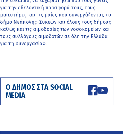
την ευκαιρία, να ευχαριστήσω πού τους γονείς
για την εθελοντική προσφορά τους, τους
μαιευτήρες και τις μαίες που συνεργάζονται, το
δήμο Νεάπολης-Συκεών και όλους τους δήμους
καθώς και τις αιμοδοσίες των νοσοκομείων και
τους συλλόγους αιμοδοτών σε όλη την Ελλάδα
για τη συνεργασία».
Ο ΔΗΜΟΣ ΣΤΑ SOCIAL
MEDIA