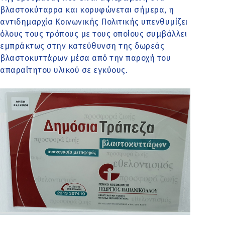
βλαστοκύταρρα και κορυφώνεται σήμερα, η
αντιδημαρχία Κοινωνικής Πολιτικής υπενθυμίζει
όλους τους τρόπους με τους οποίους συμβάλλει
εμπράκτως στην κατεύθυνση της δωρεάς
βλαστοκυττάρων μέσα από την παροχή του
απαραίτητου υλικού σε εγκύους.