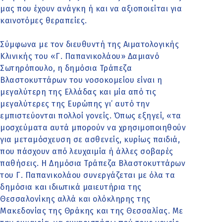
μας που έχουν ανάγκη ή και να αξιοποιείται για
καινοτόμες θεραπείες.
Σύμφωνα με τον διευθυντή της Αιματολογικής
Κλινικής του «Γ. Παπανικολάου» Δαμιανό
Σωτηρόπουλο, η δημόσια Τράπεζα
Βλαστοκυττάρων του νοσοκομείου είναι η
μεγαλύτερη της Ελλάδας και μία από τις
μεγαλύτερες της Ευρώπης γι’ αυτό την
εμπιστεύονται πολλοί γονείς. Όπως εξηγεί, «τα
μοσχεύματα αυτά μπορούν να χρησιμοποιηθούν
για μεταμόσχευση σε ασθενείς, κυρίως παιδιά,
που πάσχουν από λευχαιμία ή άλλες σοβαρές
παθήσεις. Η Δημόσια Τράπεζα Βλαστοκυττάρων
του Γ. Παπανικολάου συνεργάζεται με όλα τα
δημόσια και ιδιωτικά μαιευτήρια της
Θεσσαλονίκης αλλά και ολόκληρης της
Μακεδονίας της Θράκης και της Θεσσαλίας. Με