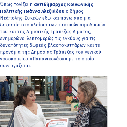
Όπως τονίζει η
αντιδήμαρχος Κοινωνικής
Πολιτικής Ιωάννα Αλεξιάδου
ο δήμος
Νεάπολης-Συκεών εδώ και πάνω από μία
δεκαετία στο πλαίσιο των τακτικών αιμοδοσιών
του και της Δημοτικής Τράπεζας Αίματος,
ενημερώνει λεπτομερώς τις εγκύους για τις
δυνατότητες δωρεάς βλαστοκυττάρων και τα
προνόμια της Δημόσιας Τράπεζας του γενικού
νοσοκομείου «Παπανικολάου» με το οποίο
συνεργάζεται.