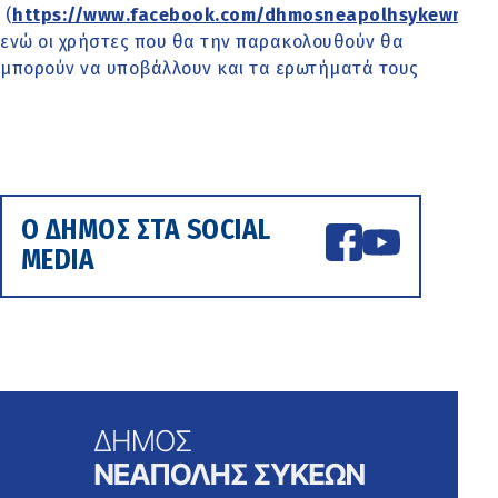
(
https://www.facebook.com/dhmosneapolhsykewn
),
ενώ οι χρήστες που θα την παρακολουθούν θα
μπορούν να υποβάλλουν και τα ερωτήματά τους
Ο ΔΗΜΟΣ ΣΤΑ SOCIAL
MEDIA