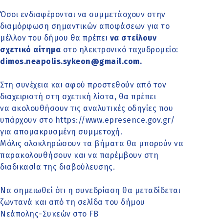
Όσοι ενδιαφέρονται να συμμετάσχουν στην
διαμόρφωση σημαντικών αποφάσεων για το
μέλλον του δήμου θα πρέπει
να στείλουν
σχετικό αίτημα
στο ηλεκτρονικό ταχυδρομείο:
dimos.neapolis.sykeon@gmail.com.
Στη συνέχεια και αφού προστεθούν από τον
διαχειριστή στη σχετική λίστα, θα πρέπει
να ακολουθήσουν τις αναλυτικές οδηγίες που
υπάρχουν στο https://www.epresence.gov.gr/
για απομακρυσμένη συμμετοχή.
Μόλις ολοκληρώσουν τα βήματα θα μπορούν να
παρακολουθήσουν και να παρέμβουν στη
διαδικασία της διαβούλευσης.
Να σημειωθεί ότι η συνεδρίαση θα μεταδίδεται
ζωντανά και από τη σελίδα του δήμου
Νεάπολης-Συκεών στο FB