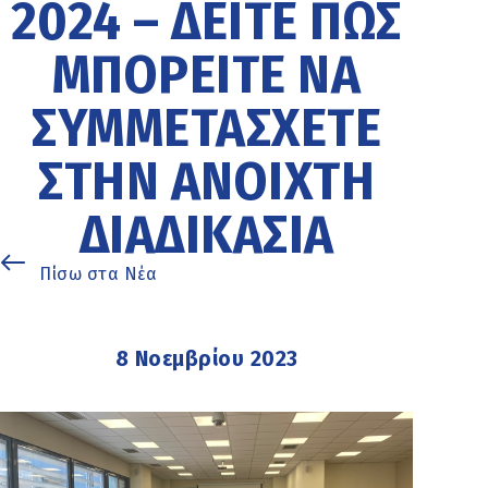
2024 – ΔΕΊΤΕ ΠΏΣ
ΜΠΟΡΕΊΤΕ ΝΑ
ΣΥΜΜΕΤΆΣΧΕΤΕ
ΣΤΗΝ ΑΝΟΙΧΤΉ
ΔΙΑΔΙΚΑΣΊΑ
Πίσω στα Νέα
8 Νοεμβρίου 2023