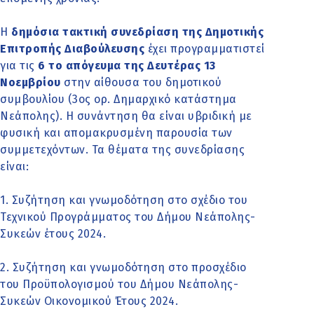
Η
δημόσια τακτική συνεδρίαση της Δημοτικής
Επιτροπής Διαβούλευσης
έχει προγραμματιστεί
για τις
6 το απόγευμα της
Δευτέρας 13
Νοεμβρίου
στην αίθουσα του δημοτικού
συμβουλίου (3ος ορ. Δημαρχικό κατάστημα
Νεάπολης). Η συνάντηση θα είναι υβριδική με
φυσική και απομακρυσμένη παρουσία των
συμμετεχόντων. Τα θέματα της συνεδρίασης
είναι:
1. Συζήτηση και γνωμοδότηση στο σχέδιο του
Τεχνικού Προγράμματος του Δήμου Νεάπολης-
Συκεών έτους 2024.
2. Συζήτηση και γνωμοδότηση στο προσχέδιο
του Προϋπολογισμού του Δήμου Νεάπολης-
Συκεών Οικονομικού Έτους 2024.