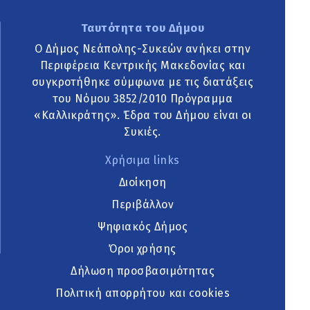
Ταυτότητα του Δήμου
Ο Δήμος Νεάπολης-Συκεών ανήκει στην
Περιφέρεια Κεντρικής Μακεδονίας και
συγκροτήθηκε σύμφωνα με τις διατάξεις
του Νόμου 3852/2010 Πρόγραμμα
«Καλλικράτης». Έδρα του Δήμου είναι οι
Συκιές.
Χρήσιμα links
Διοίκηση
Περιβάλλον
Ψηφιακός Δήμος
Όροι χρήσης
Δήλωση προσβασιμότητας
Πολιτική απορρήτου και cookies