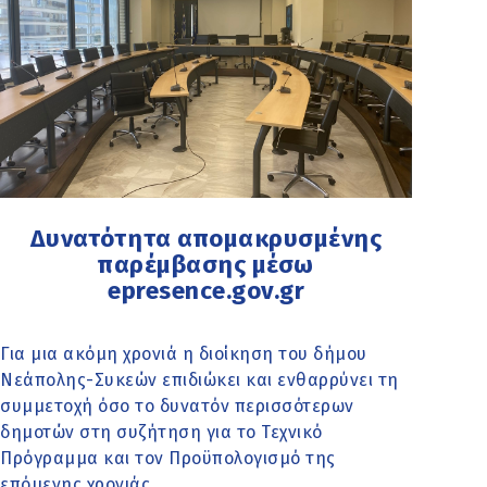
Δυνατότητα απομακρυσμένης
παρέμβασης μέσω
epresence.gov.gr
Για μια ακόμη χρονιά η διοίκηση του δήμου
Νεάπολης-Συκεών επιδιώκει και ενθαρρύνει τη
συμμετοχή όσο το δυνατόν περισσότερων
δημοτών στη συζήτηση για το Τεχνικό
Πρόγραμμα και τον Προϋπολογισμό της
επόμενης χρονιάς.