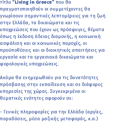
τίτλο
“Living in Greece”
που θα
πραγματοποιηθούν οι συμμετέχοντες θα
γνωρίσουν σημαντικές λεπτομέρειες για τη ζωή
στην Ελλάδα, τα δικαιώματα και τις
υποχρεώσεις που έχουν ως πρόσφυγες, θέματα
όπως η έκδοση άδειας διαμονής, η κοινωνική
ασφάλιση και οι κοινωνικές παροχές, οι
προϋποθέσεις και οι διοικητικές απαιτήσεις για
εργασία και τα εργασιακά δικαιώματα και
φορολογικές υποχρεώσεις.
Ακόμα θα ενημερωθούν για τις δυνατότητες
πρόσβασης στην εκπαίδευση και σε διάφορες
υπηρεσίες της χώρας. Συγκεκριμένα οι
θεματικές ενότητες αφορούν σε:
- Γενικές πληροφορίες για την Ελλάδα (αργίες,
παραδόσεις, μέσα μαζικής μεταφοράς, κ.α.)