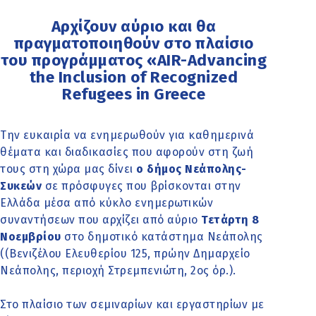
Αρχίζουν αύριο και θα
πραγματοποιηθούν στο πλαίσιο
του προγράμματος «AIR-Advancing
the Inclusion of Recognized
Refugees in Greece
Την ευκαιρία να ενημερωθούν για καθημερινά
θέματα και διαδικασίες που αφορούν στη ζωή
τους στη χώρα μας δίνει
ο δήμος Νεάπολης-
Συκεών
σε πρόσφυγες που βρίσκονται στην
Ελλάδα μέσα από κύκλο ενημερωτικών
συναντήσεων που αρχίζει από αύριο
Τετάρτη 8
Νοεμβρίου
στο δημοτικό κατάστημα Νεάπολης
((Βενιζέλου Ελευθερίου 125, πρώην Δημαρχείο
Νεάπολης, περιοχή Στρεμπενιώτη, 2ος όρ.).
Στο πλαίσιο των σεμιναρίων και εργαστηρίων με