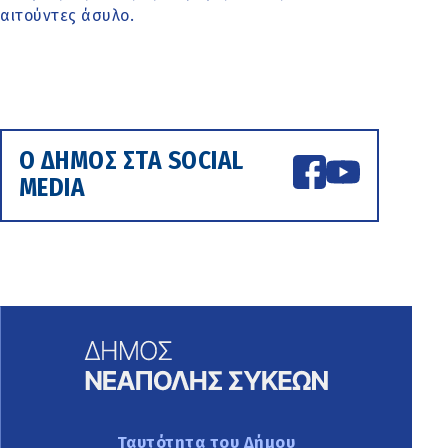
αιτούντες άσυλο.
Ο ΔΗΜΟΣ ΣΤΑ SOCIAL
MEDIA
Ταυτότητα του Δήμου