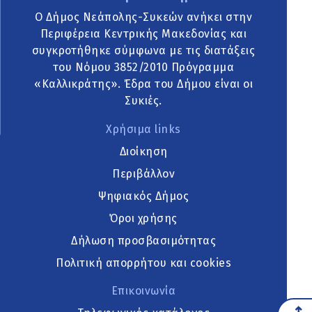
Ο Δήμος Νεάπολης-Συκεών ανήκει στην
Περιφέρεια Κεντρικής Μακεδονίας και
συγκροτήθηκε σύμφωνα με τις διατάξεις
του Νόμου 3852/2010 Πρόγραμμα
«Καλλικράτης». Έδρα του Δήμου είναι οι
Συκιές.
Χρήσιμα links
Διοίκηση
Περιβάλλον
Ψηφιακός Δήμος
Όροι χρήσης
Δήλωση προσβασιμότητας
Πολιτική απορρήτου και cookies
Επικοινωνία