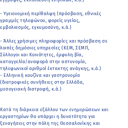
- Υγειονομική περίθαλψη (πρόσβαση, εθνικές
γραμμές τηλεφώνου, φορείς υγείας,
εμβολιασμός, εγκυμοσύνη, κ.ά.)
- Άλλες χρήσιμες πληροφορίες και πρόσβαση σε
λοιπές δημόσιες υπηρεσίες (ΚΕΜ, ΣΕΜΠ,
Σύλλογοι και Κοινότητες, έμφυλη βία,
καταγγελία/αναφορά στην αστυνομία,
τηλεφωνικοί αριθμοί έκτακτης ανάγκης, κ.ά.)
- Ελληνική κουζίνα και γαστρονομία
(διατροφικές συνήθειες στην Ελλάδα,
μεσογειακή διατροφή, κ.ά.)
Κατά τη διάρκεια εξάλλου των ενημερώσεων και
εργαστηρίων θα υπάρχει η δυνατότητα για
ξεναγήσεις στην πόλη της Θεσσαλονίκης και