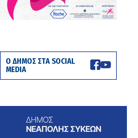
Ο ΔΗΜΟΣ ΣΤΑ SOCIAL
MEDIA