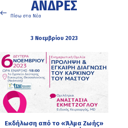
ΆΝΔΡΕΣ
Πίσω στα Νέα
3 Νοεμβρίου 2023
Εκδήλωση από το «Άλμα Ζωής»