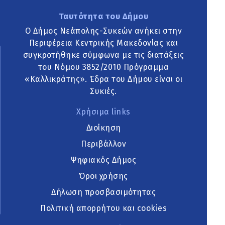
Ταυτότητα του Δήμου
Ο Δήμος Νεάπολης-Συκεών ανήκει στην
Περιφέρεια Κεντρικής Μακεδονίας και
συγκροτήθηκε σύμφωνα με τις διατάξεις
του Νόμου 3852/2010 Πρόγραμμα
«Καλλικράτης». Έδρα του Δήμου είναι οι
Συκιές.
Χρήσιμα links
Διοίκηση
Περιβάλλον
Ψηφιακός Δήμος
Όροι χρήσης
Δήλωση προσβασιμότητας
Πολιτική απορρήτου και cookies