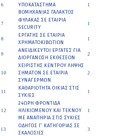
ΥΠΟΚΑΤΑΣΤΗΜΑ
6
1
ΒΟΜΗΧΑΝΙΑΣ ΓΑΛΑΚΤΟΣ
ΦΥΛΑΚΑΣ ΣΕ ΕΤΑΙΡΙΑ
7
1
SECURITY
ΕΡΓΑΤΗΣ ΣΕ ΕΤΑΙΡΙΑ
8
1
ΧΡΗΜΑΤΟΚΙΒΩΤΙΩΝ
ΑΝΕΙΔΙΚΕΥΤΟΙ ΕΡΓΑΤΕΣ ΓΙΑ
9
2
ΔΙΟΡΓΑΝΩΣΗ ΕΚΘΕΣΕΩΝ
ΧΕΙΡΙΣΤΗΣ ΚΕΝΤΡΟΥ ΛΗΨΗΣ
ΣΗΜΑΤΩΝ ΣΕ ΕΤΑΙΡΙΑ
10
2
ΣΥΝΑΓΕΡΜΩΝ
ΚΑΘΑΡΙΟΤΗΤΑ ΟΙΚΙΑΣ ΣΤΙΣ
11
1
ΣΥΚΙΕΣ
24ΩΡΗ ΦΡΟΝΤΙΔΑ
ΗΛΙΚΙΩΜΕΝΟΥ ΚΑΙ ΤΕΚΝΟΥ
12
1
ΜΕ ΑΝΑΠΗΡΙΑ ΣΤΙΣ ΣΥΚΙΕΣ
ΟΔΗΓΟΣ Γ’ ΚΑΤΗΓΟΡΙΑΣ ΣΕ
13
3
ΣΚΑΛΩΣΙΕΣ