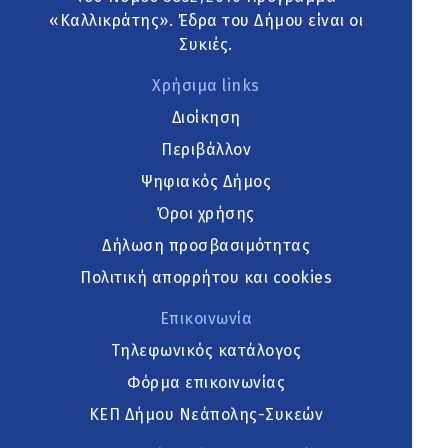
«Καλλικράτης». Έδρα του Δήμου είναι οι
Συκιές.
Χρήσιμα links
Διοίκηση
Περιβάλλον
Ψηφιακός Δήμος
Όροι χρήσης
Δήλωση προσβασιμότητας
Πολιτική απορρήτου και cookies
Επικοινωνία
Τηλεφωνικός κατάλογος
Φόρμα επικοινωνίας
ΚΕΠ Δήμου Νεάπολης-Συκεών