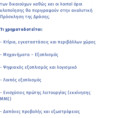
των δικαιούχων καθώς και οι λοιποί όροι
υλοποίησης θα περιγραφούν στην αναλυτική
Πρόσκληση της Δράσης.​
Τι χρηματοδοτείται
:
- Κτίρια, εγκαταστάσεις και περιβάλλων χώρος
- Μηχανήματα – Εξοπλισμός
- Ψηφιακός εξοπλισμός και λογισμικό
- Λοιπός εξοπλισμός
- Ενισχύσεις πρώτης λειτουργίας (εκκίνησης
ΜΜΕ)
- Δαπάνες προβολής και εξωστρέφειας