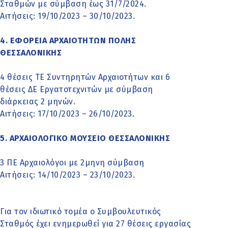
Σταθμών με σύμβαση έως 31/7/2024.
Αιτήσεις: 19/10/2023 – 30/10/2023.
4. ΕΦΟΡΕΙΑ ΑΡΧΑΙΟΤΗΤΩΝ ΠΟΛΗΣ
ΘΕΣΣΑΛΟΝΙΚΗΣ
4 θέσεις ΤΕ Συντηρητών Αρχαιοτήτων και 6
θέσεις ΔΕ Εργατοτεχνιτών με σύμβαση
διάρκειας 2 μηνών.
Αιτήσεις: 17/10/2023 – 26/10/2023.
5. ΑΡΧΑΙΟΛΟΓΙΚΟ ΜΟΥΣΕΙΟ ΘΕΣΣΑΛΟΝΙΚΗΣ
3 ΠΕ Αρχαιολόγοι με 2μηνη σύμβαση
Αιτήσεις: 14/10/2023 – 23/10/2023.
Για τον ιδιωτικό τομέα ο Συμβουλευτικός
Σταθμός έχει ενημερωθεί για 27 θέσεις εργασίας