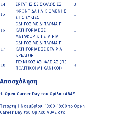
ΕΡΓΑΤΗΣ ΣΕ ΣΚΑΛΩΣΙΕΣ
14
3
ΦΡΟΝΤΙΔΑ ΗΛΙΚΙΩΜΕΝΗΣ
15
1
ΣΤΙΣ ΣΥΚΙΕΣ
ΟΔΗΓΟΣ ΜΕ ΔΙΠΛΩΜΑ Γ’
ΚΑΤΗΓΟΡΙΑΣ ΣΕ
16
1
ΜΕΤΑΦΟΡΙΚΗ ΕΤΑΙΡΙΑ
ΟΔΗΓΟΣ ΜΕ ΔΙΠΛΩΜΑ Γ’
ΚΑΤΗΓΟΡΙΑΣ ΣΕ ΕΤΑΙΡΙΑ
17
1
ΚΡΕΑΤΩΝ
ΤΕΧΝΙΚΟΣ ΑΣΦΑΛΕΙΑΣ (ΠΕ
18
4
ΠΟΛΙΤΙΚΟΙ ΜΗΧΑΝΙΚΟΙ)
Απασχόληση
1. Open Career Day του Ομίλου ΑΒΑΞ
Τετάρτη 1 Νοεμβρίου, 10:00-18:00 το Open
Career Day του Ομίλου ΑΒΑΞ στο