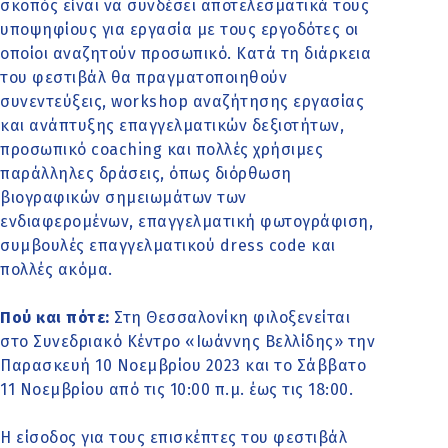
σκοπός είναι να συνδέσει αποτελεσματικά τους
υποψηφίους για εργασία με τους εργοδότες οι
οποίοι αναζητούν προσωπικό. Κατά τη διάρκεια
του φεστιβάλ θα πραγματοποιηθούν
συνεντεύξεις, workshop αναζήτησης εργασίας
και ανάπτυξης επαγγελματικών δεξιοτήτων,
προσωπικό coaching και πολλές χρήσιμες
παράλληλες δράσεις, όπως διόρθωση
βιογραφικών σημειωμάτων των
ενδιαφερομένων, επαγγελματική φωτογράφιση,
συμβουλές επαγγελματικού dress code και
πολλές ακόμα.
Πού και πότε:
Στη Θεσσαλονίκη φιλοξενείται
στο Συνεδριακό Κέντρο «Ιωάννης Βελλίδης» την
Παρασκευή 10 Νοεμβρίου 2023 και το Σάββατο
11 Νοεμβρίου από τις 10:00 π.μ. έως τις 18:00.
Η είσοδος για τους επισκέπτες του φεστιβάλ