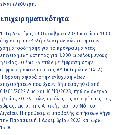
είναι ελεύθερη.
Επιχειρηματικότητα
1. Τη Δευτέρα, 23 Οκτωβρίου 2023 και ώρα 13:00,
άρχισε η υποβολή ηλεκτρονικών αιτήσεων
χρηματοδότησης για το πρόγραμμα νέας
επιχειρηματικότητας για 1.900 ωφελούμενους
ηλικίας 30 έως 55 ετών με έμφαση στην
ψηφιακή οικονομία της ΔΥΠΑ (πρώην ΟΑΕΔ).
Η δράση αφορά στην ενίσχυση νέων
επιχειρήσεων που έχουν δημιουργηθεί από
01/01/2022 έως και 16/10/2023, πρώην άνεργοι
ηλικίας 30-55 ετών, σε όλες τις περιφέρειες της
χώρας, εκτός της Αττικής και του Νότιου
Αιγαίου. Η προθεσμία υποβολής αιτήσεων λήγει
την Παρασκευή 1 Δεκεμβρίου 2023 και ώρα
15:00.