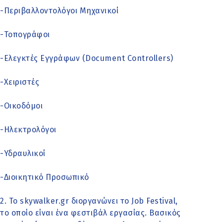
-Περιβαλλοντολόγοι Μηχανικοί
-Τοπογράφοι
-Ελεγκτές Εγγράφων (Document Controllers)
-Χειριστές
-Οικοδόμοι
-Ηλεκτρολόγοι
-Υδραυλικοί
-Διοικητικό Προσωπικό
2.
Το
skywalker.gr
διοργανώνει το
Job Festival
,
το οποίο είναι ένα φεστιβάλ εργασίας. Βασικός