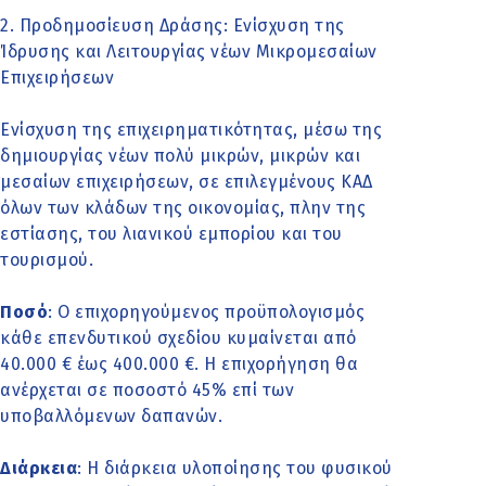
2. Προδημοσίευση Δράσης: Ενίσχυση της
Ίδρυσης και Λειτουργίας νέων Μικρομεσαίων
Επιχειρήσεων
Ενίσχυση της επιχειρηματικότητας, μέσω της
δημιουργίας νέων πολύ μικρών, μικρών και
μεσαίων επιχειρήσεων, σε επιλεγμένους ΚΑΔ
όλων των κλάδων της οικονομίας, πλην της
εστίασης, του λιανικού εμπορίου και του
τουρισμού.
Ποσό
: Ο επιχορηγούμενος προϋπολογισμός
κάθε επενδυτικού σχεδίου κυμαίνεται από ​
40.000 € έως 400.000 €. ​​Η επιχορήγηση θα
ανέρχεται σε ποσοστό 45% επί των
υποβαλλόμενων δαπανών.
Διάρκεια
: Η διάρκεια υλοποίησης του φυσικού