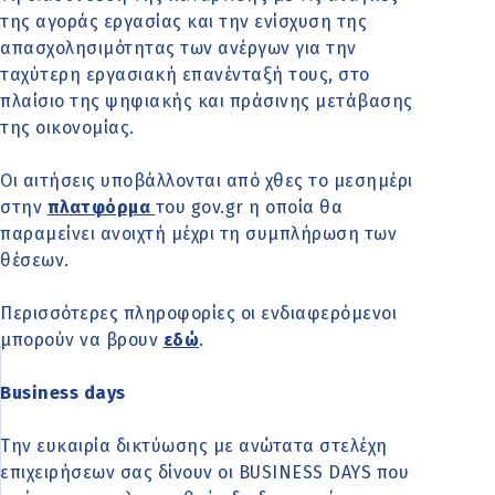
της αγοράς εργασίας και την ενίσχυση της
απασχολησιμότητας των ανέργων για την
ταχύτερη εργασιακή επανένταξή τους, στο
πλαίσιο της ψηφιακής και πράσινης μετάβασης
της οικονομίας.
Οι αιτήσεις υποβάλλονται από χθες το μεσημέρι
στην
πλατφόρμα
του gov.gr η οποία θα
παραμείνει ανοιχτή μέχρι τη συμπλήρωση των
θέσεων.
Περισσότερες πληροφορίες οι ενδιαφερόμενοι
μπορούν να βρουν
εδώ
.
Business days
Την ευκαιρία δικτύωσης με ανώτατα στελέχη
επιχειρήσεων σας δίνουν οι BUSINESS DAYS που