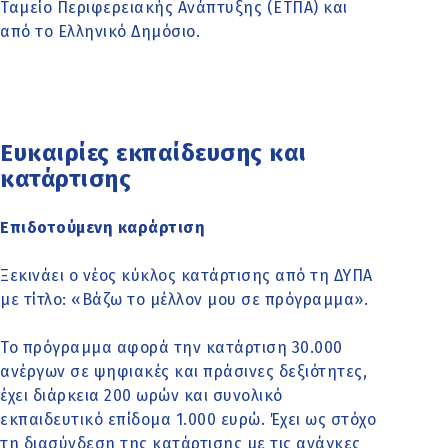
Ταμείο Περιφερειακής Ανάπτυξης (ΕΤΠΑ) και
από το Ελληνικό Δημόσιο.​
Ευκαιρίες εκπαίδευσης και
κατάρτισης
Επιδοτούμενη καράρτιση
Ξεκινάει ο νέος κύκλος κατάρτισης από τη ΔΥΠΑ
με τίτλο: «Βάζω το μέλλον μου σε πρόγραμμα».
Το πρόγραμμα αφορά την κατάρτιση 30.000
ανέργων σε ψηφιακές και πράσινες δεξιότητες,
έχει διάρκεια 200 ωρών και συνολικό
εκπαιδευτικό επίδομα 1.000 ευρώ. Έχει ως στόχο
τη διασύνδεση της κατάρτισης με τις ανάγκες