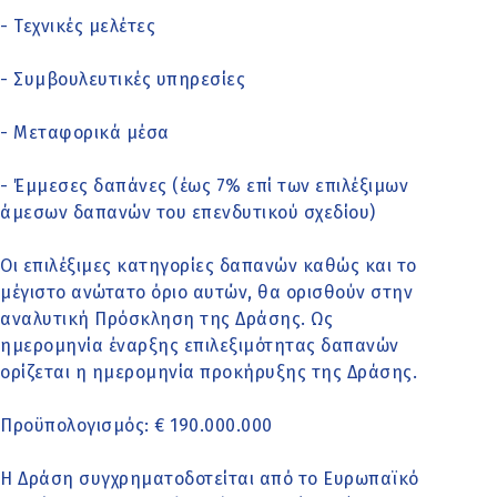
- Τεχνικές μελέτες
- Συμβουλευτικές υπηρεσίες
- Μεταφορικά μέσα
- Έμμεσες δαπάνες (έως 7% επί των επιλέξιμων
άμεσων δαπανών του επενδυτικού σχεδίου)
Οι επιλέξιμες κατηγορίες δαπανών καθώς και το
μέγιστο ανώτατο όριο αυτών, θα ορισθούν στην
αναλυτική Πρόσκληση της Δράσης. Ως
ημερομηνία έναρξης επιλεξιμότητας δαπανών
ορίζεται η ημερομηνία προκήρυξης της Δράσης.
Προϋπολογισμός: € 190.000.000
Η Δράση συγχρηματοδοτείται από το Ευρωπαϊκό