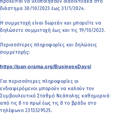
πρόκειται να υλοποιηθούν διαδικτυακά στο
διάστημα 30/10/2023 έως 31/1/2024.
Η συμμετοχή είναι δωρεάν και μπορείτε να
δηλώσετε συμμετοχή έως και τις 19/10/2023.
Περισσότερες πληροφορίες και δηλώσεις
συμμετοχής:
https://pan-orama.org/BusinessDays/
Για περισσότερες πληροφορίες οι
ενδιαφερόμενοι μπορούν να καλούν τον
Συμβουλευτικό Σταθμό Νεάπολης καθημερινά
από τις 8 το πρωί έως τις 8 το βράδυ στο
τηλέφωνο 2313329525.