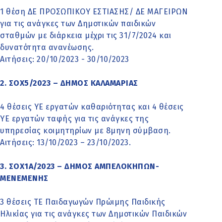
1 θέση ΔΕ ΠΡΟΣΩΠΙΚΟΥ ΕΣΤΙΑΣΗΣ/ ΔΕ ΜΑΓΕΙΡΩΝ
για τις ανάγκες των Δημοτικών παιδικών
σταθμών με διάρκεια μέχρι τις 31/7/2024 και
δυνατότητα ανανέωσης.
Αιτήσεις: 20/10/2023 - 30/10/2023
2. ΣΟΧ5/2023 – ΔΗΜΟΣ ΚΑΛΑΜΑΡΙΑΣ
4 θέσεις ΥΕ εργατών καθαριότητας και 4 θέσεις
ΥΕ εργατών ταφής για τις ανάγκες της
υπηρεσίας κοιμητηρίων με 8μηνη σύμβαση.
Αιτήσεις: 13/10/2023 – 23/10/2023.
3. ΣΟΧ1Α/2023 – ΔΗΜΟΣ ΑΜΠΕΛΟΚΗΠΩΝ-
ΜΕΝΕΜΕΝΗΣ
3 θέσεις ΤΕ Παιδαγωγών Πρώιμης Παιδικής
Ηλικίας για τις ανάγκες των Δημοτικών Παιδικών