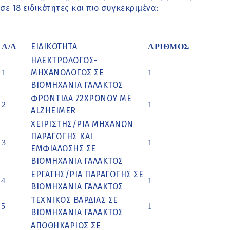
σε 18 ειδικότητες και πιο συγκεκριμένα:
ΕΙΔΙΚΟΤΗΤΑ
Α/Α
ΑΡΙΘΜΟΣ
ΗΛΕΚΤΡΟΛΟΓΟΣ-
ΜΗΧΑΝΟΛΟΓΟΣ ΣΕ
1
1
ΒΙΟΜΗΧΑΝΙΑ ΓΑΛΑΚΤΟΣ
ΦΡΟΝΤΙΔΑ 72ΧΡΟΝΟΥ ΜΕ
2
1
ALZHEIMER
ΧΕΙΡΙΣΤΗΣ/ΡΙΑ ΜΗΧΑΝΩΝ
ΠΑΡΑΓΩΓΗΣ ΚΑΙ
3
1
ΕΜΦΙΑΛΩΣΗΣ ΣΕ
ΒΙΟΜΗΧΑΝΙΑ ΓΑΛΑΚΤΟΣ
ΕΡΓΑΤΗΣ/ΡΙΑ ΠΑΡΑΓΩΓΗΣ ΣΕ
4
1
ΒΙΟΜΗΧΑΝΙΑ ΓΑΛΑΚΤΟΣ
ΤΕΧΝΙΚΟΣ ΒΑΡΔΙΑΣ ΣΕ
5
1
ΒΙΟΜΗΧΑΝΙΑ ΓΑΛΑΚΤΟΣ
ΑΠΟΘΗΚΑΡΙΟΣ ΣΕ