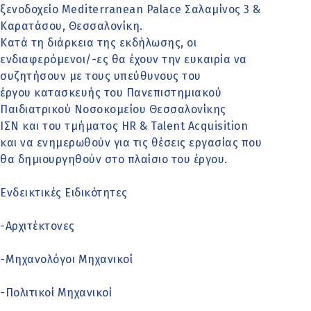
ξενοδοχείο Μediterranean Palace Σαλαμίνος 3 &
Καρατάσου, Θεσσαλονίκη.
Κατά τη διάρκεια της εκδήλωσης, οι
ενδιαφερόμενοι/-ες θα έχουν την ευκαιρία να
συζητήσουν με τους υπεύθυνους του
έργου κατασκευής του Πανεπιστημιακού
Παιδιατρικού Νοσοκομείου Θεσσαλονίκης
ΙΣΝ και του τμήματος HR & Talent Acquisition
και να ενημερωθούν για τις θέσεις εργασίας που
θα δημιουργηθούν στο πλαίσιο του έργου.
Ενδεικτικές Ειδικότητες
-Αρχιτέκτονες
-Μηχανολόγοι Μηχανικοί
-Πολιτικοί Μηχανικοί