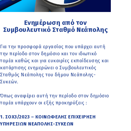
Ενημέρωση από τον
Συμβουλευτικό Σταθμό Νεάπολης
Για την προσφορά εργασίας που υπάρχει αυτή
την περίοδο στον δημόσιο και τον ιδιωτικό
τομέα καθώς και για ευκαιρίες εκπαίδευσης και
κατάρτισης ενημερώνει ο Συμβουλευτικός
Σταθμός Νεάπολης του δήμου Νεάπολης-
Συκεών.
Όπως αναφέρει αυτή την περίοδο στον δημόσιο
τομέα υπάρχουν οι εξής προκηρύξεις :
1. ΣΟΧ3/2023 – ΚΟΙΝΩΦΕΛΗΣ ΕΠΙΧΕΙΡΗΣΗ
ΥΠΗΡΕΣΙΩΝ ΝΕΑΠΟΛΗΣ-ΣΥΚΕΩΝ