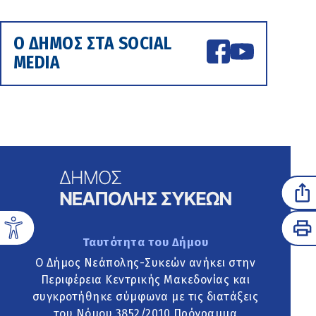
Ο ΔΗΜΟΣ ΣΤΑ SOCIAL
MEDIA
Ταυτότητα του Δήμου
Ο Δήμος Νεάπολης-Συκεών ανήκει στην
Περιφέρεια Κεντρικής Μακεδονίας και
συγκροτήθηκε σύμφωνα με τις διατάξεις
του Νόμου 3852/2010 Πρόγραμμα