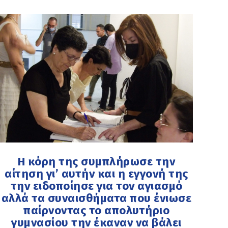
Η κόρη της συμπλήρωσε την
αίτηση γι’ αυτήν και η εγγονή της
την ειδοποίησε για τον αγιασμό
αλλά τα συναισθήματα που ένιωσε
παίρνοντας το απολυτήριο
γυμνασίου την έκαναν να βάλει