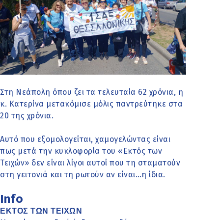
Στη Νεάπολη όπου ζει τα τελευταία 62 χρόνια, η
κ. Κατερίνα μετακόμισε μόλις παντρεύτηκε στα
20 της χρόνια.
Αυτό που εξομολογείται, χαμογελώντας είναι
πως μετά την κυκλοφορία του «Εκτός των
Τειχών» δεν είναι λίγοι αυτοί που τη σταματούν
στη γειτονιά και τη ρωτούν αν είναι…η ίδια.
Info
ΕΚΤΟΣ ΤΩΝ ΤΕΙΧΩΝ