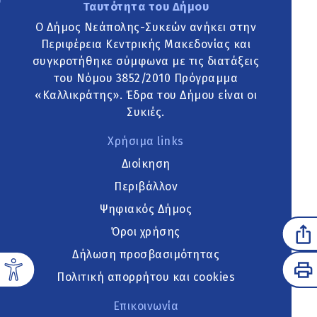
Ταυτότητα του Δήμου
Ο Δήμος Νεάπολης-Συκεών ανήκει στην
Περιφέρεια Κεντρικής Μακεδονίας και
συγκροτήθηκε σύμφωνα με τις διατάξεις
του Νόμου 3852/2010 Πρόγραμμα
«Καλλικράτης». Έδρα του Δήμου είναι οι
Συκιές.
Χρήσιμα links
Διοίκηση
Περιβάλλον
Ψηφιακός Δήμος
Όροι χρήσης
Δήλωση προσβασιμότητας
Πολιτική απορρήτου και cookies
Επικοινωνία