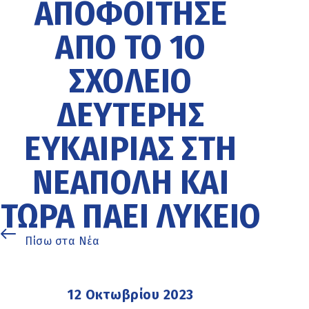
ΑΠΟΦΟΊΤΗΣΕ
ΑΠΌ ΤΟ 1Ο
ΣΧΟΛΕΊΟ
ΔΕΎΤΕΡΗΣ
ΕΥΚΑΙΡΊΑΣ ΣΤΗ
ΝΕΆΠΟΛΗ ΚΑΙ
ΤΏΡΑ ΠΆΕΙ ΛΎΚΕΙΟ
Πίσω στα Νέα
12 Οκτωβρίου 2023