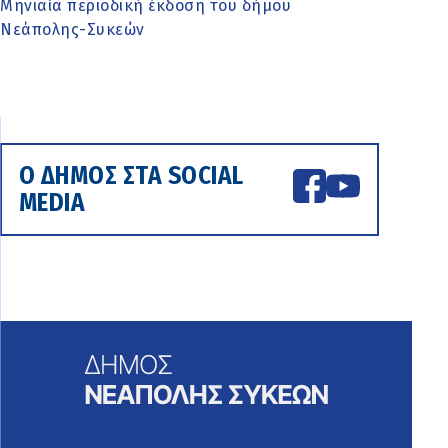
Μηνιαία περιοδική έκδοση του δήμου
Νεάπολης-Συκεών
Ο ΔΗΜΟΣ ΣΤΑ SOCIAL
MEDIA