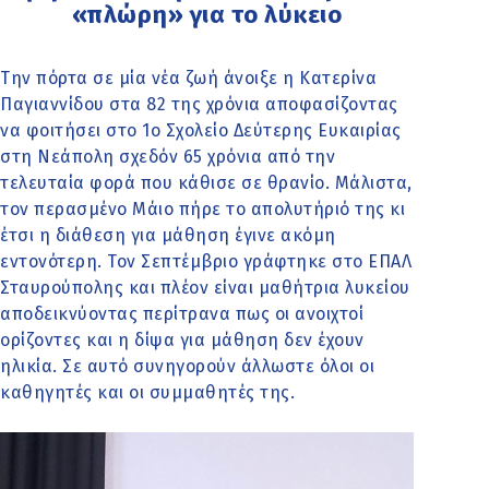
«πλώρη» για το λύκειο
Την πόρτα σε μία νέα ζωή άνοιξε η Κατερίνα
Παγιαννίδου στα 82 της χρόνια αποφασίζοντας
να φοιτήσει στο 1ο Σχολείο Δεύτερης Ευκαιρίας
στη Νεάπολη σχεδόν 65 χρόνια από την
τελευταία φορά που κάθισε σε θρανίο. Μάλιστα,
τον περασμένο Μάιο πήρε το απολυτήριό της κι
έτσι η διάθεση για μάθηση έγινε ακόμη
εντονότερη. Τον Σεπτέμβριο γράφτηκε στο ΕΠΑΛ
Σταυρούπολης και πλέον είναι μαθήτρια λυκείου
αποδεικνύοντας περίτρανα πως οι ανοιχτοί
ορίζοντες και η δίψα για μάθηση δεν έχουν
ηλικία. Σε αυτό συνηγορούν άλλωστε όλοι οι
καθηγητές και οι συμμαθητές της.