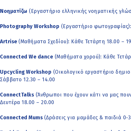
Νοηματίζω
(Εργαστήριο ελληνικής νοηματικής γλώσσ
Photography Workshop
(Εργαστήριο φωτογραφίας): 
Artrise
(Μαθήματα Σχεδίου): Κάθε Τετάρτη 18.00 – 19
Connected We dance
(Μαθήματα χορού): Κάθε Τετάρτ
Upcycling Workshop
(Οικολογικό εργαστήριο δημιο
Σάββατο 12.30 – 14.00
ConnectTalks
(Άνθρωποι που έχουν κάτι να μας πουν
Δευτέρα 18.00 – 20.00
Connected Mums
(Δράσεις για μαμάδες & παιδιά 0-3