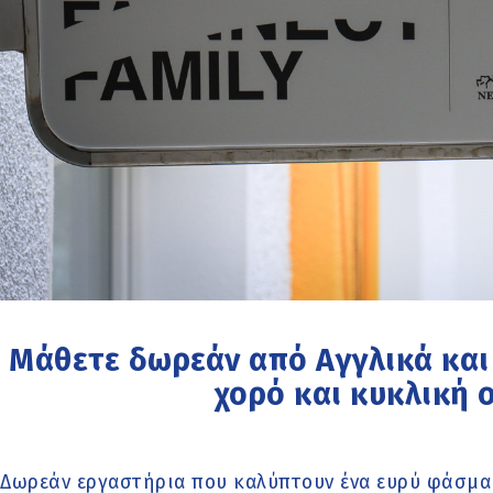
Μάθετε δωρεάν από Αγγλικά και 
χορό και κυκλική 
Δωρεάν εργαστήρια που καλύπτουν ένα ευρύ φάσμα