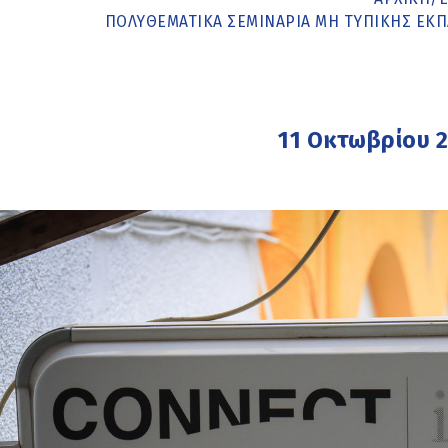
ΠΟΛΥΘΕΜΑΤΙΚΆ ΣΕΜΙΝΆΡΙΑ ΜΗ ΤΥΠΙΚΉΣ ΕΚΠΑ
11 Οκτωβρίου 