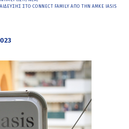
ΊΔΕΥΣΗΣ ΣΤΟ CONNECT FAMILY ΑΠΌ ΤΗΝ ΑΜΚΕ IASIS
2023