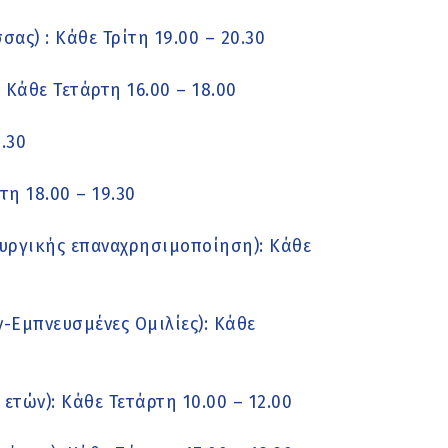
ας) : Κάθε Τρίτη 19.00 – 20.30
Κάθε Τετάρτη 16.00 – 18.00
.30
η 18.00 – 19.30
υργικής επαναχρησιμοποίηση): Κάθε
-Εμπνευσμένες Ομιλίες): Κάθε
 ετών): Κάθε Τετάρτη 10.00 – 12.00