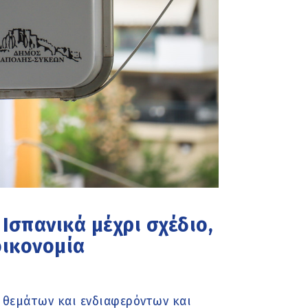
Ισπανικά μέχρι σχέδιο,
οικονομία
 θεμάτων και ενδιαφερόντων και