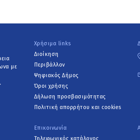
Χρήσιμα links
Διοίκηση
ρεια
Περιβάλλον
ωνα με
Ψηφιακός Δήμος
.
Όροι χρήσης
Δήλωση προσβασιμότητας
Πολιτική απορρήτου και cookies
Επικοινωνία
Τηλεφωνικός κατάλογος