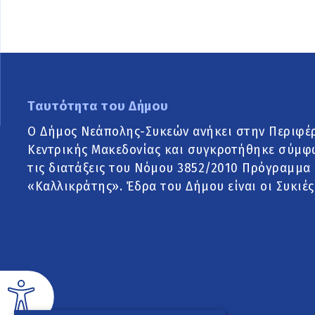
Ταυτότητα του Δήμου
Ο Δήμος Νεάπολης-Συκεών ανήκει στην Περιφέ
Κεντρικής Μακεδονίας και συγκροτήθηκε σύμφ
τις διατάξεις του Νόμου 3852/2010 Πρόγραμμα
«Καλλικράτης». Έδρα του Δήμου είναι οι Συκιές