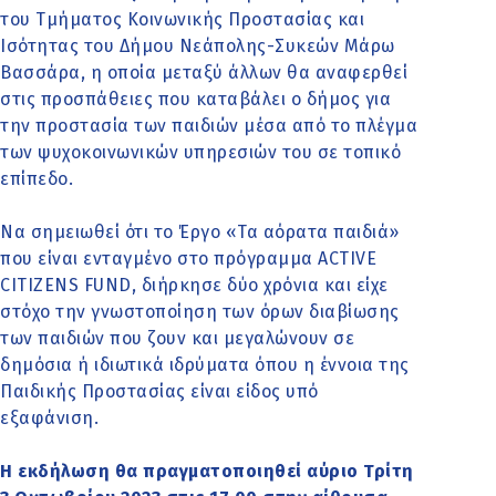
του Τμήματος Κοινωνικής Προστασίας και
Ισότητας του Δήμου Νεάπολης-Συκεών Μάρω
Βασσάρα, η οποία μεταξύ άλλων θα αναφερθεί
στις προσπάθειες που καταβάλει ο δήμος για
την προστασία των παιδιών μέσα από το πλέγμα
των ψυχοκοινωνικών υπηρεσιών του σε τοπικό
επίπεδο.
Να σημειωθεί ότι το Έργο «Τα αόρατα παιδιά»
που είναι ενταγμένο στο πρόγραμμα ACTIVE
CITIZENS FUND, διήρκησε δύο χρόνια και είχε
στόχο την γνωστοποίηση των όρων διαβίωσης
των παιδιών που ζουν και μεγαλώνουν σε
δημόσια ή ιδιωτικά ιδρύματα όπου η έννοια της
Παιδικής Προστασίας είναι είδος υπό
εξαφάνιση.
Η εκδήλωση θα πραγματοποιηθεί αύριο Τρίτη