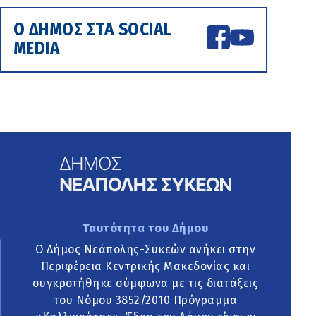
Ο ΔΗΜΟΣ ΣΤΑ SOCIAL
MEDIA
Ταυτότητα του Δήμου
Ο Δήμος Νεάπολης-Συκεών ανήκει στην
Περιφέρεια Κεντρικής Μακεδονίας και
συγκροτήθηκε σύμφωνα με τις διατάξεις
του Νόμου 3852/2010 Πρόγραμμα