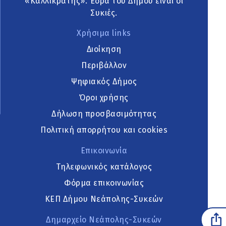
«Καλλικράτης». Έδρα του Δήμου είναι οι
Συκιές.
Χρήσιμα links
Διοίκηση
Περιβάλλον
Ψηφιακός Δήμος
Όροι χρήσης
Δήλωση προσβασιμότητας
Πολιτική απορρήτου και cookies
Επικοινωνία
Τηλεφωνικός κατάλογος
Φόρμα επικοινωνίας
ΚΕΠ Δήμου Νεάπολης-Συκεών
Δημαρχείο Νεάπολης-Συκεών