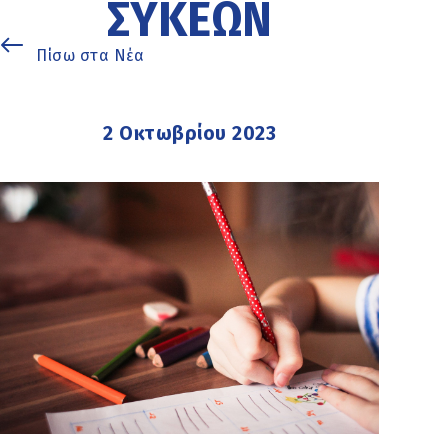
ΣΥΚΕΏΝ
Πίσω στα Νέα
2 Οκτωβρίου 2023