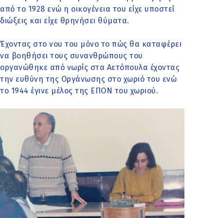
από το 1928 ενώ η οικογένεια του είχε υποστεί
διώξεις και είχε θρηνήσει θύματα.
Έχοντας στο νου του μόνο το πώς θα καταφέρει
να βοηθήσει τους συνανθρώπους του
οργανώθηκε από νωρίς στα Αετόπουλα έχοντας
την ευθύνη της Οργάνωσης στο χωριό του ενώ
το 1944 έγινε μέλος της ΕΠΟΝ του χωριού.