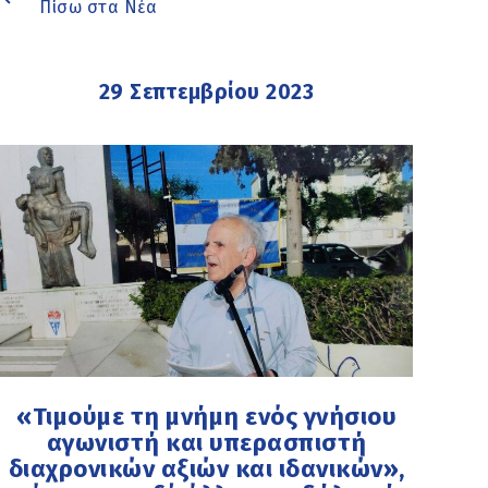
Πίσω στα Νέα
29 Σεπτεμβρίου 2023
«Τιμούμε τη μνήμη ενός γνήσιου
αγωνιστή και υπερασπιστή
διαχρονικών αξιών και ιδανικών»,