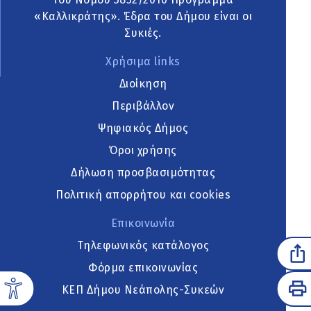
«Καλλικράτης». Έδρα του Δήμου είναι οι
Συκιές.
Χρήσιμα links
Διοίκηση
Περιβάλλον
Ψηφιακός Δήμος
Όροι χρήσης
Δήλωση προσβασιμότητας
Πολιτική απορρήτου και cookies
Επικοινωνία
Τηλεφωνικός κατάλογος
Φόρμα επικοινωνίας
ΚΕΠ Δήμου Νεάπολης-Συκεών