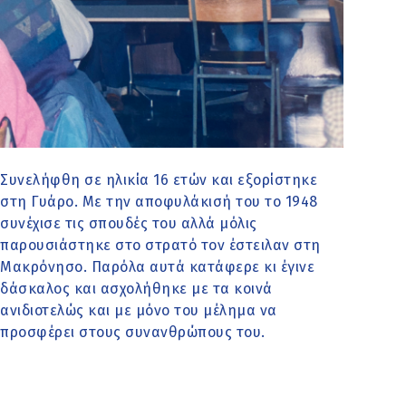
Συνελήφθη σε ηλικία 16 ετών και εξορίστηκε
στη Γυάρο. Με την αποφυλάκισή του το 1948
συνέχισε τις σπουδές του αλλά μόλις
παρουσιάστηκε στο στρατό τον έστειλαν στη
Μακρόνησο. Παρόλα αυτά κατάφερε κι έγινε
δάσκαλος και ασχολήθηκε με τα κοινά
ανιδιοτελώς και με μόνο του μέλημα να
προσφέρει στους συνανθρώπους του.