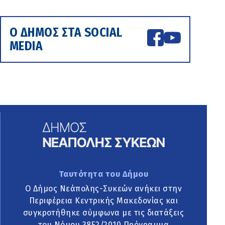
Ο ΔΗΜΟΣ ΣΤΑ SOCIAL
MEDIA
Ταυτότητα του Δήμου
Ο Δήμος Νεάπολης-Συκεών ανήκει στην
Περιφέρεια Κεντρικής Μακεδονίας και
συγκροτήθηκε σύμφωνα με τις διατάξεις
του Νόμου 3852/2010 Πρόγραμμα