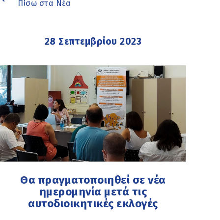
Πίσω στα Νέα
28 Σεπτεμβρίου 2023
Θα πραγματοποιηθεί σε νέα
ημερομηνία μετά τις
αυτοδιοικητικές εκλογές