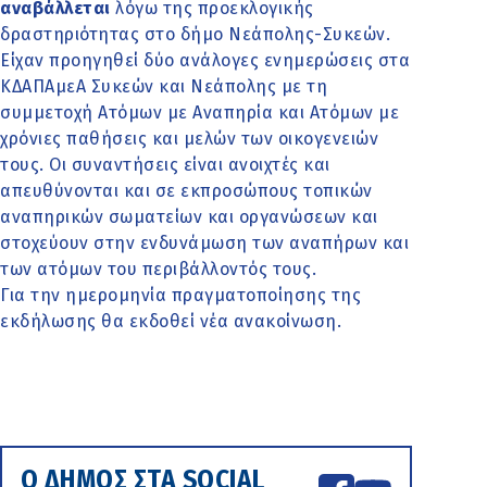
αναβάλλεται
λόγω της προεκλογικής
δραστηριότητας στο δήμο Νεάπολης-Συκεών.
Είχαν προηγηθεί δύο ανάλογες ενημερώσεις στα
ΚΔΑΠΑμεΑ Συκεών και Νεάπολης με τη
συμμετοχή Ατόμων με Αναπηρία και Ατόμων με
χρόνιες παθήσεις και μελών των οικογενειών
τους. Οι συναντήσεις είναι ανοιχτές και
απευθύνονται και σε εκπροσώπους τοπικών
αναπηρικών σωματείων και οργανώσεων και
στοχεύουν στην ενδυνάμωση των αναπήρων και
των ατόμων του περιβάλλοντός τους.
Για την ημερομηνία πραγματοποίησης της
εκδήλωσης θα εκδοθεί νέα ανακοίνωση.
Ο ΔΗΜΟΣ ΣΤΑ SOCIAL