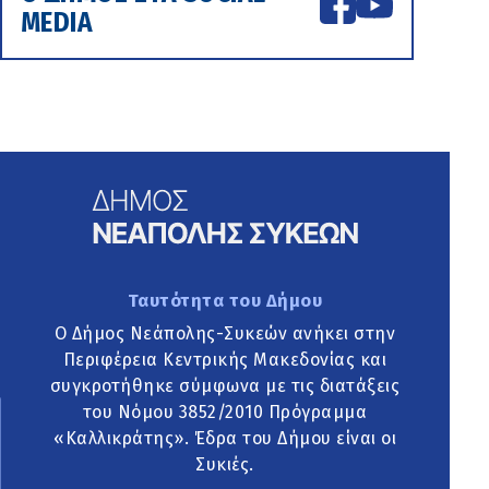
MEDIA
Ταυτότητα του Δήμου
Ο Δήμος Νεάπολης-Συκεών ανήκει στην
Περιφέρεια Κεντρικής Μακεδονίας και
συγκροτήθηκε σύμφωνα με τις διατάξεις
του Νόμου 3852/2010 Πρόγραμμα
«Καλλικράτης». Έδρα του Δήμου είναι οι
Συκιές.