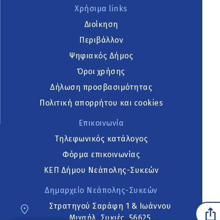
Χρήσιμα links
Διοίκηση
Περιβάλλον
Ψηφιακός Δήμος
Όροι χρήσης
Δήλωση προσβασιμότητας
Πολιτική απορρήτου και cookies
Επικοινωνία
Τηλεφωνικός κατάλογος
Φόρμα επικοινωνίας
ΚΕΠ Δήμου Νεάπολης-Συκεών
Δημαρχείο Νεάπολης-Συκεών
Στρατηγού Σαράφη 1 & Ιωάννου
Μιχαήλ, Συκιές, 56625