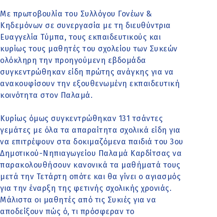
Με πρωτοβουλία του Συλλόγου Γονέων &
Κηδεμόνων σε συνεργασία με τη διευθύντρια
Ευαγγελία Τύμπα, τους εκπαιδευτικούς και
κυρίως τους μαθητές του σχολείου των Συκεών
ολόκληρη την προηγούμενη εβδομάδα
συγκεντρώθηκαν είδη πρώτης ανάγκης για να
ανακουφίσουν την εξουθενωμένη εκπαιδευτική
κοινότητα στον Παλαμά.
Κυρίως όμως συγκεντρώθηκαν 131 τσάντες
γεμάτες με όλα τα απαραίτητα σχολικά είδη για
να επιτρέψουν στα δοκιμαζόμενα παιδιά του 3ου
Δημοτικού-Νηπιαγωγείου Παλαμά Καρδίτσας να
παρακολουθήσουν κανονικά τα μαθήματά τους
μετά την Τετάρτη οπότε και θα γίνει ο αγιασμός
για την έναρξη της φετινής σχολικής χρονιάς.
Μάλιστα οι μαθητές από τις Συκιές για να
αποδείξουν πώς ό, τι πρόσφεραν το