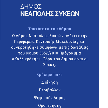
Ταυτότητα του Δήμου
Ο Δήμος Νεάπολης-Συκεών ανήκει στην
Περιφέρεια Κεντρικής Μακεδονίας και
συγκροτήθηκε σύμφωνα με τις διατάξεις
του Νόμου 3852/2010 Πρόγραμμα
«Καλλικράτης». Έδρα του Δήμου είναι οι
Συκιές.
Χρήσιμα links
Διοίκηση
Περιβάλλον
Ψηφιακός Δήμος
Όροι χρήσης