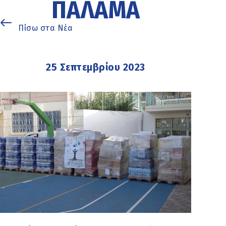
ΠΑΛΑΜΆ
Πίσω στα Νέα
25 Σεπτεμβρίου 2023