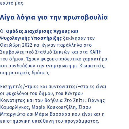
εαυτό μας.
Λίγα λόγια για την πρωτοβουλία
Οι
Ομάδες Διαχείρισης Άγχους και
Ψυχολογικής Υποστήριξης
ξεκίνησαν τον
Οκτώβρη 2022 και έγιναν παράλληλα στο
Συμβουλευτικό Σταθμό Συκεών και στα ΚΑΠΗ
του δήμου. Έχουν ψυχοεκπαιδευτικό χαρακτήρα
και συνδυάζουν την ενημέρωση με βιωματικές,
συμμετοχικές δράσεις.
Εισηγητές/-τριες και συντονιστές/-στριες είναι
οι ψυχολόγοι του δήμου, του Κέντρου
Κοινότητας και του Βοήθεια Στο Σπίτι : Γιάννης
Καμαρλίγκος, Μαρία Κουκουτζέλη, Σίσσυ
Μπαργιώτα και Μάρω Βασσάρα που είναι και η
επιστημονική υπεύθυνη του προγράμματος.