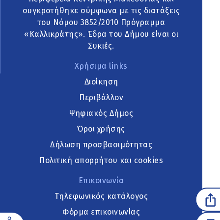
συγκροτήθηκε σύμφωνα με τις διατάξεις
του Νόμου 3852/2010 Πρόγραμμα
«Καλλικράτης». Έδρα του Δήμου είναι οι
Συκιές.
Χρήσιμα links
Διοίκηση
Περιβάλλον
Ψηφιακός Δήμος
Όροι χρήσης
Δήλωση προσβασιμότητας
Πολιτική απορρήτου και cookies
Επικοινωνία
Τηλεφωνικός κατάλογος
Φόρμα επικοινωνίας