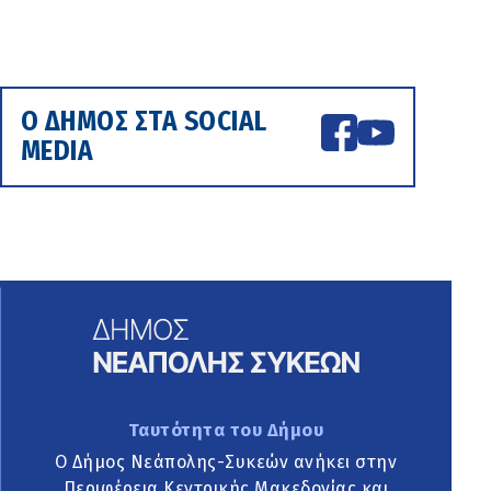
Ο ΔΗΜΟΣ ΣΤΑ SOCIAL
MEDIA
Ταυτότητα του Δήμου
Ο Δήμος Νεάπολης-Συκεών ανήκει στην
Περιφέρεια Κεντρικής Μακεδονίας και