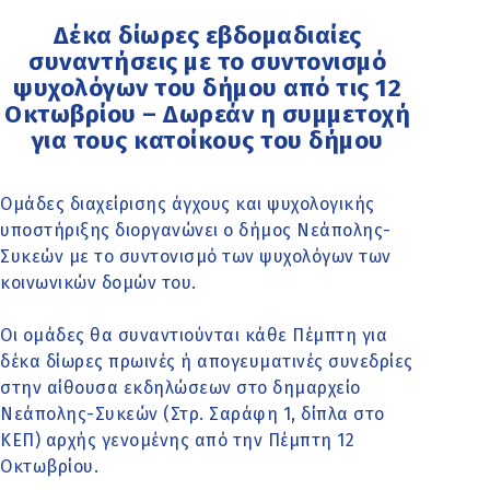
Δέκα δίωρες εβδομαδιαίες
συναντήσεις με το συντονισμό
ψυχολόγων του δήμου από τις 12
Οκτωβρίου – Δωρεάν η συμμετοχή
για τους κατοίκους του δήμου
Ομάδες διαχείρισης άγχους και ψυχολογικής
υποστήριξης διοργανώνει ο δήμος Νεάπολης-
Συκεών με το συντονισμό των ψυχολόγων των
κοινωνικών δομών του.
Οι ομάδες θα συναντιούνται κάθε Πέμπτη για
δέκα δίωρες πρωινές ή απογευματινές συνεδρίες
στην αίθουσα εκδηλώσεων στο δημαρχείο
Νεάπολης-Συκεών (Στρ. Σαράφη 1, δίπλα στο
ΚΕΠ) αρχής γενομένης από την Πέμπτη 12
Οκτωβρίου.