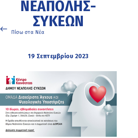
ΝΕΆΠΟΛΗΣ-
ΣΥΚΕΏΝ
Πίσω στα Νέα
19 Σεπτεμβρίου 2023