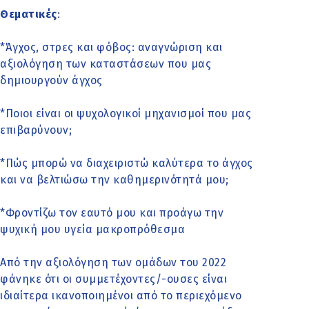
Θεματικές
:
*Άγχος, στρες και φόβος: αναγνώριση και
αξιολόγηση των καταστάσεων που μας
δημιουργούν άγχος
*Ποιοι είναι οι ψυχολογικοί μηχανισμοί που μας
επιβαρύνουν;
*Πώς μπορώ να διαχειριστώ καλύτερα το άγχος
και να βελτιώσω την καθημερινότητά μου;
*Φροντίζω τον εαυτό μου και προάγω την
ψυχική μου υγεία μακροπρόθεσμα
Από την αξιολόγηση των ομάδων του 2022
φάνηκε ότι οι συμμετέχοντες/-ουσες είναι
ιδιαίτερα ικανοποιημένοι από το περιεχόμενο