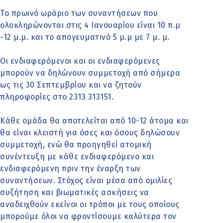
Το πρωινό ωράριο των συναντήσεων που
ολοκληρώνονται στις 4 Ιανουαρίου είναι 10 π.μ
-12 μ.μ. και το απογευματινό 5 μ.μ με 7 μ. μ.
Οι ενδιαφερόμενοι και οι ενδιαφερόμενες
μπορούν να δηλώνουν συμμετοχή από σήμερα
ως τις 30 Σεπτεμβρίου και να ζητούν
πληροφορίες στο 2313 313151.
Κάθε ομάδα θα αποτελείται από 10-12 άτομα και
θα είναι κλειστή για όσες και όσους δηλώσουν
συμμετοχή, ενώ θα προηγηθεί ατομική
συνέντευξη με κάθε ενδιαφερόμενο και
ενδιαφερόμενη πριν την έναρξη των
συναντήσεων. Στόχος είναι μέσα από ομιλίες
συζήτηση και βιωματικές ασκήσεις να
αναδειχθούν εκείνοι οι τρόποι με τους οποίους
μπορούμε όλοι να φροντίσουμε καλύτερα τον