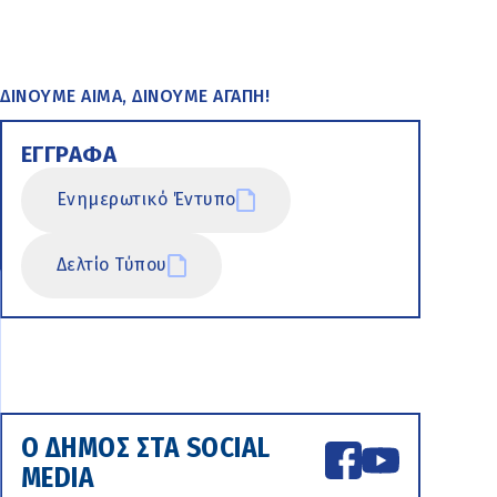
ΔΙΝΟΥΜΕ ΑΙΜΑ, ΔΙΝΟΥΜΕ ΑΓΑΠΗ!
ΕΓΓΡΑΦΑ
Ενημερωτικό Έντυπο
Δελτίο Τύπου
Ο ΔΗΜΟΣ ΣΤΑ SOCIAL
MEDIA