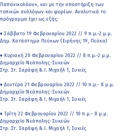
Παπανικολάου», και με την υποστήριξη των
τοπικών συλλόγων και φορέων. Αναλυτικά το
πρόγραμμα έχει ως εξής:
♦ Σάββατο 19 Φεβρουαρίου 2022 // 9 π.μ.-2 μ.μ.
Δημ. Κατάστημα Πεύκων (Ειρήνης 19, Πεύκα)
♦ Κυριακή 20 Φεβρουαρίου 2022 // 8 π.μ.-2 μ.μ.
Δημαρχείο Νεάπολης-Συκεών
Στρ. Στ. Σαράφη & Ι. Μιχαήλ 1, Συκιές
♦ Δευτέρα 21 Φεβρουαρίου 2022 // 10 π.μ.- 8 μ.μ.
Δημαρχείο Νεάπολης-Συκεών
Στρ. Στ. Σαράφη & Ι. Μιχαήλ 1, Συκιές
♦ Τρίτη 22 Φεβρουαρίου 2022 // 10 π.μ.- 8 μ.μ.
Δημαρχείο Νεάπολης-Συκεών
Στρ. Στ. Σαράφη & Ι. Μιχαήλ 1, Συκιές