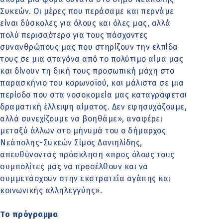
Συκεών. Οι μέρες που περάσαμε και περνάμε
είναι δύσκολες για όλους και όλες μας, αλλά
πολύ περισσότερο για τους πάσχοντες
συνανθρώπους μας που στηρίζουν την ελπίδα
τους σε μια σταγόνα από το πολύτιμο αίμα μας
και δίνουν τη δική τους προσωπική μάχη στο
παρασκήνιο του κορωνοϊού, και μάλιστα σε μια
περίοδο που στα νοσοκομεία μας καταγράφεται
δραματική έλλειψη αίματος. Δεν εφησυχάζουμε,
αλλά συνεχίζουμε να βοηθάμε», αναφέρει
μεταξύ άλλων στο μήνυμά του ο δήμαρχος
Νεάπολης-Συκεών Σίμος Δανιηλίδης,
απευθύνοντας πρόσκληση «προς όλους τους
συμπολίτες μας να προσέλθουν και να
συμμετάσχουν στην εκστρατεία αγάπης και
κοινωνικής αλληλεγγύης».
Το πρόγραμμα