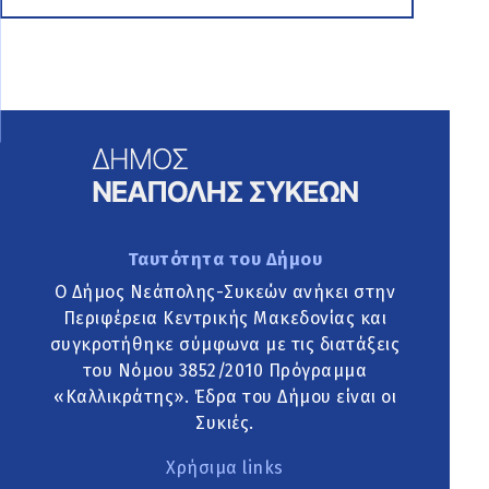
Ταυτότητα του Δήμου
Ο Δήμος Νεάπολης-Συκεών ανήκει στην
Περιφέρεια Κεντρικής Μακεδονίας και
συγκροτήθηκε σύμφωνα με τις διατάξεις
του Νόμου 3852/2010 Πρόγραμμα
«Καλλικράτης». Έδρα του Δήμου είναι οι
Συκιές.
Χρήσιμα links