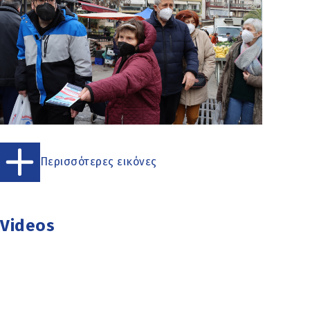
Περισσότερες εικόνες
Videos