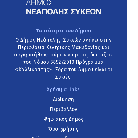
Ταυτότητα του Δήμου
Ο Δήμος Νεάπολης-Συκεών ανήκει στην
Περιφέρεια Κεντρικής Μακεδονίας και
συγκροτήθηκε σύμφωνα με τις διατάξεις
του Νόμου 3852/2010 Πρόγραμμα
«Καλλικράτης». Έδρα του Δήμου είναι οι
Συκιές.
Χρήσιμα links
Διοίκηση
Περιβάλλον
Ψηφιακός Δήμος
Όροι χρήσης