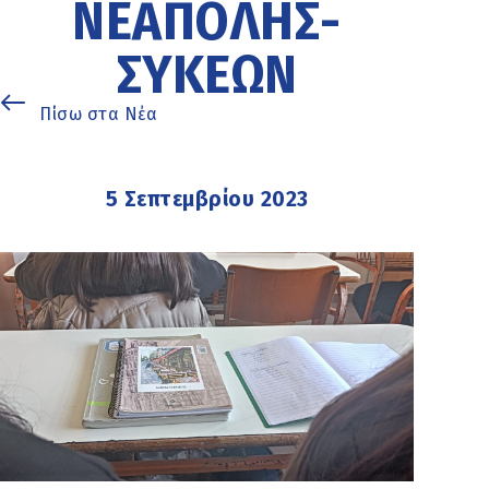
ΝΕΆΠΟΛΗΣ-
ΣΥΚΕΏΝ
Πίσω στα Νέα
5 Σεπτεμβρίου 2023