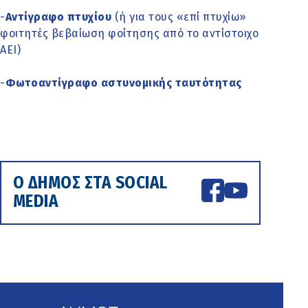
-
Αντίγραφο πτυχίου
(ή για τους «επί πτυχίω»
φοιτητές βεβαίωση φοίτησης από το αντίστοιχο
ΑΕΙ)
-
Φωτοαντίγραφο αστυνομικής ταυτότητας
Ο ΔΗΜΟΣ ΣΤΑ SOCIAL
MEDIA