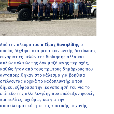
Από την πλευρά του
ο Σίμος Δανιηλίδης
ο
οποίος δέχθηκε στα μέσα κοινωνικής δικτύωσης
ευχαριστίες μελών της διοίκησης αλλά και
απλών πολιτών της δοκιμαζόμενης περιοχής,
καθώς ήταν από τους πρώτους δημάρχους που
ανταποκρίθηκαν στο κάλεσμα για βοήθεια
στέλνοντας αρχικά το καδοπλυντήριο του
δήμου, εξέφρασε την ικανοποίησή του για το
επίπεδο της αλληλεγγύης που επέδειξαν φορείς
και πολίτες, όχι όμως και για την
αποτελεσματικότητα της κρατικής μηχανής.