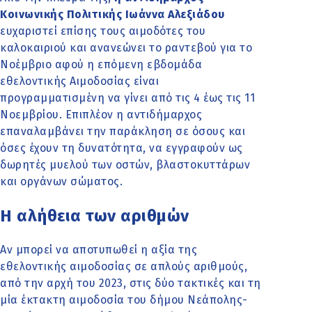
Κοινωνικής Πολιτικής Ιωάννα Αλεξιάδου
ευχαριστεί επίσης τους αιμοδότες του
καλοκαιριού και ανανεώνει το ραντεβού για το
Νοέμβριο αφού η επόμενη εβδομάδα
εθελοντικής Αιμοδοσίας είναι
προγραμματισμένη να γίνει από τις 4 έως τις 11
Νοεμβρίου. Επιπλέον η αντιδήμαρχος
επαναλαμβάνει την παράκληση σε όσους και
όσες έχουν τη δυνατότητα, να εγγραφούν ως
δωρητές μυελού των οστών, βλαστοκυττάρων
και οργάνων σώματος.
Η αλήθεια των αριθμών
Αν μπορεί να αποτυπωθεί η αξία της
εθελοντικής αιμοδοσίας σε απλούς αριθμούς,
από την αρχή του 2023, στις δύο τακτικές και τη
μία έκτακτη αιμοδοσία του δήμου Νεάπολης-