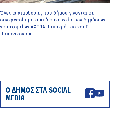
Όλες οι αιμοδοσίες του δήμου γίνονται σε
συνεργασία με ειδικά συνεργεία των δημόσιων
νοσοκομείων ΑΧΕΠΑ, Ιπποκράτειο και Γ.
Παπανικολάου.
Ο ΔΗΜΟΣ ΣΤΑ SOCIAL
MEDIA