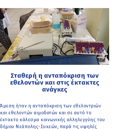
Σταθερή η ανταπόκριση των
εθελοντών και στις έκτακτες
ανάγκες
Άμεση ήταν η ανταπόκριση των εθελοντριών
και εθελοντών αιμοδοτών και σε αυτό το
έκτακτο κάλεσμα κοινωνικής αλληλεγγύης του
δήμου Νεάπολης-Συκεών, παρά τις υψηλές