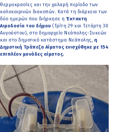
θερμοκρασίες και την χαλαρή περίοδο των
καλοκαιρινών διακοπών. Κατά τη διάρκεια των
δύο ημερών που διήρκησε η
Έκτακτη
Αιμοδοσία του δήμου
(Τρίτη 29 και Τετάρτη 30
Αυγούστου), στο δημαρχείο Νεάπολης-Συκεών
και στο δημοτικό κατάστημα Νεάπολης,
η
Δημοτική Τράπεζα Αίματος ενισχύθηκε με 154
επιπλέον μονάδες αίματος.