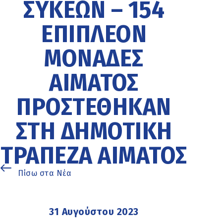
ΣΥΚΕΏΝ – 154
ΕΠΙΠΛΈΟΝ
ΜΟΝΆΔΕΣ
ΑΊΜΑΤΟΣ
ΠΡΟΣΤΈΘΗΚΑΝ
ΣΤΗ ΔΗΜΟΤΙΚΉ
ΤΡΆΠΕΖΑ ΑΊΜΑΤΟΣ
Πίσω στα Νέα
31 Αυγούστου 2023