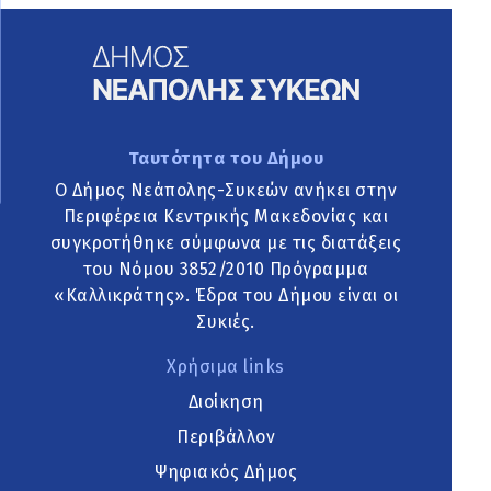
Ταυτότητα του Δήμου
Ο Δήμος Νεάπολης-Συκεών ανήκει στην
Περιφέρεια Κεντρικής Μακεδονίας και
συγκροτήθηκε σύμφωνα με τις διατάξεις
του Νόμου 3852/2010 Πρόγραμμα
«Καλλικράτης». Έδρα του Δήμου είναι οι
Συκιές.
Χρήσιμα links
Διοίκηση
Περιβάλλον
Ψηφιακός Δήμος