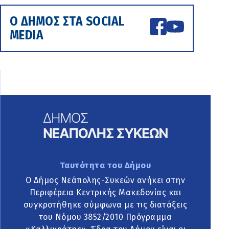
Ο ΔΗΜΟΣ ΣΤΑ SOCIAL
MEDIA
Ταυτότητα του Δήμου
Ο Δήμος Νεάπολης-Συκεών ανήκει στην
Περιφέρεια Κεντρικής Μακεδονίας και
συγκροτήθηκε σύμφωνα με τις διατάξεις
του Νόμου 3852/2010 Πρόγραμμα