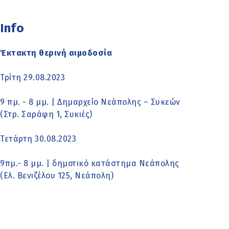
Info
Έκτακτη θερινή αιμοδοσία
Τρίτη 29.08.2023
9 πμ. - 8 μμ. | Δημαρχείο Νεάπολης – Συκεών
(Στρ. Σαράφη 1, Συκιές)
Τετάρτη 30.08.2023
9πμ.- 8 μμ. | δημοτικό κατάστημα Νεάπολης
(Ελ. Βενιζέλου 125, Νεάπολη)