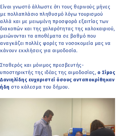
Είναι γνωστό άλλωστε ότι τους θερινούς μήνες
με πολλαπλάσιο πληθυσμό λόγω τουρισμού
αλλά και με μειωμένη προσφορά εξαιτίας των
διακοπών και της χαλαρότητας της καλοκαιριού,
μειώνονται τα αποθέματα σε βαθμό που
αναγκάζει πολλές φορές τα νοσοκομεία μας να
κάνουν εκκλήσεις για αιμοδοσία.
Σταθερός και μόνιμος πρεσβευτής-
υποστηρικτής της ιδέας της αιμοδοσίας,
ο Σίμος
Δανιηλίδης ευχαριστεί όσους ανταποκρίθηκαν
ήδη
στο κάλεσμα του δήμου.