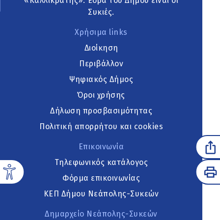
«Καλλικράτης». Έδρα του Δήμου είναι οι
Συκιές.
Χρήσιμα links
Διοίκηση
Περιβάλλον
Ψηφιακός Δήμος
Όροι χρήσης
Δήλωση προσβασιμότητας
Πολιτική απορρήτου και cookies
Επικοινωνία
Τηλεφωνικός κατάλογος
Φόρμα επικοινωνίας
ΚΕΠ Δήμου Νεάπολης-Συκεών
Δημαρχείο Νεάπολης-Συκεών