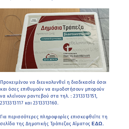
Προκειμένου να διευκολυνθεί η διαδικασία όσοι
και όσες επιθυμούν να αιμοδοτήσουν μπορούν
να κλείνουν ραντεβού στα τηλ. : 2313313151,
2313313117 και 2313313160.
Για περισσότερες πληροφορίες επισκεφθείτε τη
σελίδα της Δημοτικής Τράπεζας Αίματος
ΕΔΩ.