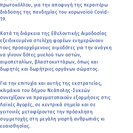
πρωτοκόλλου, για την αποφυγή της περαιτέρω
διάδοσης της πανδημίας του κορωνοϊού Covid-
19.
Κατά τη διάρκεια της Εθελοντικής Αιμοδοσίας
εξειδικευμένα στελέχη φορέων ενημερώνουν
τους προσερχόμενους αιμοδότες για την ανάγκη
να γίνουν δότες μυελού των οστών,
αιμοπεταλίων, βλαστοκυττάρων, όπως και
δωρητές και δωρήτριες οργάνων σώματος.
Για την επιτυχία και αυτής της εκστρατείας,
κλιμάκια του δήμου Νεάπολης-Συκεών
συνεχίζουν να πραγματοποιούν εξορμήσεις στις
Λαϊκές Αγορές, σε κεντρικά σημεία και σε
γειτονιές μεταφέροντας την πρόσκληση
συμμετοχής στη μεγάλη γιορτή ανθρωπιάς κι
ευαισθησίας.