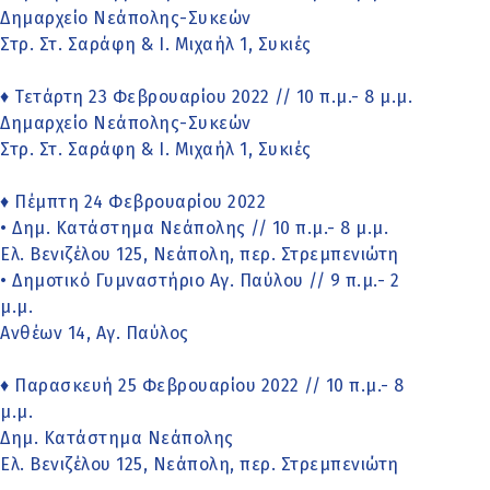
Δημαρχείο Νεάπολης-Συκεών
Στρ. Στ. Σαράφη & Ι. Μιχαήλ 1, Συκιές
♦ Τετάρτη 23 Φεβρουαρίου 2022 // 10 π.μ.- 8 μ.μ.
Δημαρχείο Νεάπολης-Συκεών
Στρ. Στ. Σαράφη & Ι. Μιχαήλ 1, Συκιές
♦ Πέμπτη 24 Φεβρουαρίου 2022
• Δημ. Κατάστημα Νεάπολης // 10 π.μ.- 8 μ.μ.
Ελ. Βενιζέλου 125, Νεάπολη, περ. Στρεμπενιώτη
• Δημοτικό Γυμναστήριο Αγ. Παύλου // 9 π.μ.- 2
μ.μ.
Ανθέων 14, Αγ. Παύλος
♦ Παρασκευή 25 Φεβρουαρίου 2022 // 10 π.μ.- 8
μ.μ.
Δημ. Κατάστημα Νεάπολης
Ελ. Βενιζέλου 125, Νεάπολη, περ. Στρεμπενιώτη