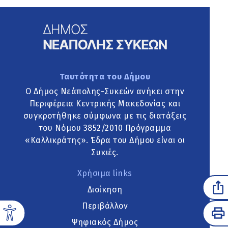
Ταυτότητα του Δήμου
Ο Δήμος Νεάπολης-Συκεών ανήκει στην
Περιφέρεια Κεντρικής Μακεδονίας και
συγκροτήθηκε σύμφωνα με τις διατάξεις
του Νόμου 3852/2010 Πρόγραμμα
«Καλλικράτης». Έδρα του Δήμου είναι οι
Συκιές.
Χρήσιμα links
Διοίκηση
Περιβάλλον
Ψηφιακός Δήμος