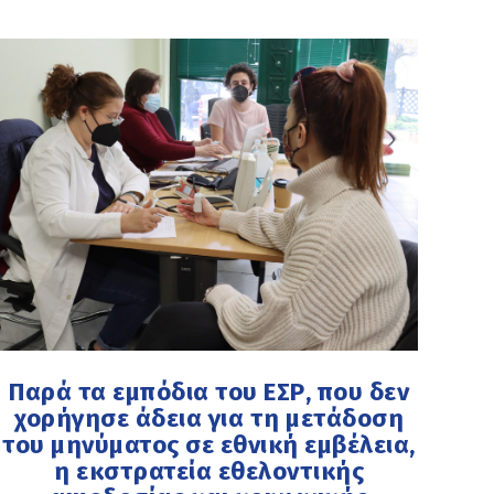
Παρά τα εμπόδια του ΕΣΡ, που δεν
χορήγησε άδεια για τη μετάδοση
του μηνύματος σε εθνική εμβέλεια,
η εκστρατεία εθελοντικής