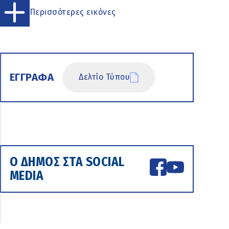
Περισσότερες εικόνες
ΕΓΓΡΑΦΑ
Δελτίο Τύπου
Ο ΔΗΜΟΣ ΣΤΑ SOCIAL
MEDIA