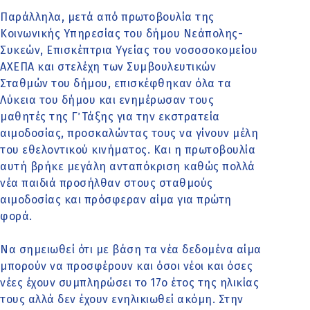
Παράλληλα, μετά από πρωτοβουλία της
Κοινωνικής Υπηρεσίας του δήμου Νεάπολης-
Συκεών, Επισκέπτρια Υγείας του νοσοσοκομείου
ΑΧΕΠΑ και στελέχη των Συμβουλευτικών
Σταθμών του δήμου, επισκέφθηκαν όλα τα
Λύκεια του δήμου και ενημέρωσαν τους
μαθητές της Γ΄ Τάξης για την εκστρατεία
αιμοδοσίας, προσκαλώντας τους να γίνουν μέλη
του εθελοντικού κινήματος. Και η πρωτοβουλία
αυτή βρήκε μεγάλη ανταπόκριση καθώς πολλά
νέα παιδιά προσήλθαν στους σταθμούς
αιμοδοσίας και πρόσφεραν αίμα για πρώτη
φορά.
Να σημειωθεί ότι με βάση τα νέα δεδομένα αίμα
μπορούν να προσφέρουν και όσοι νέοι και όσες
νέες έχουν συμπληρώσει το 17ο έτος της ηλικίας
τους αλλά δεν έχουν ενηλικιωθεί ακόμη. Στην