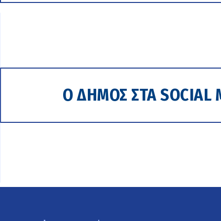
Ο ΔΗΜΟΣ ΣΤΑ SOCIAL 