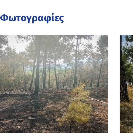
Φωτογραφίες